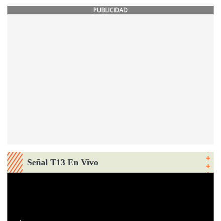
PUBLICIDAD
Señal T13 En Vivo