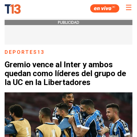
☰
PUBLICIDAD
DEPORTES13
Gremio vence al Inter y ambos
quedan como líderes del grupo de
la UC en la Libertadores