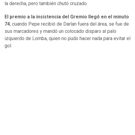
la derecha, pero también chutó cruzado.
El premio a la insistencia del Gremio llegó en el minuto
74
, cuando Pepe recibió de Darlan fuera del área, se fue de
sus marcadores y mandó un colocado disparo al palo
izquierdo de Lomba, quien no pudo hacer nada para evitar el
gol.