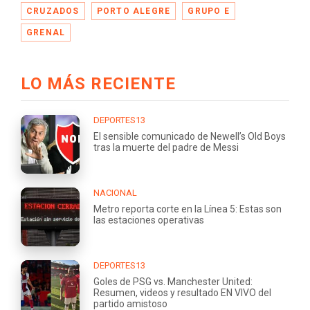
CRUZADOS
PORTO ALEGRE
GRUPO E
GRENAL
LO MÁS RECIENTE
DEPORTES13
El sensible comunicado de Newell’s Old Boys
tras la muerte del padre de Messi
NACIONAL
Metro reporta corte en la Línea 5: Estas son
las estaciones operativas
DEPORTES13
Goles de PSG vs. Manchester United:
Resumen, videos y resultado EN VIVO del
partido amistoso