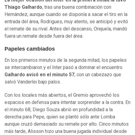
Thiago Galhardo
, tras una buena combinación con
Hernández, aunque cuando se disponía a sacar el tiro en la
entrada del área, Rodrigues, muy atento, se anticipó y evitó
el remate de su rival. Antes del descanso, Orejuela, mandó
fuera un remate desde fuera del área.
Papeles cambiados
En los primeros minutos de la segunda mitad, los papeles
se intercambiaron y el Inter pasó a dominar el encuentro.
Galhardo avisó en el minuto 57
, con un cabezazo que
salvó Vanderlei bajo palos.
Con los locales más abiertos, el Gremio aprovechó los
espacios en defensa para intentar sorprender a la contra. En
el minuto 68, Diego Souza abrió en profundidad a la
derecha para Pepe, quien se plantó sólo ante Lomba
aunque cruzó demasiado su remate por alto. Cinco minutos
más tarde, Alisson hizo una buena jugada individual desde