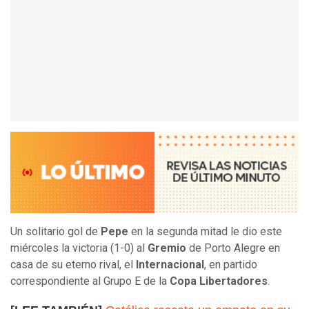
Un solitario gol de
Pepe
en la segunda mitad le dio este
miércoles la victoria (1-0) al
Gremio
de Porto Alegre en
casa de su eterno rival, el
Internacional
, en partido
correspondiente al Grupo E de la
Copa Libertadores
.