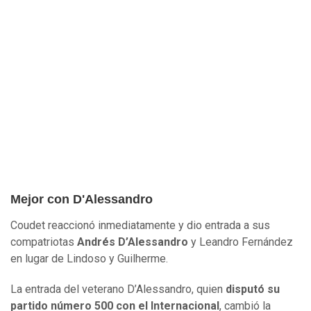
Mejor con D'Alessandro
Coudet reaccionó inmediatamente y dio entrada a sus
compatriotas
Andrés D’Alessandro
y Leandro Fernández
en lugar de Lindoso y Guilherme.
La entrada del veterano D’Alessandro, quien
disputó su
partido número 500 con el Internacional
, cambió la