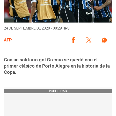
24 DE SEPTIEMBRE DE 2020 - 00:29 HRS.
AFP
Con un solitario gol Gremio se quedó con el
primer clásico de Porto Alegre en la historia de la
Copa.
PUBLICIDAD