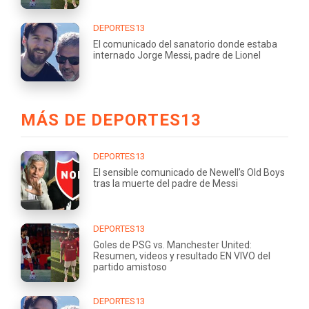
DEPORTES13
El comunicado del sanatorio donde estaba
internado Jorge Messi, padre de Lionel
MÁS DE DEPORTES13
DEPORTES13
El sensible comunicado de Newell’s Old Boys
tras la muerte del padre de Messi
DEPORTES13
Goles de PSG vs. Manchester United:
Resumen, videos y resultado EN VIVO del
partido amistoso
DEPORTES13