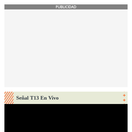
PUBLICIDAD
Señal T13 En Vivo