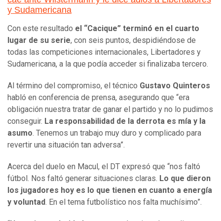
y Sudamericana
Con este resultado
el “Cacique” terminó en el cuarto
lugar de su serie
, con seis puntos, despidiéndose de
todas las competiciones internacionales, Libertadores y
Sudamericana, a la que podía acceder si finalizaba tercero.
Al término del compromiso, el técnico
Gustavo Quinteros
habló en conferencia de prensa, asegurando que “era
obligación nuestra tratar de ganar el partido y no lo pudimos
conseguir.
La responsabilidad de la derrota es mía y la
asumo
. Tenemos un trabajo muy duro y complicado para
revertir una situación tan adversa”.
Acerca del duelo en Macul, el DT expresó que “nos faltó
fútbol. Nos faltó generar situaciones claras.
Lo que dieron
los jugadores hoy es lo que tienen en cuanto a energía
y voluntad
. En el tema futbolístico nos falta muchísimo”.