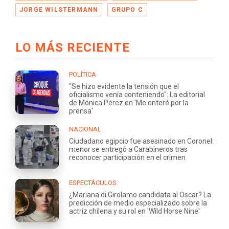
JORGE WILSTERMANN
GRUPO C
LO MÁS RECIENTE
POLÍTICA
"Se hizo evidente la tensión que el
oficialismo venía conteniendo": La editorial
de Mónica Pérez en 'Me enteré por la
prensa'
NACIONAL
Ciudadano egipcio fue asesinado en Coronel:
menor se entregó a Carabineros tras
reconocer participación en el crimen
ESPECTÁCULOS
¿Mariana di Girolamo candidata al Oscar? La
predicción de medio especializado sobre la
actriz chilena y su rol en 'Wild Horse Nine'