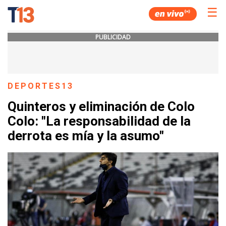
☰
PUBLICIDAD
DEPORTES13
Quinteros y eliminación de Colo
Colo: "La responsabilidad de la
derrota es mía y la asumo"