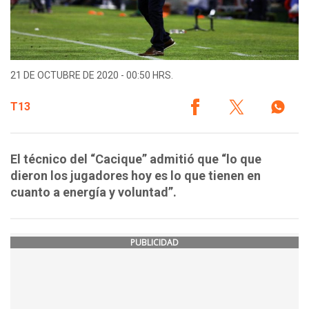
21 DE OCTUBRE DE 2020 - 00:50 HRS.
T13
El técnico del “Cacique” admitió que “lo que
dieron los jugadores hoy es lo que tienen en
cuanto a energía y voluntad”.
PUBLICIDAD