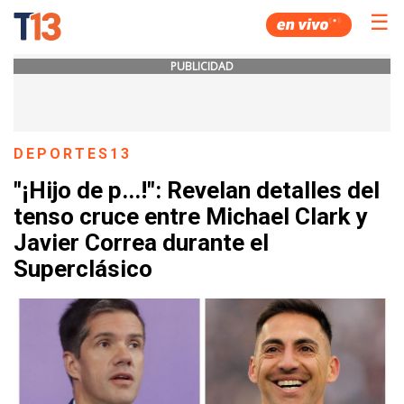
☰
PUBLICIDAD
DEPORTES13
"¡Hijo de p...!": Revelan detalles del
tenso cruce entre Michael Clark y
Javier Correa durante el
Superclásico