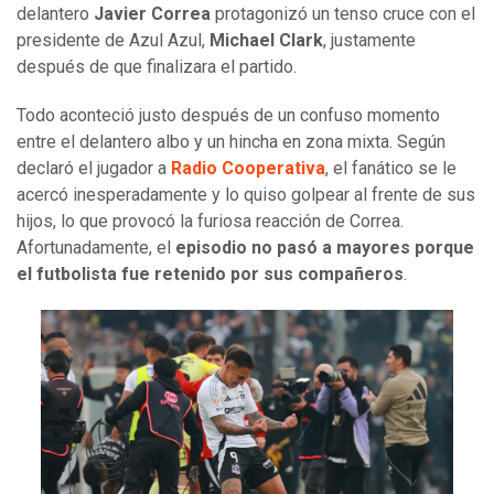
delantero
Javier Correa
protagonizó un tenso cruce con el
presidente de Azul Azul,
Michael Clark
, justamente
después de que finalizara el partido.
Todo aconteció justo después de un confuso momento
entre el delantero albo y un hincha en zona mixta. Según
declaró el jugador a
Radio Cooperativa
, el fanático se le
acercó inesperadamente y lo quiso golpear al frente de sus
hijos, lo que provocó la furiosa reacción de Correa.
Afortunadamente, el
episodio no pasó a mayores porque
el futbolista fue retenido por sus compañeros
.