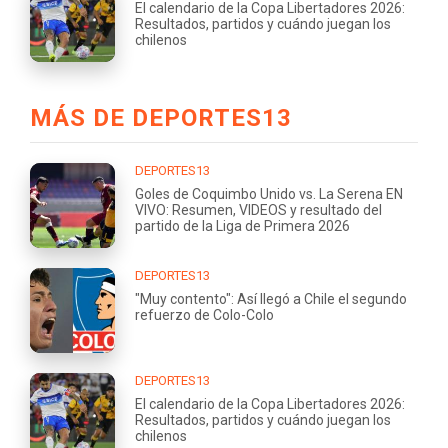
El calendario de la Copa Libertadores 2026:
Resultados, partidos y cuándo juegan los
chilenos
MÁS DE DEPORTES13
DEPORTES13
Goles de Coquimbo Unido vs. La Serena EN
VIVO: Resumen, VIDEOS y resultado del
partido de la Liga de Primera 2026
DEPORTES13
"Muy contento": Así llegó a Chile el segundo
refuerzo de Colo-Colo
DEPORTES13
El calendario de la Copa Libertadores 2026:
Resultados, partidos y cuándo juegan los
chilenos