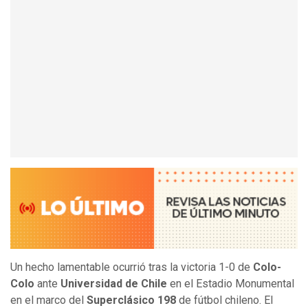
Un hecho lamentable ocurrió tras la victoria 1-0 de
Colo-
Colo
ante
Universidad de Chile
en el Estadio Monumental
en el marco del
Superclásico 198
de fútbol chileno. El