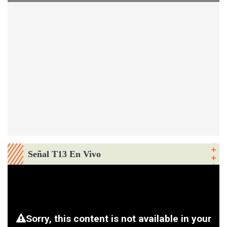
Señal T13 En Vivo