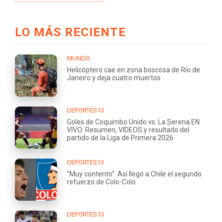
LO MÁS RECIENTE
MUNDO
Helicóptero cae en zona boscosa de Río de
Janeiro y deja cuatro muertos
DEPORTES13
Goles de Coquimbo Unido vs. La Serena EN
VIVO: Resumen, VIDEOS y resultado del
partido de la Liga de Primera 2026
DEPORTES13
"Muy contento": Así llegó a Chile el segundo
refuerzo de Colo-Colo
DEPORTES13