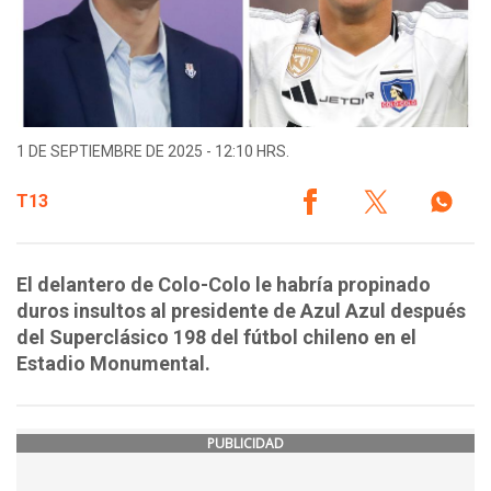
1 DE SEPTIEMBRE DE 2025 - 12:10 HRS.
T13
El delantero de Colo-Colo le habría propinado
duros insultos al presidente de Azul Azul después
del Superclásico 198 del fútbol chileno en el
Estadio Monumental.
PUBLICIDAD