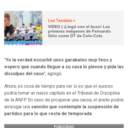
Lee También >
VIDEO | ¡Llegó con el buzo! Las
primeras imágenes de Fernando
Ortiz como DT de Colo-Colo
"
Yo la verdad escuché unos garabatos muy feos y
espero que cuando llegue a su casa lo piense y pida las
disculpas del caso
", agregó.
Ahora, es cosa de tiempo para ver si es que el suceso
podría tomar un nuevo capítulo en el Tribunal de Disciplina
de la ANFP. En caso de prosperar una causa, el ariete podría
arriesgar una
sanción que contemple la suspensión de
partidos para lo que resta de temporada
.
PUBLICIDAD