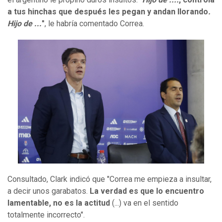
a tus hinchas que después les pegan y andan llorando
.
Hijo de ...
"
, le habría comentado Correa.
Consultado, Clark indicó que "Correa me empieza a insultar,
a decir unos garabatos.
La verdad es que lo encuentro
lamentable, no es la actitud
(...) va en el sentido
totalmente incorrecto".