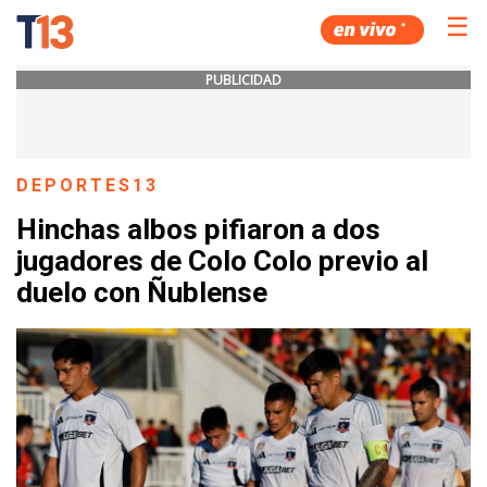
☰
PUBLICIDAD
DEPORTES13
Hinchas albos pifiaron a dos
jugadores de Colo Colo previo al
duelo con Ñublense