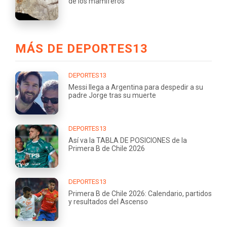
de los mamíferos
MÁS DE DEPORTES13
DEPORTES13
Messi llega a Argentina para despedir a su
padre Jorge tras su muerte
DEPORTES13
Así va la TABLA DE POSICIONES de la
Primera B de Chile 2026
DEPORTES13
Primera B de Chile 2026: Calendario, partidos
y resultados del Ascenso