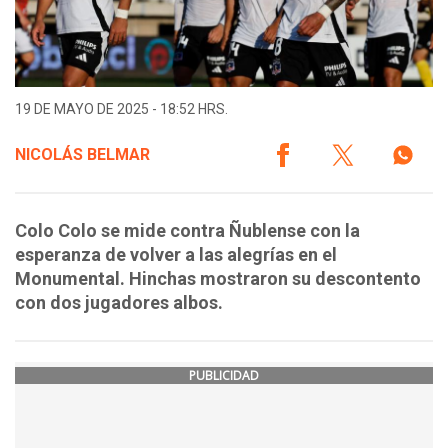
19 DE MAYO DE 2025 - 18:52 HRS.
NICOLÁS BELMAR
Colo Colo se mide contra Ñublense con la
esperanza de volver a las alegrías en el
Monumental. Hinchas mostraron su descontento
con dos jugadores albos.
PUBLICIDAD