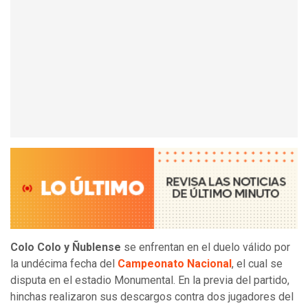
Colo Colo y Ñublense
se enfrentan en el duelo válido por
la undécima fecha del
Campeonato Nacional
, el cual se
disputa en el estadio Monumental. En la previa del partido,
hinchas realizaron sus descargos contra dos jugadores del