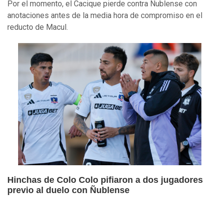
Por el momento, el Cacique pierde contra Ñublense con
anotaciones antes de la media hora de compromiso en el
reducto de Macul.
Hinchas de Colo Colo pifiaron a dos jugadores
previo al duelo con Ñublense