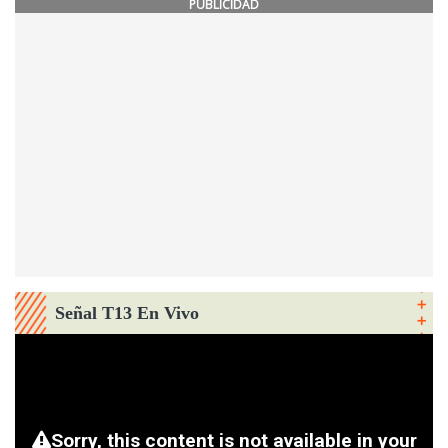
PUBLICIDAD
Señal T13 En Vivo