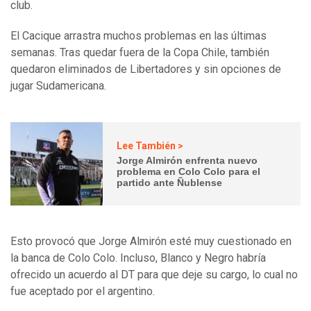
club.
El Cacique arrastra muchos problemas en las últimas
semanas. Tras quedar fuera de la Copa Chile, también
quedaron eliminados de Libertadores y sin opciones de
jugar Sudamericana.
Lee También >
Jorge Almirón enfrenta nuevo
problema en Colo Colo para el
partido ante Ñublense
Esto provocó que Jorge Almirón esté muy cuestionado en
la banca de Colo Colo. Incluso, Blanco y Negro habría
ofrecido un acuerdo al DT para que deje su cargo, lo cual no
fue aceptado por el argentino.