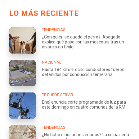
LO MÁS RECIENTE
TENDENCIAS
¿Con quién se queda el perro?: Abogado
explica qué pasa con las mascotas tras un
divorcio en Chile
NACIONAL
Hasta 184 km/h: ocho conductores fueron
detenidos por conducción temeraria
TE PUEDE SERVIR
Enel anuncia corte programado de luz para
este domingo en cuatro comunas de la RM
TENDENCIAS
¿No hubo dinosaurios enanos? La culpa sería