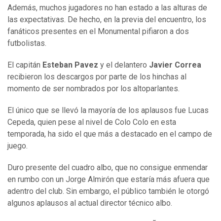
Además, muchos jugadores no han estado a las alturas de
las expectativas. De hecho, en la previa del encuentro, los
fanáticos presentes en el Monumental pifiaron a dos
futbolistas.
El capitán
Esteban Pavez
y el delantero
Javier Correa
recibieron los descargos por parte de los hinchas al
momento de ser nombrados por los altoparlantes.
El único que se llevó la mayoría de los aplausos fue Lucas
Cepeda, quien pese al nivel de Colo Colo en esta
temporada, ha sido el que más a destacado en el campo de
juego.
Duro presente del cuadro albo, que no consigue enmendar
en rumbo con un Jorge Almirón que estaría más afuera que
adentro del club. Sin embargo, el público también le otorgó
algunos aplausos al actual director técnico albo.