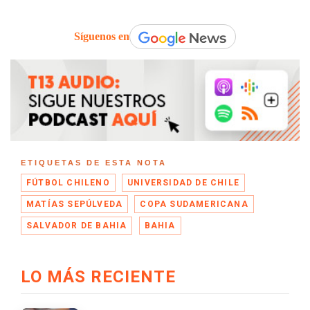
Síguenos en
ETIQUETAS DE ESTA NOTA
FÚTBOL CHILENO
UNIVERSIDAD DE CHILE
MATÍAS SEPÚLVEDA
COPA SUDAMERICANA
SALVADOR DE BAHIA
BAHIA
LO MÁS RECIENTE