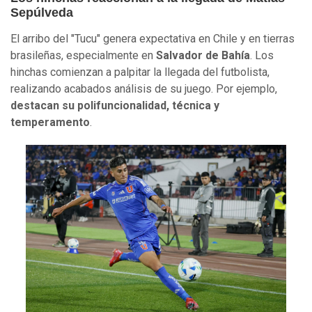
Sepúlveda
El arribo del "Tucu" genera expectativa en Chile y en tierras
brasileñas, especialmente en
Salvador de Bahía
. Los
hinchas comienzan a palpitar la llegada del futbolista,
realizando acabados análisis de su juego. Por ejemplo,
destacan su polifuncionalidad, técnica y
temperamento
.