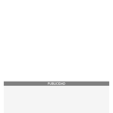
PUBLICIDAD