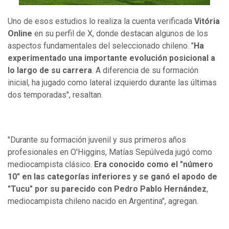
Uno de esos estudios lo realiza la cuenta verificada
Vitória
Online
en su perfil de X, donde destacan algunos de los
aspectos fundamentales del seleccionado chileno. "
Ha
experimentado una importante evolución posicional a
lo largo de su carrera
. A diferencia de su formación
inicial, ha jugado como lateral izquierdo durante las últimas
dos temporadas", resaltan.
"Durante su formación juvenil y sus primeros años
profesionales en O'Higgins, Matías Sepúlveda jugó como
mediocampista clásico.
Era conocido como el "número
10" en las categorías inferiores y se ganó el apodo de
"Tucu" por su parecido con Pedro Pablo Hernández
,
mediocampista chileno nacido en Argentina", agregan.