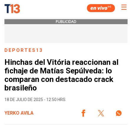
☰
PUBLICIDAD
DEPORTES13
Hinchas del Vitória reaccionan al
fichaje de Matías Sepúlveda: lo
comparan con destacado crack
brasileño
18 DE JULIO DE 2025 - 12:50 HRS.
YERKO AVILA