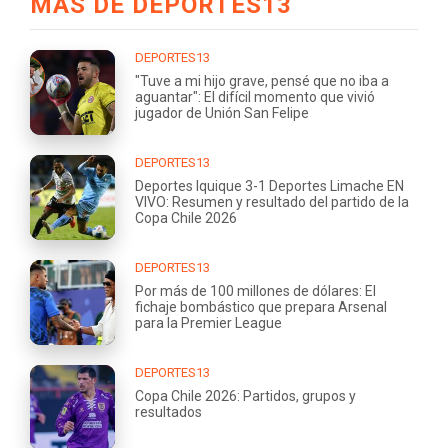
MÁS DE DEPORTES13
DEPORTES13
"Tuve a mi hijo grave, pensé que no iba a
aguantar": El difícil momento que vivió
jugador de Unión San Felipe
DEPORTES13
Deportes Iquique 3-1 Deportes Limache EN
VIVO: Resumen y resultado del partido de la
Copa Chile 2026
DEPORTES13
Por más de 100 millones de dólares: El
fichaje bombástico que prepara Arsenal
para la Premier League
DEPORTES13
Copa Chile 2026: Partidos, grupos y
resultados