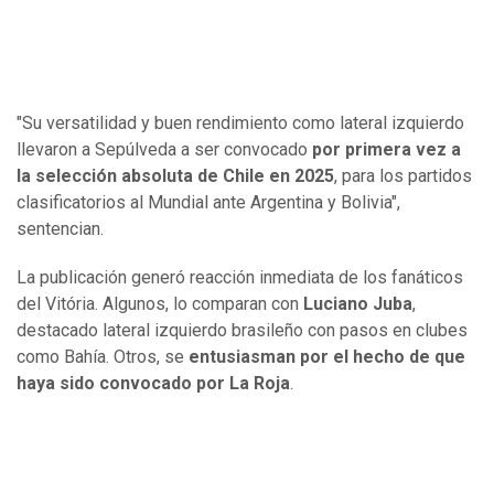
"Su versatilidad y buen rendimiento como lateral izquierdo
llevaron a Sepúlveda a ser convocado
por primera vez a
la selección absoluta de Chile en 2025
, para los partidos
clasificatorios al Mundial ante Argentina y Bolivia",
sentencian.
La publicación generó reacción inmediata de los fanáticos
del Vitória. Algunos, lo comparan con
Luciano Juba
,
destacado lateral izquierdo brasileño con pasos en clubes
como Bahía. Otros, se
entusiasman por el hecho de que
haya sido convocado por La Roja
.