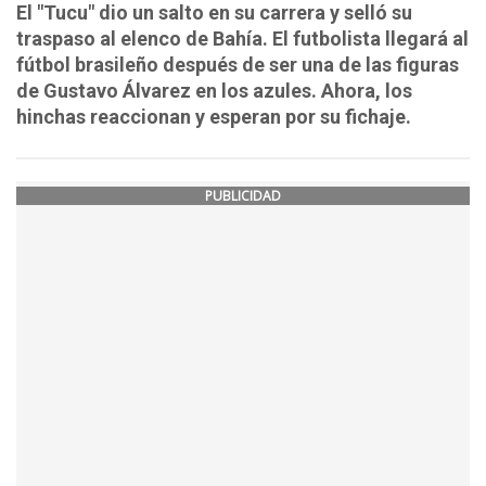
El "Tucu" dio un salto en su carrera y selló su
traspaso al elenco de Bahía. El futbolista llegará al
fútbol brasileño después de ser una de las figuras
de Gustavo Álvarez en los azules. Ahora, los
hinchas reaccionan y esperan por su fichaje.
PUBLICIDAD