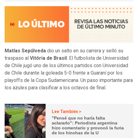
Matías Sepúlveda
dio un salto en su carrera y selló su
traspaso al
Vitória de Brasil
. El futbolista de Universidad
de Chile jugó uno de los últimos partidos con Universidad
de Chile durante la goleada 5-0 frente a Guaraní por los
playoffs de la Copa Sudamericana. Un paso importante para
los azules para clasificar a los octavos de final.
Lee También >
"Pensé que no haría falta
aclararlo": Periodista argentina
hizo comentario y provocó la furia
de los hinchas de la U