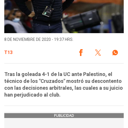
8 DE NOVIEMBRE DE 2020 - 19:37 HRS.
T13
Tras la goleada 4-1 de la UC ante Palestino, el
técnico de los "Cruzados" mostró su descontento
con las decisiones arbitrales, las cuales a su juicio
han perjudicado al club.
PUBLICIDAD