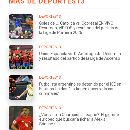
MÁS DE DEPORTES13
DEPORTES13
Goles de U. Católica vs. Cobresal EN VIVO:
Resumen, VIDEOS y resultado del partido de
la Liga de Primera 2026
DEPORTES13
Unión Española vs. D. Antofagasta: Resumen
y resultado del partido de la Liga de Ascenso
DEPORTES13
Futbolista argentino es detenido por el ICE en
Estados Unidos: "Lo tienen encerrado con
criminales"
DEPORTES13
¿Vuelve a la Champions League?: El gigante
europeo que buscaría fichar a Alexis
Sánchez