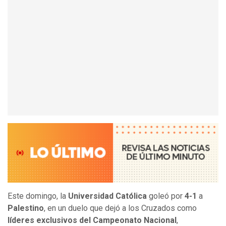
Este domingo, la
Universidad Católica
goleó por
4-1
a
Palestino
, en un duelo que dejó a los Cruzados como
líderes exclusivos del Campeonato Nacional
,