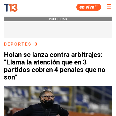
☰
PUBLICIDAD
DEPORTES13
Holan se lanza contra arbitrajes:
"Llama la atención que en 3
partidos cobren 4 penales que no
son"