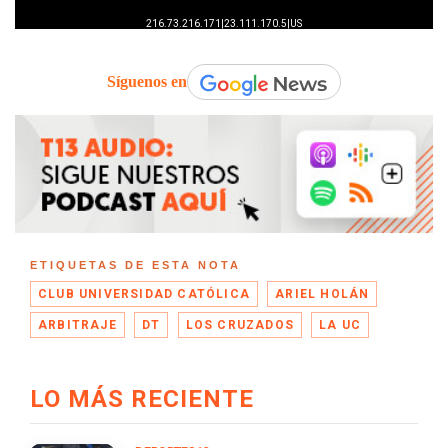
Síguenos en
ETIQUETAS DE ESTA NOTA
CLUB UNIVERSIDAD CATÓLICA
ARIEL HOLÁN
ARBITRAJE
DT
LOS CRUZADOS
LA UC
LO MÁS RECIENTE