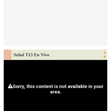
Señal T13 En Vivo