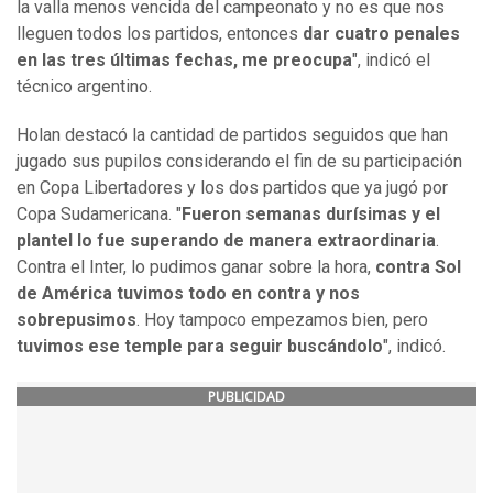
la valla menos vencida del campeonato y no es que nos
lleguen todos los partidos, entonces
dar cuatro penales
en las tres últimas fechas, me preocupa
", indicó el
técnico argentino.
Holan destacó la cantidad de partidos seguidos que han
jugado sus pupilos considerando el fin de su participación
en Copa Libertadores y los dos partidos que ya jugó por
Copa Sudamericana. "
Fueron semanas durísimas y el
plantel lo fue superando de manera extraordinaria
.
Contra el Inter, lo pudimos ganar sobre la hora,
contra Sol
de América tuvimos todo en contra y nos
sobrepusimos
. Hoy tampoco empezamos bien, pero
tuvimos ese temple para seguir buscándolo
", indicó.
PUBLICIDAD