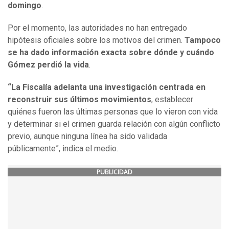
domingo
.
Por el momento, las autoridades no han entregado
hipótesis oficiales sobre los motivos del crimen.
Tampoco
se ha dado información exacta sobre dónde y cuándo
Gómez perdió la vida
.
“La Fiscalía adelanta una investigación centrada en
reconstruir sus últimos movimientos
, establecer
quiénes fueron las últimas personas que lo vieron con vida
y determinar si el crimen guarda relación con algún conflicto
previo, aunque ninguna línea ha sido validada
públicamente”, indica el medio.
PUBLICIDAD