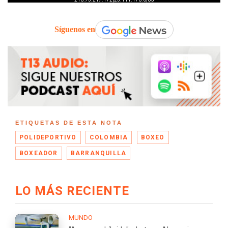
Síguenos en
ETIQUETAS DE ESTA NOTA
POLIDEPORTIVO
COLOMBIA
BOXEO
BOXEADOR
BARRANQUILLA
LO MÁS RECIENTE
MUNDO