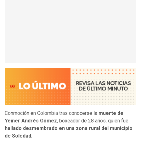
Conmoción en Colombia tras conocerse la
muerte de
Yeiner Andrés Gómez
, boxeador de 28 años, quien fue
hallado desmembrado en una zona rural del municipio
de Soledad
.