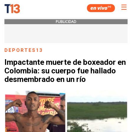
☰
PUBLICIDAD
DEPORTES13
Impactante muerte de boxeador en
Colombia: su cuerpo fue hallado
desmembrado en un río