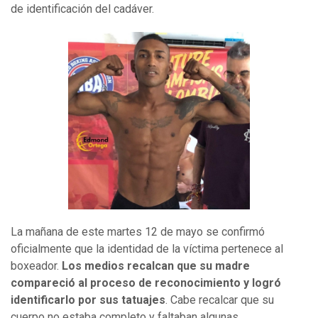
de identificación del cadáver.
La mañana de este martes 12 de mayo se confirmó
oficialmente que la identidad de la víctima pertenece al
boxeador.
Los medios recalcan que su madre
compareció al proceso de reconocimiento y logró
identificarlo por sus tatuajes
. Cabe recalcar que su
cuerpo no estaba completo y faltaban algunas