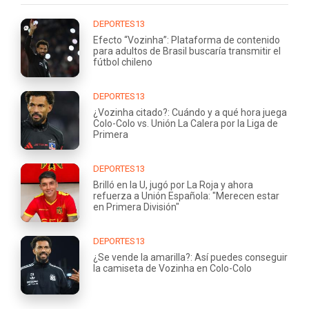
DEPORTES13
Efecto “Vozinha”: Plataforma de contenido
para adultos de Brasil buscaría transmitir el
fútbol chileno
DEPORTES13
¿Vozinha citado?: Cuándo y a qué hora juega
Colo-Colo vs. Unión La Calera por la Liga de
Primera
DEPORTES13
Brilló en la U, jugó por La Roja y ahora
refuerza a Unión Española: "Merecen estar
en Primera División"
DEPORTES13
¿Se vende la amarilla?: Así puedes conseguir
la camiseta de Vozinha en Colo-Colo