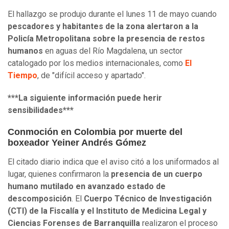
El hallazgo se produjo durante el lunes 11 de mayo cuando
pescadores y habitantes de la zona alertaron a la
Policía Metropolitana sobre la presencia de restos
humanos
en aguas del Río Magdalena, un sector
catalogado por los medios internacionales, como
El
Tiempo
, de "difícil acceso y apartado".
***La siguiente información puede herir
sensibilidades***
Conmoción en Colombia por muerte del
boxeador Yeiner Andrés Gómez
El citado diario indica que el aviso citó a los uniformados al
lugar, quienes confirmaron la
presencia de un cuerpo
humano mutilado en avanzado estado de
descomposición
. El
Cuerpo Técnico de Investigación
(CTI) de la Fiscalía y el Instituto de Medicina Legal y
Ciencias Forenses de Barranquilla
realizaron el proceso