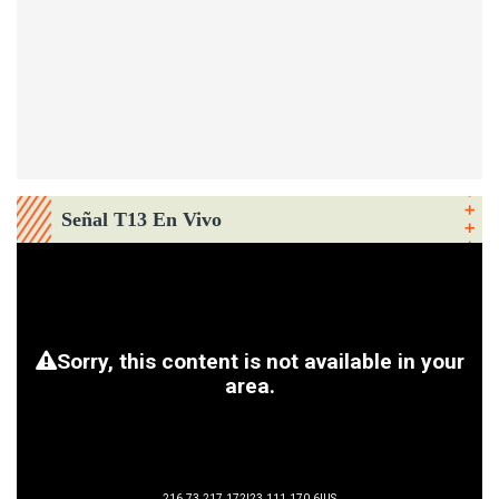
Señal T13 En Vivo