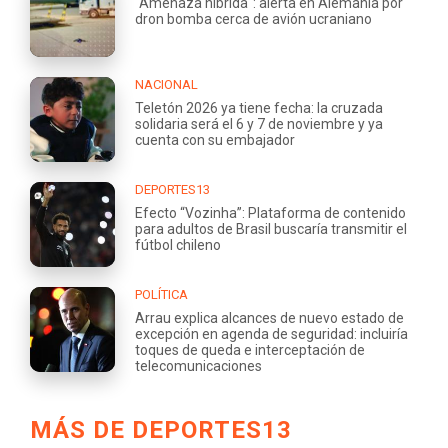
"Amenaza híbrida": alerta en Alemania por
dron bomba cerca de avión ucraniano
NACIONAL
Teletón 2026 ya tiene fecha: la cruzada
solidaria será el 6 y 7 de noviembre y ya
cuenta con su embajador
DEPORTES13
Efecto “Vozinha”: Plataforma de contenido
para adultos de Brasil buscaría transmitir el
fútbol chileno
POLÍTICA
Arrau explica alcances de nuevo estado de
excepción en agenda de seguridad: incluiría
toques de queda e interceptación de
telecomunicaciones
MÁS DE DEPORTES13