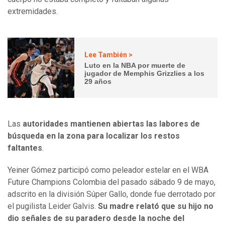
extremidades.
Lee También >
Luto en la NBA por muerte de
jugador de Memphis Grizzlies a los
29 años
Las
autoridades mantienen abiertas las labores de
búsqueda en la zona para localizar los restos
faltantes
.
Yeiner Gómez participó como peleador estelar en el WBA
Future Champions Colombia del pasado sábado 9 de mayo,
adscrito en la división Súper Gallo, donde fue derrotado por
el pugilista Leider Galvis.
Su madre relató que su hijo no
dio señales de su paradero desde la noche del