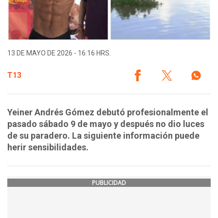
13 DE MAYO DE 2026 - 16:16 HRS.
T13
Yeiner Andrés Gómez debutó profesionalmente el
pasado sábado 9 de mayo y después no dio luces
de su paradero. La siguiente información puede
herir sensibilidades.
PUBLICIDAD