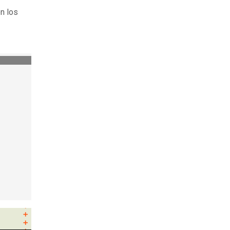
en los