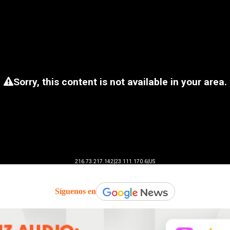
Síguenos en