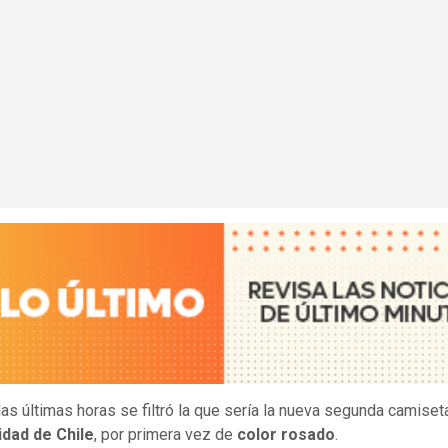
las últimas horas se filtró la que sería la nueva segunda camiset
idad de Chile
, por primera vez de
color rosado
.