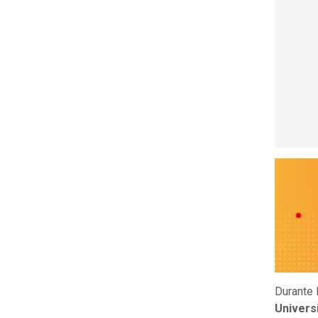
Durante 
Univers