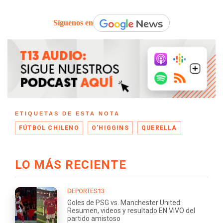
Síguenos en
ETIQUETAS DE ESTA NOTA
FÚTBOL CHILENO
O'HIGGINS
QUERELLA
LO MÁS RECIENTE
DEPORTES13
Goles de PSG vs. Manchester United:
Resumen, videos y resultado EN VIVO del
partido amistoso