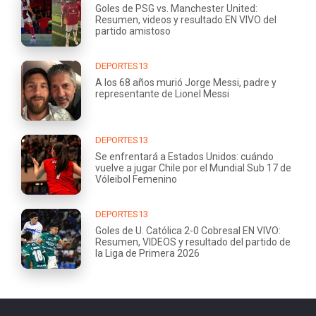
Goles de PSG vs. Manchester United:
Resumen, videos y resultado EN VIVO del
partido amistoso
DEPORTES13
A los 68 años murió Jorge Messi, padre y
representante de Lionel Messi
DEPORTES13
Se enfrentará a Estados Unidos: cuándo
vuelve a jugar Chile por el Mundial Sub 17 de
Vóleibol Femenino
DEPORTES13
Goles de U. Católica 2-0 Cobresal EN VIVO:
Resumen, VIDEOS y resultado del partido de
la Liga de Primera 2026