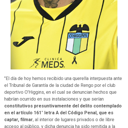
"El día de hoy hemos recibido una querella interpuesta ante
el Tribunal de Garantía de la ciudad de Rengo por el club
deportivo O'Higgins, en el cual se denuncian hechos que
habrían ocurrido en sus instalaciones y que serían
constitutivos presuntivamente del delito contemplado
en el artículo 161° letra A del Código Penal, que es
captar, filmar
, al interior de lugares privados o de libre
acceso al público, y dicha denuncia ha sido remitida a la