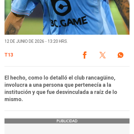
12 DE JUNIO DE 2026 - 13:20 HRS.
T13
El hecho, como lo detalló el club rancagüino,
involucra a una persona que pertenecía a la
institución y que fue desvinculada a raíz de lo
mismo.
PUBLICIDAD