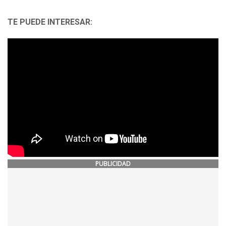
TE PUEDE INTERESAR:
PUBLICIDAD