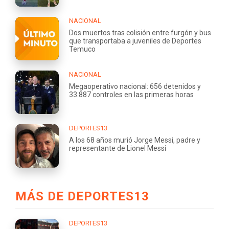
NACIONAL
Dos muertos tras colisión entre furgón y bus
que transportaba a juveniles de Deportes
Temuco
NACIONAL
Megaoperativo nacional: 656 detenidos y
33.887 controles en las primeras horas
DEPORTES13
A los 68 años murió Jorge Messi, padre y
representante de Lionel Messi
MÁS DE DEPORTES13
DEPORTES13