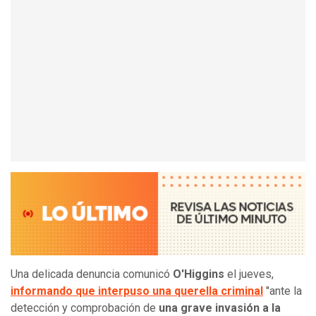
Una delicada denuncia comunicó
O'Higgins
el jueves,
informando que interpuso una querella criminal
"ante la
detección y comprobación de
una grave invasión a la