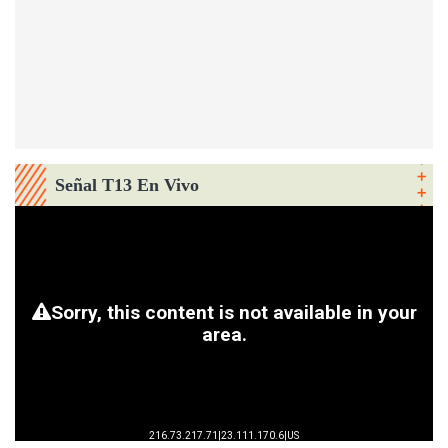
Señal T13 En Vivo