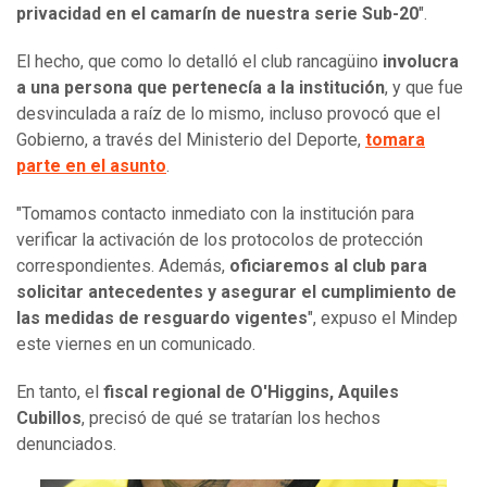
privacidad en el camarín de nuestra serie Sub-20
".
El hecho, que como lo detalló el club rancagüino
involucra
a una persona que pertenecía a la institución
, y que fue
desvinculada a raíz de lo mismo, incluso provocó que el
Gobierno, a través del Ministerio del Deporte,
tomara
parte en el asunto
.
"Tomamos contacto inmediato con la institución para
verificar la activación de los protocolos de protección
correspondientes. Además,
oficiaremos al club para
solicitar antecedentes y asegurar el cumplimiento de
las medidas de resguardo vigentes
", expuso el Mindep
este viernes en un comunicado.
En tanto, el
fiscal regional de O'Higgins, Aquiles
Cubillos
, precisó de qué se tratarían los hechos
denunciados.