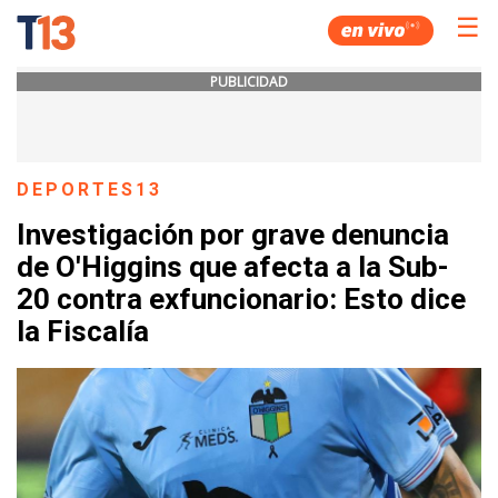
☰
PUBLICIDAD
DEPORTES13
Investigación por grave denuncia
de O'Higgins que afecta a la Sub-
20 contra exfuncionario: Esto dice
la Fiscalía