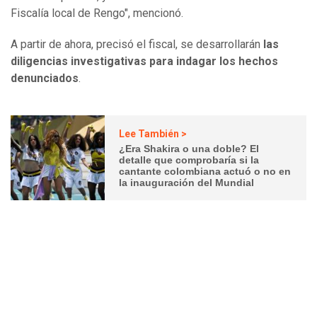
Fiscalía local de Rengo", mencionó.
A partir de ahora, precisó el fiscal, se desarrollarán
las
diligencias investigativas para indagar los hechos
denunciados
.
Lee También >
¿Era Shakira o una doble? El
detalle que comprobaría si la
cantante colombiana actuó o no en
la inauguración del Mundial