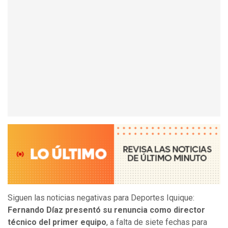
Siguen las noticias negativas para Deportes Iquique:
Fernando Díaz presentó su renuncia como director
técnico del primer equipo
, a falta de siete fechas para