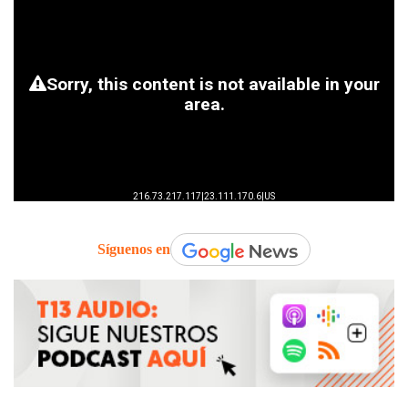
Síguenos en