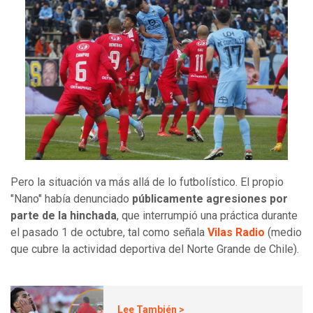
Pero la situación va más allá de lo futbolístico. El propio
"Nano" había denunciado
públicamente agresiones por
parte de la hinchada
, que interrumpió una práctica durante
el pasado 1 de octubre, tal como señala
Vilas Radio
(medio
que cubre la actividad deportiva del Norte Grande de Chile).
Lee También >