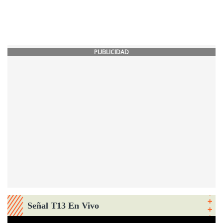
PUBLICIDAD
Señal T13 En Vivo