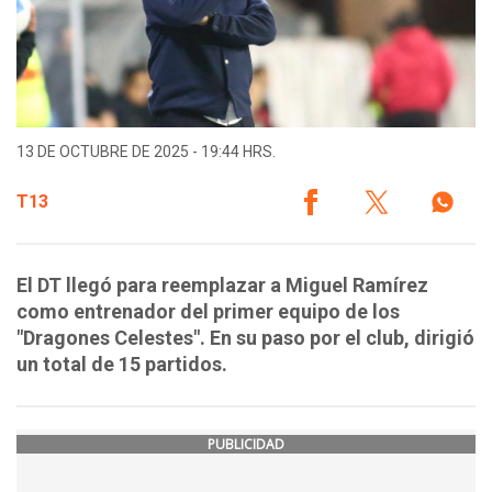
13 DE OCTUBRE DE 2025 - 19:44 HRS.
T13
El DT llegó para reemplazar a Miguel Ramírez
como entrenador del primer equipo de los
"Dragones Celestes". En su paso por el club, dirigió
un total de 15 partidos.
PUBLICIDAD