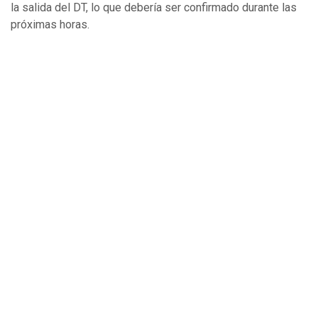
la salida del DT, lo que debería ser confirmado durante las
próximas horas.