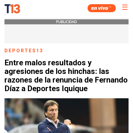
☰
PUBLICIDAD
DEPORTES13
Entre malos resultados y
agresiones de los hinchas: las
razones de la renuncia de Fernando
Díaz a Deportes Iquique