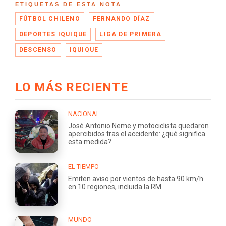
ETIQUETAS DE ESTA NOTA
FÚTBOL CHILENO
FERNANDO DÍAZ
DEPORTES IQUIQUE
LIGA DE PRIMERA
DESCENSO
IQUIQUE
LO MÁS RECIENTE
NACIONAL
José Antonio Neme y motociclista quedaron
apercibidos tras el accidente: ¿qué significa
esta medida?
EL TIEMPO
Emiten aviso por vientos de hasta 90 km/h
en 10 regiones, incluida la RM
MUNDO