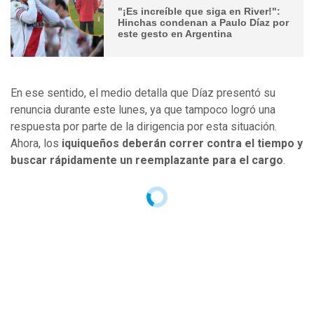
"¡Es increíble que siga en River!":
Hinchas condenan a Paulo Díaz por
este gesto en Argentina
En ese sentido, el medio detalla que Díaz presentó su
renuncia durante este lunes, ya que tampoco logró una
respuesta por parte de la dirigencia por esta situación.
Ahora, los
iquiqueños deberán correr contra el tiempo y
buscar rápidamente un reemplazante para el cargo
.