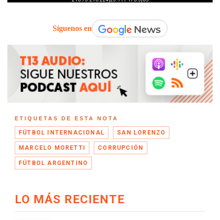
Síguenos en
ETIQUETAS DE ESTA NOTA
FÚTBOL INTERNACIONAL
SAN LORENZO
MARCELO MORETTI
CORRUPCIÓN
FÚTBOL ARGENTINO
LO MÁS RECIENTE