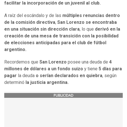
facilitar la incorporación de un juvenil al club.
A raíz del escándalo y de las
múltiples renuncias dentro
de la comisión directiva
,
San Lorenzo se encontraba
en una situación sin dirección clara
, lo que
derivó en la
creación de una mesa de transición con la posibilidad
de elecciones anticipadas para el club de fútbol
argentino.
Recordemos que
San Lorenzo
posee una deuda de
4
millones de dólares a un fondo suizo
y tiene
5 días para
pagar
la deuda
o serían declarados en quiebra
, según
determinó
la justicia argentina.
PUBLICIDAD