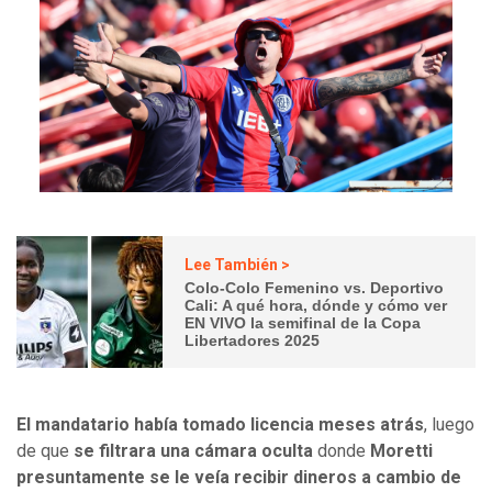
Lee También >
Colo-Colo Femenino vs. Deportivo
Cali: A qué hora, dónde y cómo ver
EN VIVO la semifinal de la Copa
Libertadores 2025
El mandatario había tomado licencia meses atrás
, luego
de que
se filtrara una cámara oculta
donde
Moretti
presuntamente se le veía recibir dineros a cambio de