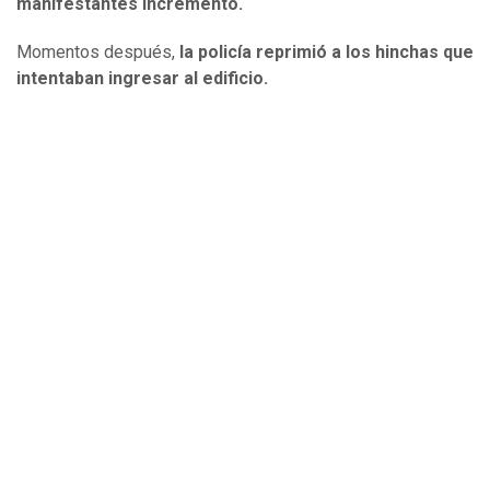
manifestantes incrementó.
Momentos después,
la policía reprimió a los hinchas que
intentaban ingresar al edificio.