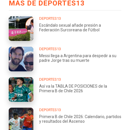
MÁS DE DEPORTES13
DEPORTES13
Escándalo sexual añade presión a
Federación Surcoreana de Fútbol
DEPORTES13
Messi llega a Argentina para despedir a su
padre Jorge tras su muerte
DEPORTES13
Así va la TABLA DE POSICIONES de la
Primera B de Chile 2026
DEPORTES13
Primera B de Chile 2026: Calendario, partidos
y resultados del Ascenso