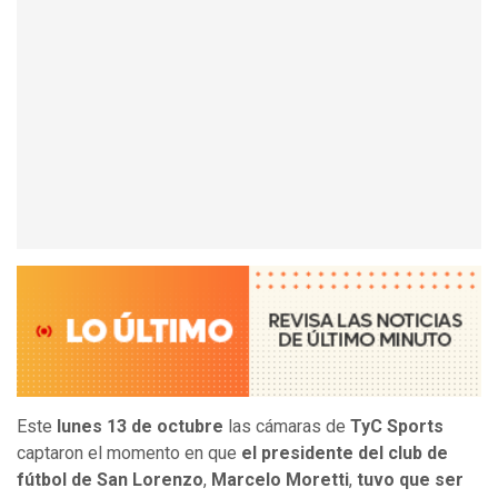
Este
lunes 13 de octubre
las cámaras de
TyC Sports
captaron el momento en que
el presidente del club de
fútbol de San Lorenzo
,
Marcelo Moretti
,
tuvo que ser