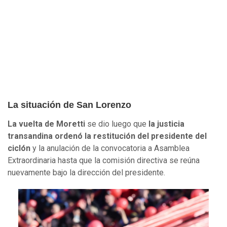
La situación de San Lorenzo
La vuelta de Moretti
se dio luego que
la justicia
transandina ordenó la restitución del presidente del
ciclón
y la anulación de la convocatoria a Asamblea
Extraordinaria hasta que la comisión directiva se reúna
nuevamente bajo la dirección del presidente.