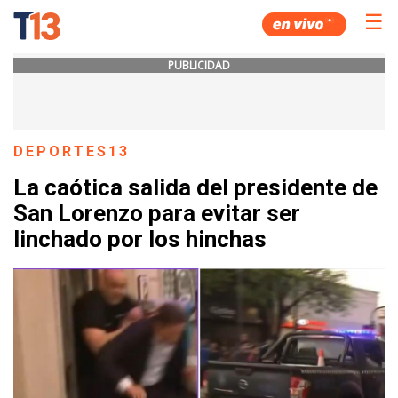
☰
PUBLICIDAD
DEPORTES13
La caótica salida del presidente de
San Lorenzo para evitar ser
linchado por los hinchas