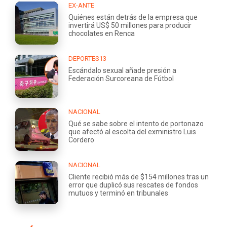
EX-ANTE
Quiénes están detrás de la empresa que
invertirá US$ 50 millones para producir
chocolates en Renca
DEPORTES13
Escándalo sexual añade presión a
Federación Surcoreana de Fútbol
NACIONAL
Qué se sabe sobre el intento de portonazo
que afectó al escolta del exministro Luis
Cordero
NACIONAL
Cliente recibió más de $154 millones tras un
error que duplicó sus rescates de fondos
mutuos y terminó en tribunales