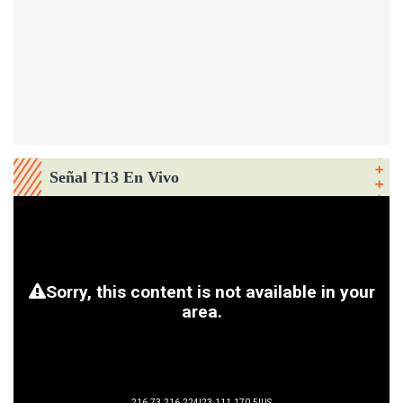
Señal T13 En Vivo