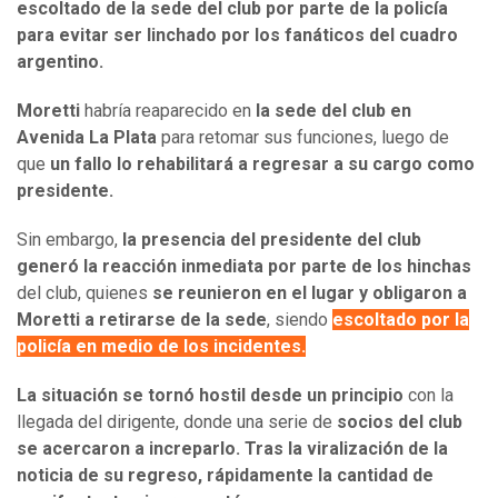
escoltado de la sede del club por parte de la policía
para evitar ser linchado por los fanáticos del cuadro
argentino.
Moretti
habría reaparecido en
la sede del club en
Avenida La Plata
para retomar sus funciones, luego de
que
un fallo lo rehabilitará a regresar a su cargo como
presidente.
Sin embargo,
la presencia del presidente del club
generó la reacción inmediata por parte de los hinchas
del club, quienes
se reunieron en el lugar y obligaron a
Moretti a retirarse de la sede
, siendo
escoltado por la
policía en medio de los incidentes.
La situación se tornó hostil desde un principio
con la
llegada del dirigente, donde una serie de
socios del club
se acercaron a increparlo.
Tras la viralización de la
noticia de su regreso, rápidamente la cantidad de