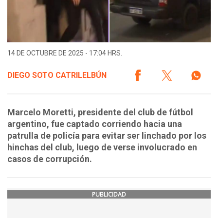
14 DE OCTUBRE DE 2025 - 17:04 HRS.
DIEGO SOTO CATRILELBÚN
Marcelo Moretti, presidente del club de fútbol
argentino, fue captado corriendo hacia una
patrulla de policía para evitar ser linchado por los
hinchas del club, luego de verse involucrado en
casos de corrupción.
PUBLICIDAD