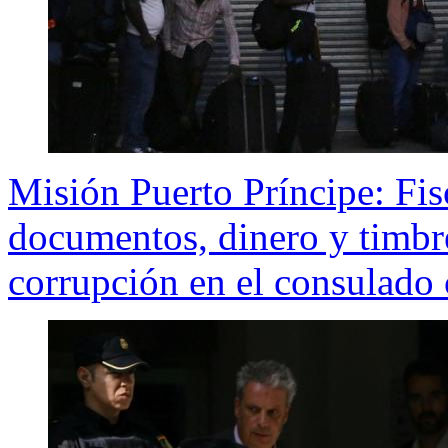
Misión Puerto Príncipe: Fisc
documentos, dinero y timbre
corrupción en el consulado 