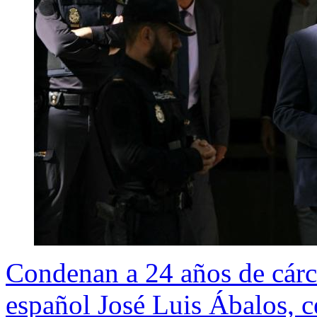
Condenan a 24 años de cárc
español José Luis Ábalos, 