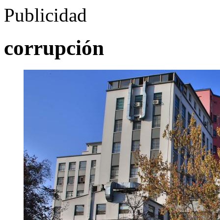
Publicidad
corrupción