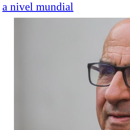
a nivel mundial