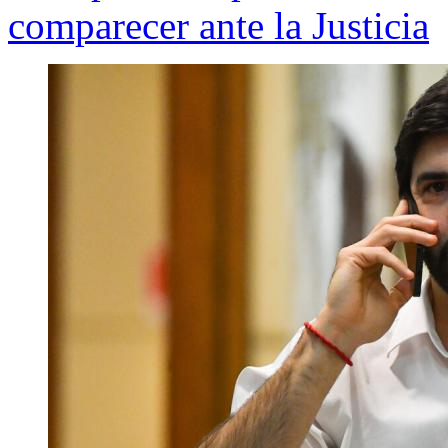
comparecer ante la Justicia