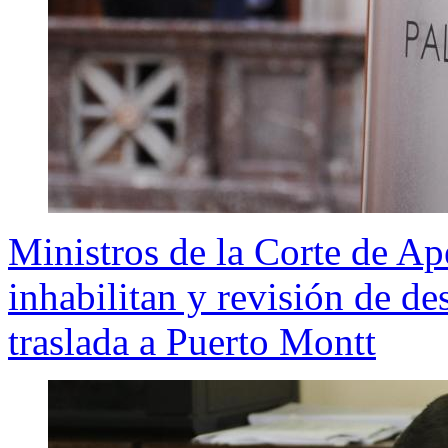
Ministros de la Corte de A
inhabilitan y revisión de de
traslada a Puerto Montt