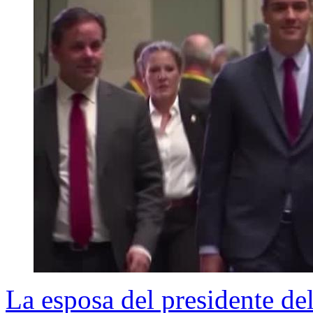
La esposa del presidente de