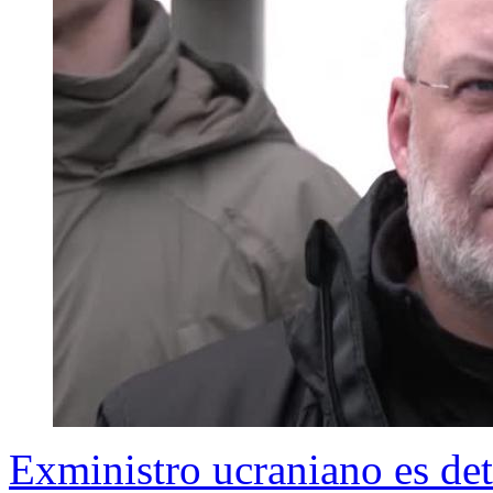
Exministro ucraniano es de