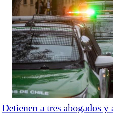
Detienen a tres abogados y 