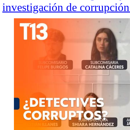
investigación de corrupció