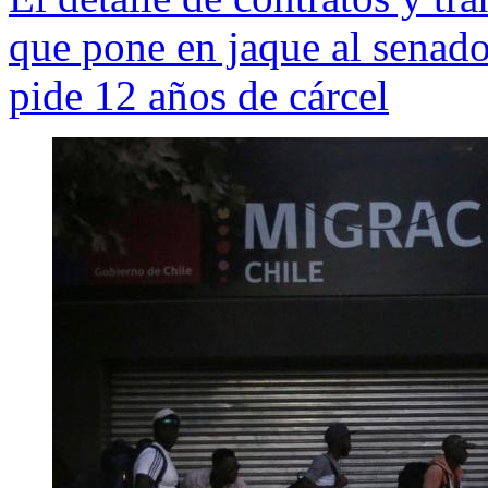
que pone en jaque al senado
pide 12 años de cárcel