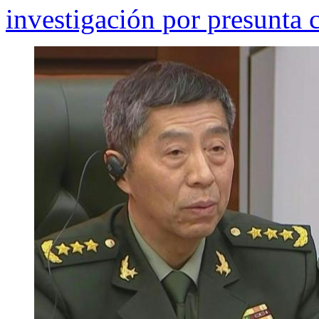
investigación por presunta 