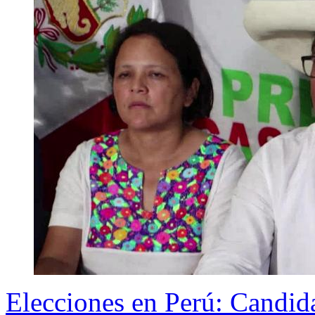
Elecciones en Perú: Candid