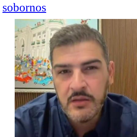
sobornos