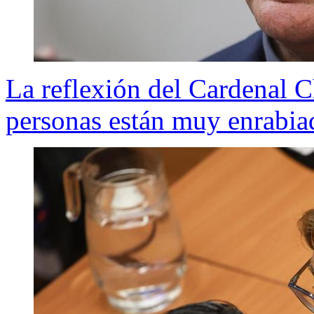
La reflexión del Cardenal C
personas están muy enrabia