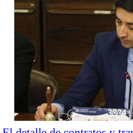
El detalle de contratos y tra