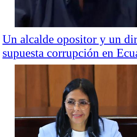
Un alcalde opositor y un di
supuesta corrupción en Ecu