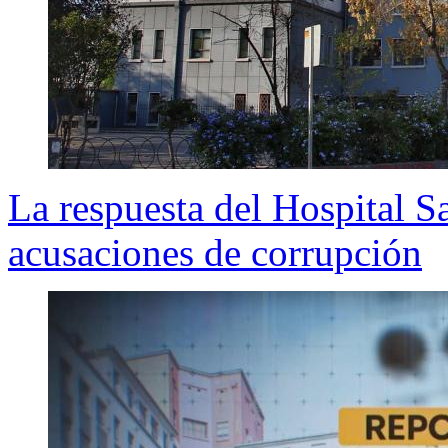
La respuesta del Hospital S
acusaciones de corrupción