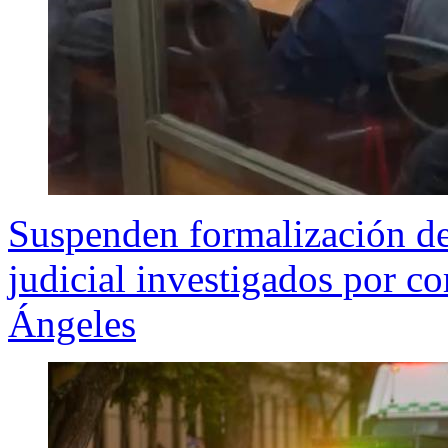
Suspenden formalización de
judicial investigados por co
Ángeles