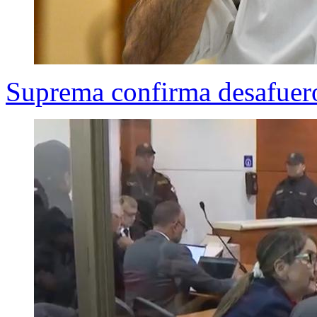
Suprema confirma desafuero