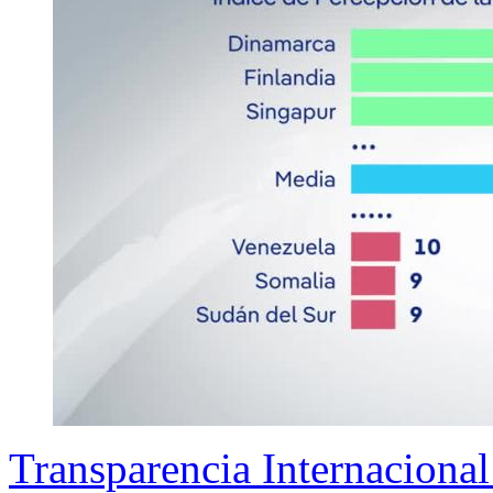
Transparencia Internaciona