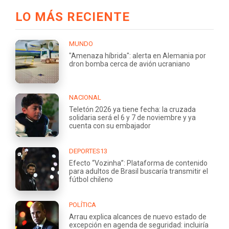
LO MÁS RECIENTE
MUNDO
"Amenaza híbrida": alerta en Alemania por
dron bomba cerca de avión ucraniano
NACIONAL
Teletón 2026 ya tiene fecha: la cruzada
solidaria será el 6 y 7 de noviembre y ya
cuenta con su embajador
DEPORTES13
Efecto “Vozinha”: Plataforma de contenido
para adultos de Brasil buscaría transmitir el
fútbol chileno
POLÍTICA
Arrau explica alcances de nuevo estado de
excepción en agenda de seguridad: incluiría