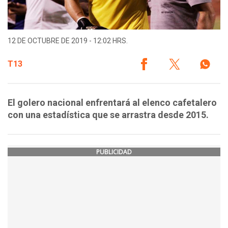
12 DE OCTUBRE DE 2019 - 12:02 HRS.
T13
El golero nacional enfrentará al elenco cafetalero
con una estadística que se arrastra desde 2015.
PUBLICIDAD