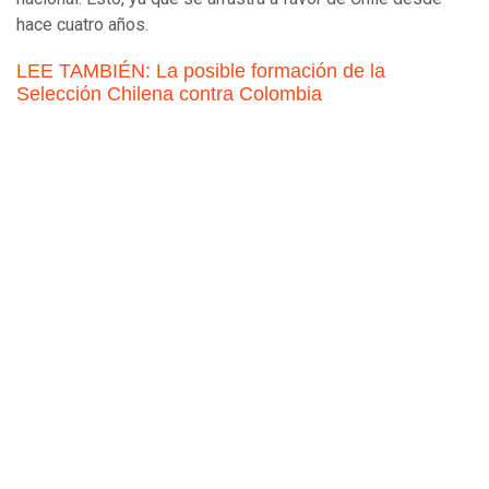
hace cuatro años.
LEE TAMBIÉN: La posible formación de la
Selección Chilena contra Colombia