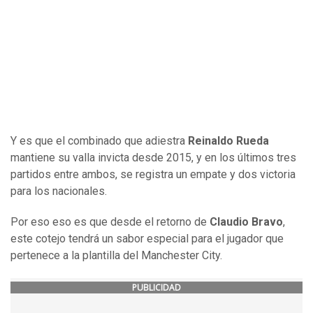
Y es que el combinado que adiestra
Reinaldo Rueda
mantiene su valla invicta desde 2015, y en los últimos tres
partidos entre ambos, se registra un empate y dos victoria
para los nacionales.
Por eso eso es que desde el retorno de
Claudio Bravo
,
este cotejo tendrá un sabor especial para el jugador que
pertenece a la plantilla del Manchester City.
PUBLICIDAD