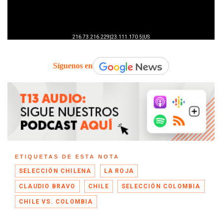
Síguenos en
ETIQUETAS DE ESTA NOTA
SELECCIÓN CHILENA
LA ROJA
CLAUDIO BRAVO
CHILE
SELECCIÓN COLOMBIA
CHILE VS. COLOMBIA