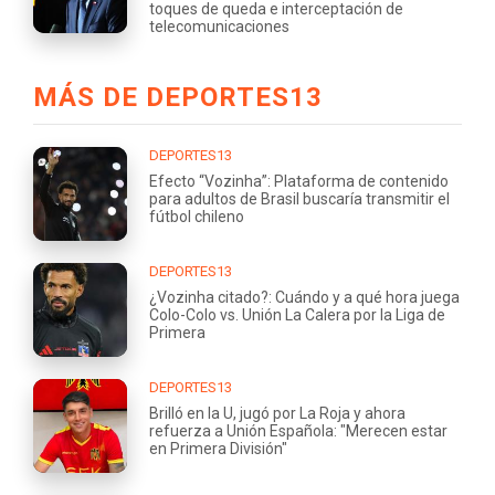
toques de queda e interceptación de
telecomunicaciones
MÁS DE DEPORTES13
DEPORTES13
Efecto “Vozinha”: Plataforma de contenido
para adultos de Brasil buscaría transmitir el
fútbol chileno
DEPORTES13
¿Vozinha citado?: Cuándo y a qué hora juega
Colo-Colo vs. Unión La Calera por la Liga de
Primera
DEPORTES13
Brilló en la U, jugó por La Roja y ahora
refuerza a Unión Española: "Merecen estar
en Primera División"