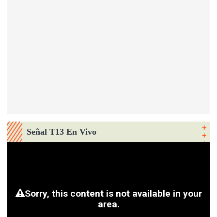
Señal T13 En Vivo