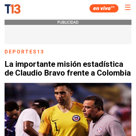
☰
PUBLICIDAD
DEPORTES13
La importante misión estadística
de Claudio Bravo frente a Colombia