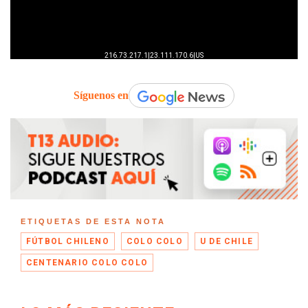
Síguenos en
ETIQUETAS DE ESTA NOTA
FÚTBOL CHILENO
COLO COLO
U DE CHILE
CENTENARIO COLO COLO