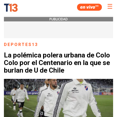
☰
PUBLICIDAD
DEPORTES13
La polémica polera urbana de Colo
Colo por el Centenario en la que se
burlan de U de Chile