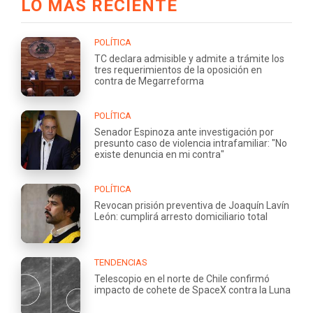
LO MÁS RECIENTE
POLÍTICA
TC declara admisible y admite a trámite los
tres requerimientos de la oposición en
contra de Megarreforma
POLÍTICA
Senador Espinoza ante investigación por
presunto caso de violencia intrafamiliar: "No
existe denuncia en mi contra"
POLÍTICA
Revocan prisión preventiva de Joaquín Lavín
León: cumplirá arresto domiciliario total
TENDENCIAS
Telescopio en el norte de Chile confirmó
impacto de cohete de SpaceX contra la Luna