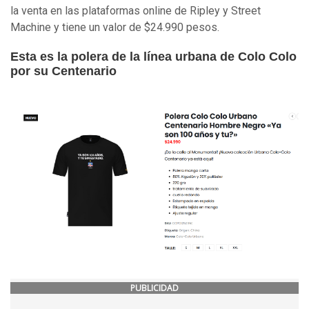
la venta en las plataformas online de Ripley y Street
Machine y tiene un valor de $24.990 pesos.
Esta es la polera de la línea urbana de Colo Colo
por su Centenario
PUBLICIDAD