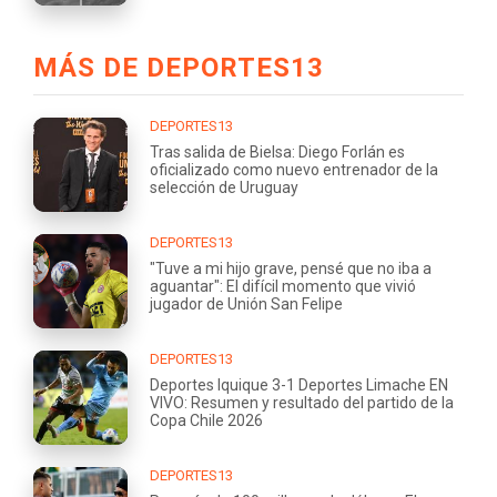
MÁS DE DEPORTES13
DEPORTES13
Tras salida de Bielsa: Diego Forlán es
oficializado como nuevo entrenador de la
selección de Uruguay
DEPORTES13
"Tuve a mi hijo grave, pensé que no iba a
aguantar": El difícil momento que vivió
jugador de Unión San Felipe
DEPORTES13
Deportes Iquique 3-1 Deportes Limache EN
VIVO: Resumen y resultado del partido de la
Copa Chile 2026
DEPORTES13