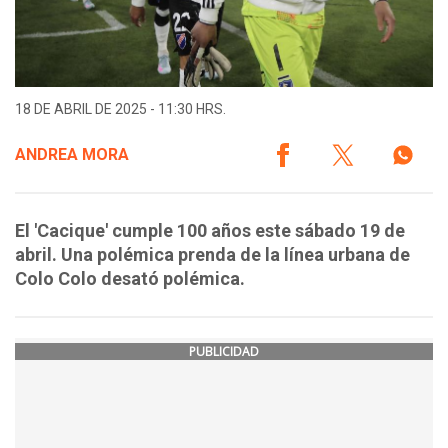
18 DE ABRIL DE 2025 - 11:30 HRS.
ANDREA MORA
El 'Cacique' cumple 100 años este sábado 19 de
abril. Una polémica prenda de la línea urbana de
Colo Colo desató polémica.
PUBLICIDAD