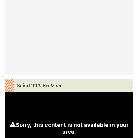
Señal T13 En Vivo