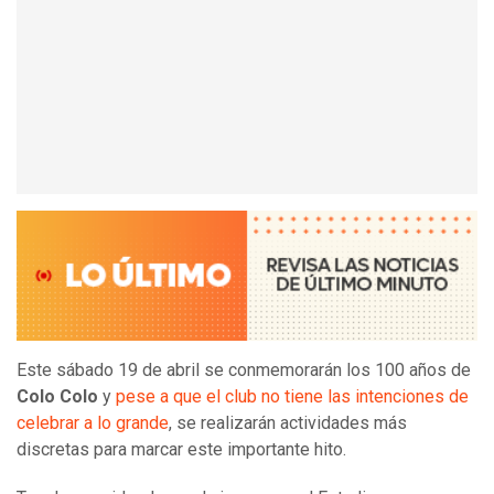
Este sábado 19 de abril se conmemorarán los 100 años de
Colo Colo
y
pese a que el club no tiene las intenciones de
celebrar a lo grande
, se realizarán actividades más
discretas para marcar este importante hito.