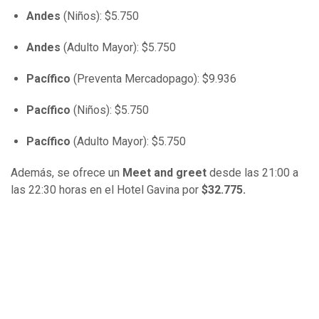
Andes
(Niños): $5.750
Andes
(Adulto Mayor): $5.750
Pacífico
(Preventa Mercadopago): $9.936
Pacífico
(Niños): $5.750
Pacífico
(Adulto Mayor): $5.750
Además, se ofrece un
Meet and greet
desde las 21:00 a
las 22:30 horas en el Hotel Gavina por
$32.775.