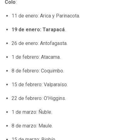
Colo
:
11 de enero: Arica y Parinacota.
19 de enero: Tarapacá
.
26 de enero: Antofagasta.
1 de febrero: Atacama.
8 de febrero: Coquimbo.
15 de febrero: Valparaíso.
22 de febrero: O’Higgins.
1 de marzo: Ñuble.
8 de marzo: Maule.
15 de marzo: Biobío.