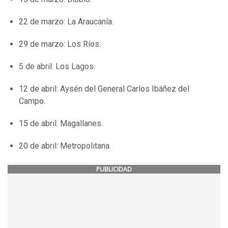
22 de marzo: La Araucanía.
29 de marzo: Los Ríos.
5 de abril: Los Lagos.
12 de abril: Aysén del General Carlos Ibáñez del
Campo.
15 de abril: Magallanes.
20 de abril: Metropolitana.
PUBLICIDAD