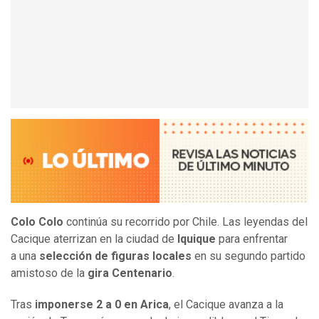
Colo Colo
continúa su recorrido por Chile. Las leyendas del
Cacique aterrizan en la ciudad de
Iquique
para enfrentar
a una
selección de figuras locales
en su segundo partido
amistoso de la
gira Centenario
.
Tras
imponerse 2 a 0 en Arica
, el Cacique avanza a la