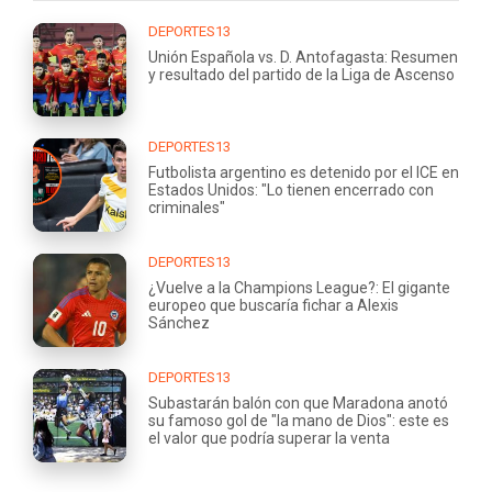
DEPORTES13
Unión Española vs. D. Antofagasta: Resumen
y resultado del partido de la Liga de Ascenso
DEPORTES13
Futbolista argentino es detenido por el ICE en
Estados Unidos: "Lo tienen encerrado con
criminales"
DEPORTES13
¿Vuelve a la Champions League?: El gigante
europeo que buscaría fichar a Alexis
Sánchez
DEPORTES13
Subastarán balón con que Maradona anotó
su famoso gol de "la mano de Dios": este es
el valor que podría superar la venta