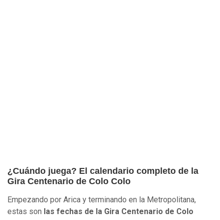
¿Cuándo juega? El calendario completo de la
Gira Centenario de Colo Colo
Empezando por Arica y terminando en la Metropolitana,
estas son
las fechas de la Gira Centenario de Colo