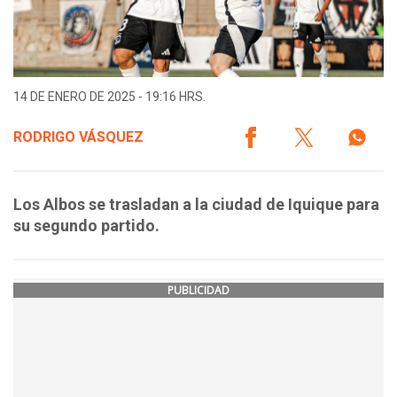
14 DE ENERO DE 2025 - 19:16 HRS.
RODRIGO VÁSQUEZ
Los Albos se trasladan a la ciudad de Iquique para
su segundo partido.
PUBLICIDAD