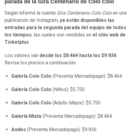
parada de la Gira Centenario de Colo Colo
Según informó la cuenta
Gira Centenario Colo Colo
en una
publicación de Instagram,
ya están disponibles las
entradas para la segunda parada del equipo de todos
los tiempos
, las cuales son vendidas en
el sitio web de
Ticketplus
.
Los valores van
desde los $8.464 hasta los $9.936
.
Revisa los precios a continuación:
Galería Colo Colo
(Preventa Mercadopago): $8.464
Galería Colo Colo
(Niños): $5.750
Galería Colo Colo
(Adulto Mayor): $5.750
Galería Mixta
(Preventa Mercadopago): $8.464
Andes
(Preventa Mercadopago): $9.936