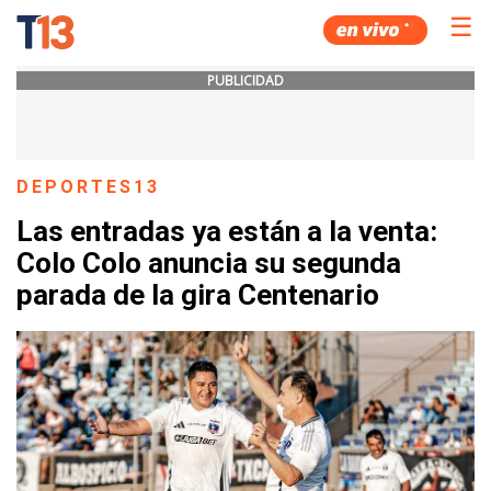
☰
PUBLICIDAD
DEPORTES13
Las entradas ya están a la venta:
Colo Colo anuncia su segunda
parada de la gira Centenario