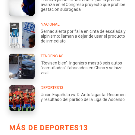
avanza en el Congreso proyecto que prohíbe
gestación subrogada
NACIONAL
Sernac alerta por falla en cinta de escalada y
alpinismo: llaman a dejar de usar el producto
de inmediato
TENDENCIAS
"Revisen bien": Ingeniero mostró seis autos
"camuflados" fabricados en China y se hizo
viral
DEPORTES13
Unión Española vs. D. Antofagasta: Resumen
y resultado del partido de la Liga de Ascenso
MÁS DE DEPORTES13