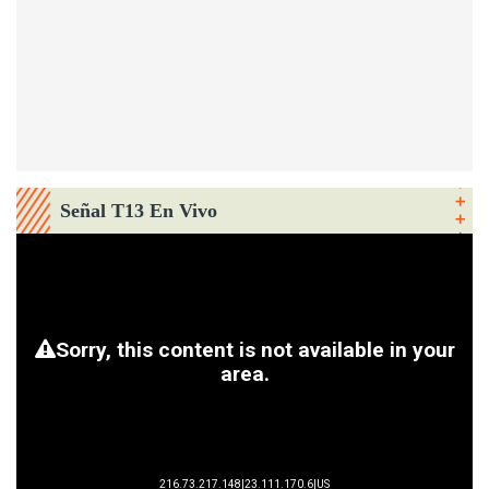
Señal T13 En Vivo