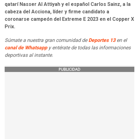
qatarí Nasser Al Attiyah y el español Carlos Sainz, a la
cabeza del Acciona, líder y firme candidato a
coronarse campeón del Extreme E 2023 en el Copper X
Prix.
Súmate a nuestra gran comunidad de
Deportes 13
en el
canal de Whatsapp
y entérate de todas las informaciones
deportivas al instante.
PUBLICIDAD