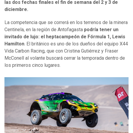
las dos fechas finales el fin de semana del 2 y 3 de
diciembre.
La competencia que se correrá en los terrenos de la minera
Centinela, en la región de Antofagasta
podría tener un
invitado de lujo: el heptacampeón de Fórmula 1, Lewis
Hamilton
. El británico es uno de los dueños del equipo X44
Vida Carbon Racing, que con Cristina Gutiérrez y Fraser
McConell al volante buscará cerrar la temporada dentro de
los primeros cinco lugares.