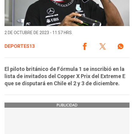
2 DE OCTUBRE DE 2023 - 11:57 HRS.
DEPORTES13
El piloto británico de Fórmula 1 se inscribió en la
lista de invitados del Copper X Prix del Extreme E
que se disputará en Chile el 2 y 3 de diciembre.
PUBLICIDAD