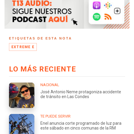
ETIQUETAS DE ESTA NOTA
EXTREME E
LO MÁS RECIENTE
NACIONAL
José Antonio Neme protagoniza accidente
de tránsito en Las Condes
TE PUEDE SERVIR
Enel anuncia corte programado de luz para
este sábado en cinco comunas de la RM