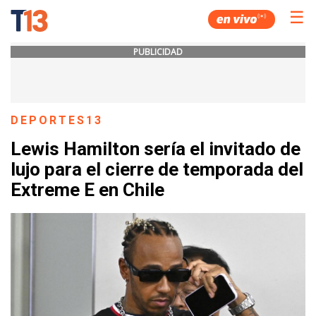
☰
PUBLICIDAD
DEPORTES13
Lewis Hamilton sería el invitado de
lujo para el cierre de temporada del
Extreme E en Chile