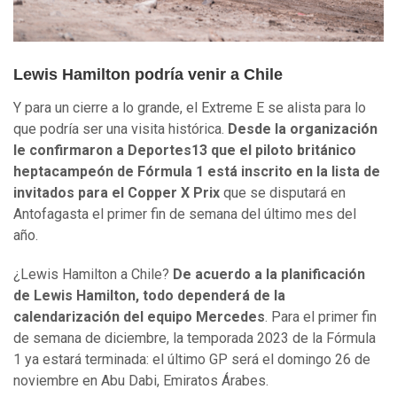
Lewis Hamilton podría venir a Chile
Y para un cierre a lo grande, el Extreme E se alista para lo
que podría ser una visita histórica.
Desde la organización
le confirmaron a Deportes13 que el piloto británico
heptacampeón de Fórmula 1 está inscrito en la lista de
invitados para el Copper X Prix
que se disputará en
Antofagasta el primer fin de semana del último mes del
año.
¿Lewis Hamilton a Chile?
De acuerdo a la planificación
de Lewis Hamilton, todo dependerá de la
calendarización del equipo Mercedes
. Para el primer fin
de semana de diciembre, la temporada 2023 de la Fórmula
1 ya estará terminada: el último GP será el domingo 26 de
noviembre en Abu Dabi, Emiratos Árabes.