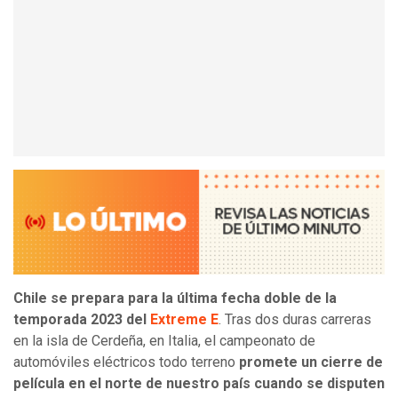
Chile se prepara para la última fecha doble de la
temporada 2023 del
Extreme E
. Tras dos duras carreras
en la isla de Cerdeña, en Italia, el campeonato de
automóviles eléctricos todo terreno
promete un cierre de
película en el norte de nuestro país cuando se disputen