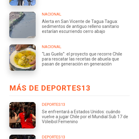
NACIONAL
Alerta en San Vicente de Tagua Tagua:
sedimentos de antiguo relleno sanitario
estarían escurriendo cerro abajo
NACIONAL
“Las Guelis”: el proyecto que recorre Chile
para rescatar las recetas de abuela que
pasan de generación en generación
MÁS DE DEPORTES13
DEPORTES13
Se enfrentará a Estados Unidos: cuándo
vuelve a jugar Chile por el Mundial Sub 17 de
Vóleibol Femenino
DEPORTES13