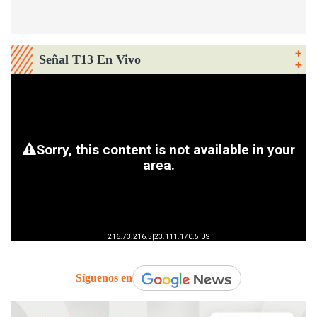
Señal T13 En Vivo
Síguenos en