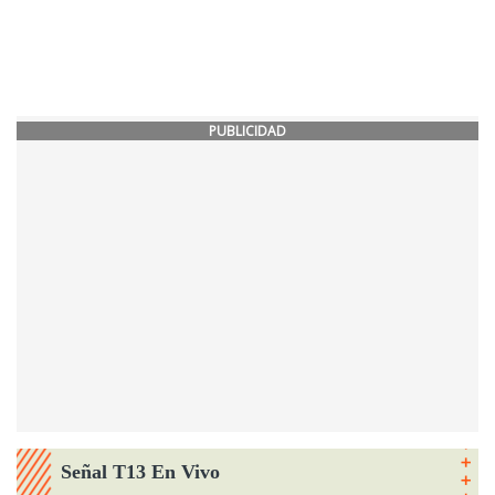
PUBLICIDAD
Señal T13 En Vivo