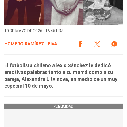
10 DE MAYO DE 2026 - 16:45 HRS.
HOMERO RAMÍREZ LEIVA
El futbolista chileno Alexis Sánchez le dedicó
emotivas palabras tanto a su mamá como a su
pareja, Alexandra Litvinova, en medio de un muy
especial 10 de mayo.
PUBLICIDAD