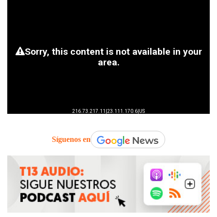
Síguenos en