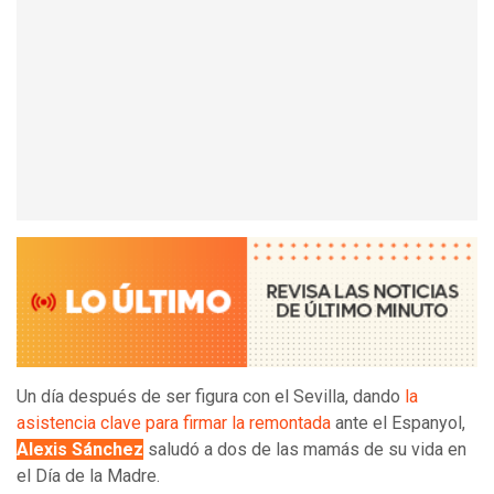
Un día después de ser figura con el Sevilla, dando
la
asistencia clave para firmar la remontada
ante el Espanyol,
Alexis Sánchez
saludó a dos de las mamás de su vida en
el Día de la Madre.