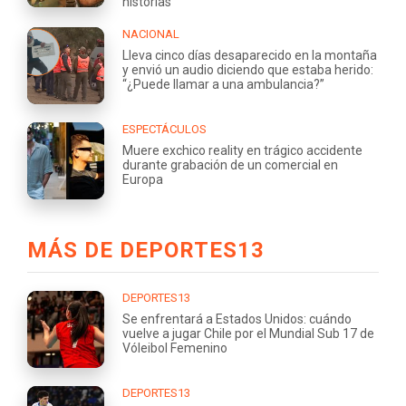
historias
NACIONAL
Lleva cinco días desaparecido en la montaña
y envió un audio diciendo que estaba herido:
“¿Puede llamar a una ambulancia?”
ESPECTÁCULOS
Muere exchico reality en trágico accidente
durante grabación de un comercial en
Europa
MÁS DE DEPORTES13
DEPORTES13
Se enfrentará a Estados Unidos: cuándo
vuelve a jugar Chile por el Mundial Sub 17 de
Vóleibol Femenino
DEPORTES13