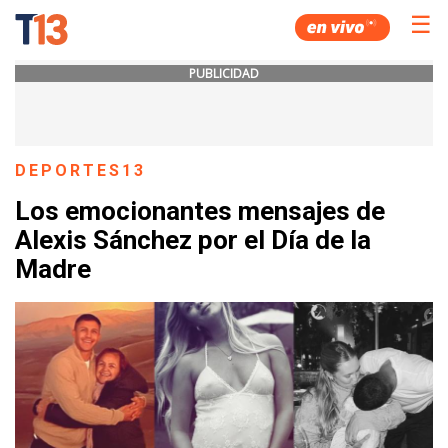
☰
PUBLICIDAD
DEPORTES13
Los emocionantes mensajes de
Alexis Sánchez por el Día de la
Madre