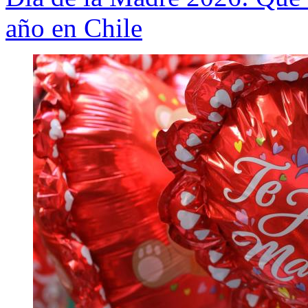
año en Chile