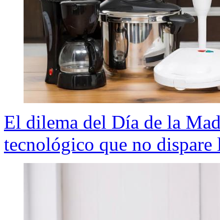
El dilema del Día de la Ma
tecnológico que no dispare l