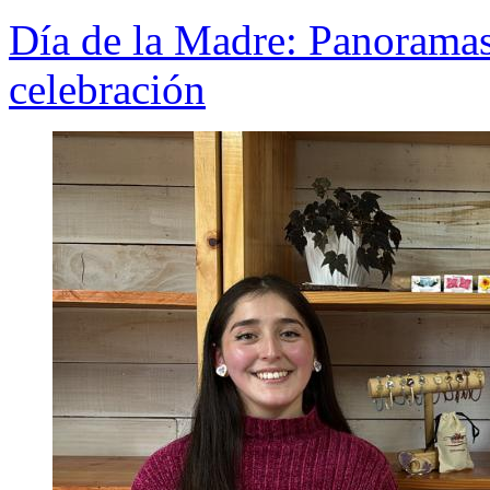
Día de la Madre: Panoramas 
celebración