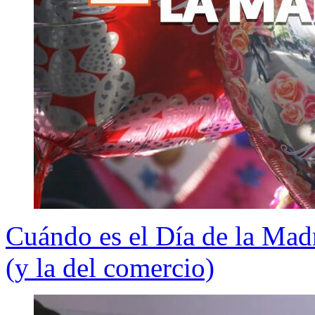
Cuándo es el Día de la Madr
(y la del comercio)