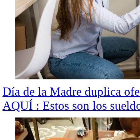
Día de la Madre duplica ofe
AQUÍ : Estos son los sueldo