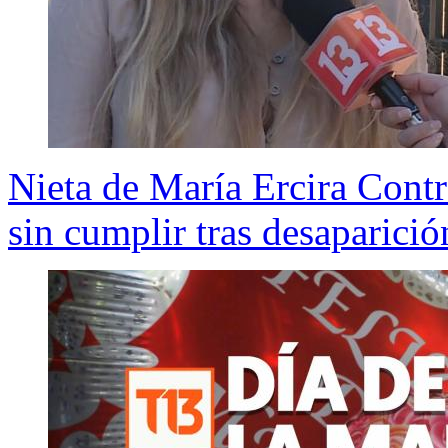
Nieta de María Ercira Cont
sin cumplir tras desaparició