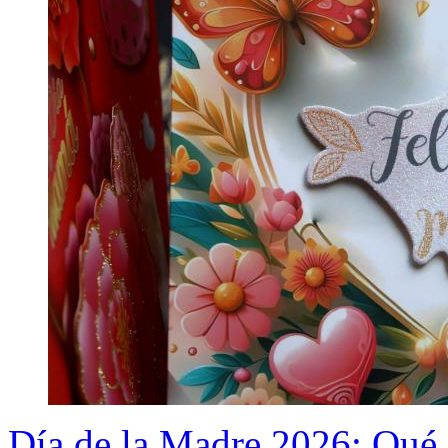
Día de la Madre 2026: Qué 