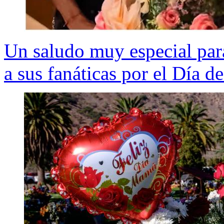
Un saludo muy especial par
a sus fanáticas por el Día d