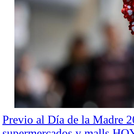
Previo al Día de la Madre 
supermercados y malls HO