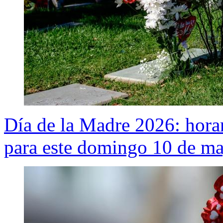
Día de la Madre 2026: horar
para este domingo 10 de m