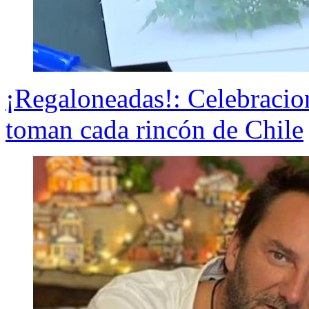
¡Regaloneadas!: Celebracion
toman cada rincón de Chile