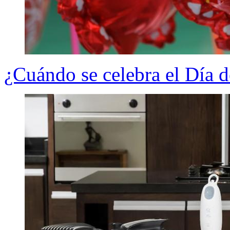
¿Cuándo se celebra el Día 