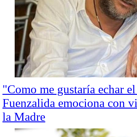
"Como me gustaría echar el 
Fuenzalida emociona con vi
la Madre