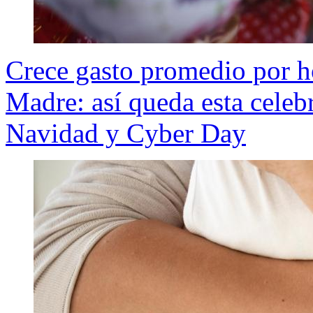
Crece gasto promedio por h
Madre: así queda esta celeb
Navidad y Cyber Day