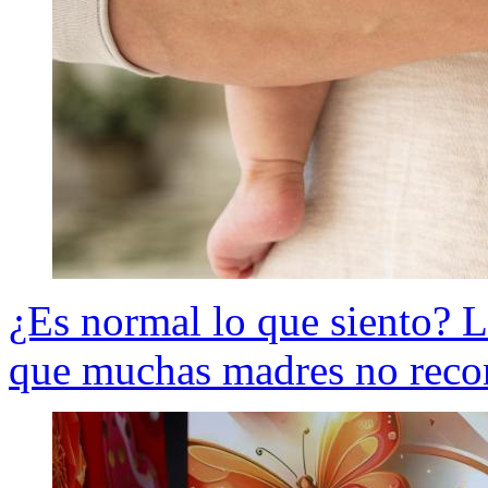
¿Es normal lo que siento? La
que muchas madres no rec