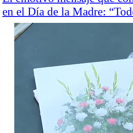
en el Día de la Madre: “Tod