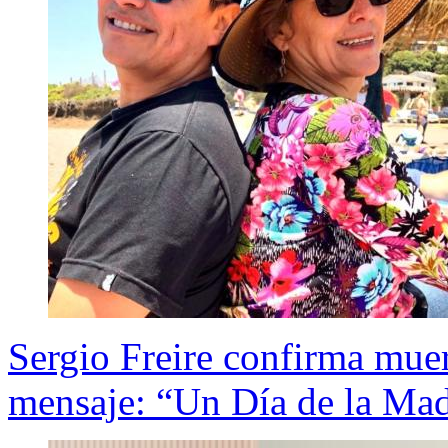
Sergio Freire confirma muer
mensaje: “Un Día de la Mad