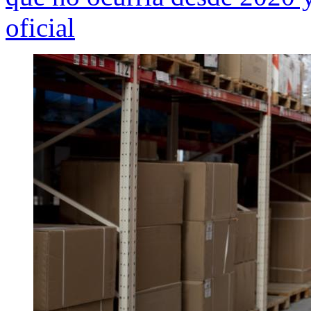
oficial