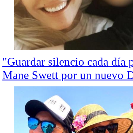
"Guardar silencio cada día 
Mane Swett por un nuevo D