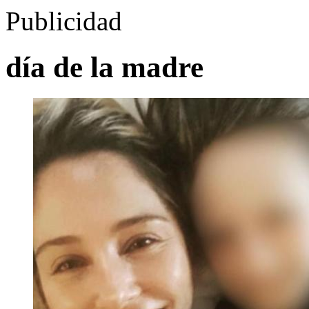
Publicidad
día de la madre