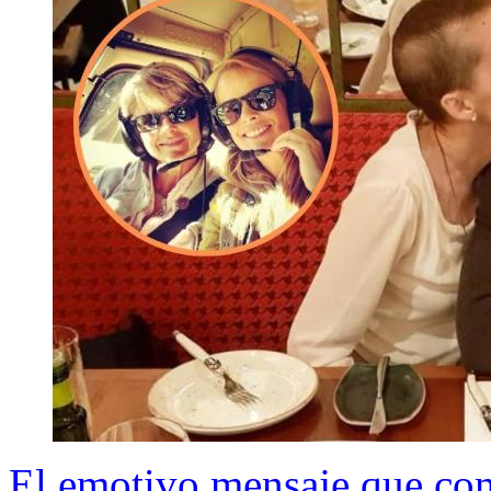
El emotivo mensaje que com