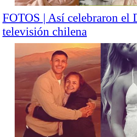
FOTOS | Así celebraron el D
televisión chilena