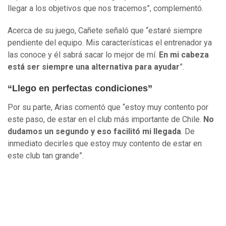
llegar a los objetivos que nos tracemos”, complementó.
Acerca de su juego, Cañete señaló que “estaré siempre
pendiente del equipo. Mis características el entrenador ya
las conoce y él sabrá sacar lo mejor de mí.
En mi cabeza
está ser siempre una alternativa para ayudar
”.
“Llego en perfectas condiciones”
Por su parte, Arias comentó que “estoy muy contento por
este paso, de estar en el club más importante de Chile.
No
dudamos un segundo y eso facilitó mi llegada
. De
inmediato decirles que estoy muy contento de estar en
este club tan grande”.