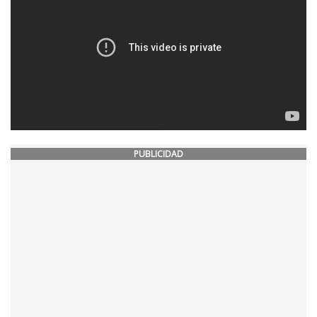
PUBLICIDAD