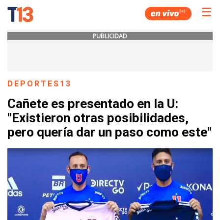
☰
PUBLICIDAD
DEPORTES13
Cañete es presentado en la U:
"Existieron otras posibilidades,
pero quería dar un paso como este"