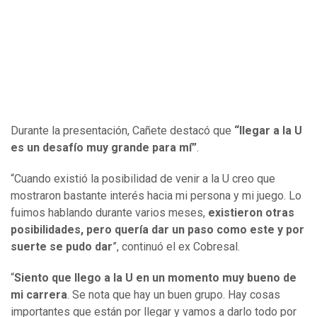
Durante la presentación, Cañete destacó que
“llegar a la U
es un desafío muy grande para mí”
.
“Cuando existió la posibilidad de venir a la U creo que
mostraron bastante interés hacia mi persona y mi juego. Lo
fuimos hablando durante varios meses,
existieron otras
posibilidades, pero quería dar un paso como este y por
suerte se pudo dar
”, continuó el ex Cobresal.
“
Siento que llego a la U en un momento muy bueno de
mi carrera
. Se nota que hay un buen grupo. Hay cosas
importantes que están por llegar y vamos a darlo todo por