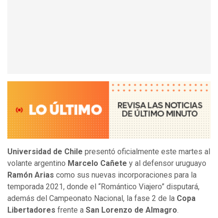
Universidad de Chile
presentó oficialmente este martes al
volante argentino
Marcelo Cañete
y al defensor uruguayo
Ramón Arias
como sus nuevas incorporaciones para la
temporada 2021, donde el “Romántico Viajero” disputará,
además del Campeonato Nacional, la fase 2 de la
Copa
Libertadores
frente a
San Lorenzo de Almagro
.