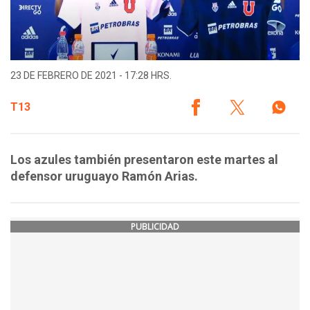
23 DE FEBRERO DE 2021 - 17:28 HRS.
T13
Los azules también presentaron este martes al
defensor uruguayo Ramón Arias.
PUBLICIDAD