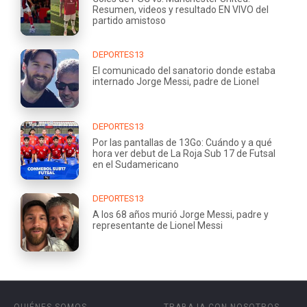
Resumen, videos y resultado EN VIVO del
partido amistoso
DEPORTES13
El comunicado del sanatorio donde estaba
internado Jorge Messi, padre de Lionel
DEPORTES13
Por las pantallas de 13Go: Cuándo y a qué
hora ver debut de La Roja Sub 17 de Futsal
en el Sudamericano
DEPORTES13
A los 68 años murió Jorge Messi, padre y
representante de Lionel Messi