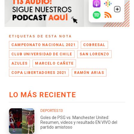
ETIQUETAS DE ESTA NOTA
CAMPEONATO NACIONAL 2021
COBRESAL
CLUB UNIVERSIDAD DE CHILE
SAN LORENZO
AZULES
MARCELO CAÑETE
COPA LIBERTADORES 2021
RAMÓN ARIAS
LO MÁS RECIENTE
DEPORTES13
Goles de PSG vs. Manchester United:
Resumen, videos y resultado EN VIVO del
partido amistoso