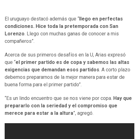
El uruguayo destacó además que “
llego en perfectas
condiciones. Hice toda la pretemporada con San
Lorenzo
. Llego con muchas ganas de conocer a mis
compañeros”.
Acerca de sus primeros desafíos en la U, Arias expresó
que “
el primer partido es de copa y sabemos las altas
exigencias que demandan esos partidos
. A corto plazo
debemos prepararnos de la mejor manera para estar de
buena forma para el primer partido”.
“Es un lindo encuentro que se nos viene por copa.
Hay que
prepararlo con la seriedad y el compromiso que
merece para estar a la altura
”, agregó.