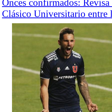
Onces confirmados: Revisa l
Clásico Universitario entre