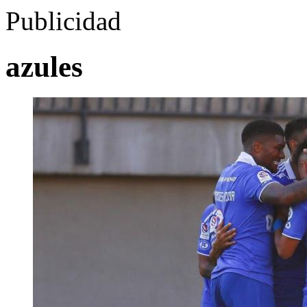
Publicidad
azules