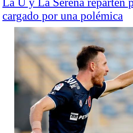
La U y La Serena reparten p
cargado por una polémica