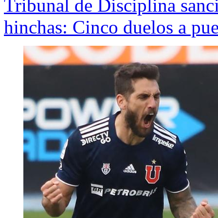
Tribunal de Disciplina sanci
hinchas: Cinco duelos a pue