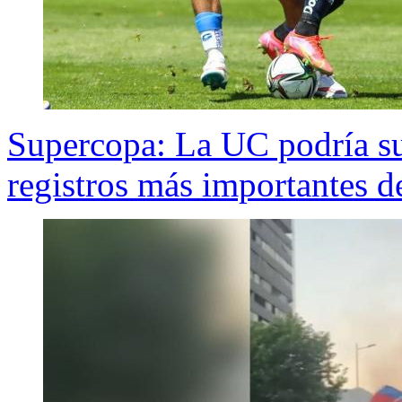
Supercopa: La UC podría su
registros más importantes de