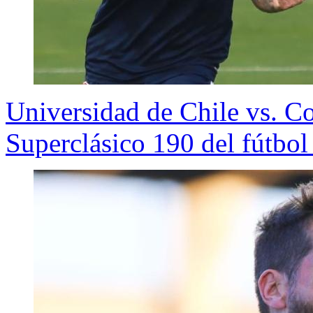
Universidad de Chile vs. C
Superclásico 190 del fútbol