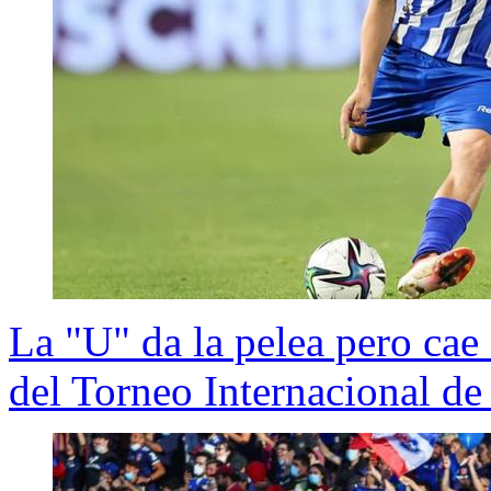
La "U" da la pelea pero cae
del Torneo Internacional de