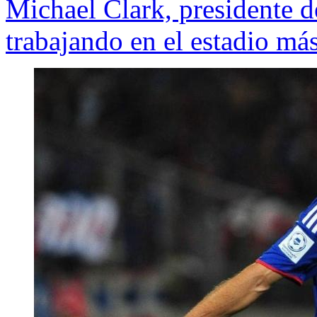
Michael Clark, presidente 
trabajando en el estadio má