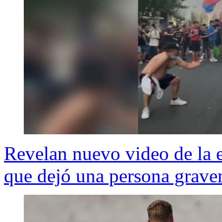
Revelan nuevo video de la 
que dejó una persona grave