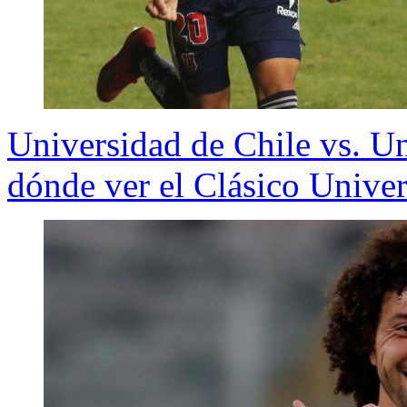
Universidad de Chile vs. Un
dónde ver el Clásico Univer