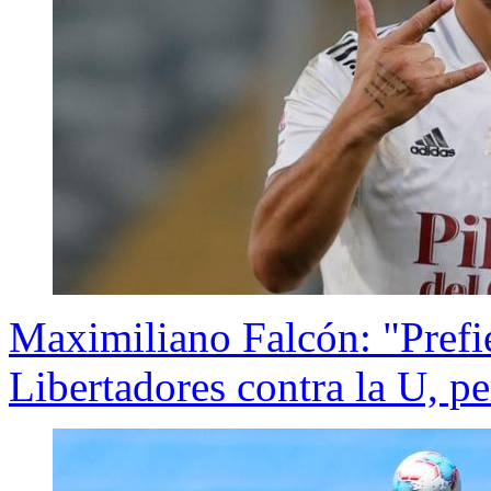
Maximiliano Falcón: "Prefie
Libertadores contra la U, p