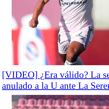
[VIDEO] ¿Era válido? La se
anulado a la U ante La Sere