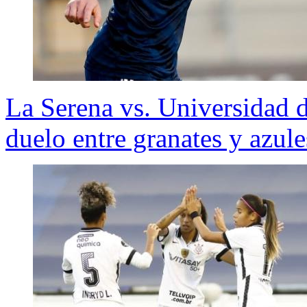
La Serena vs. Universidad d
duelo entre granates y azule