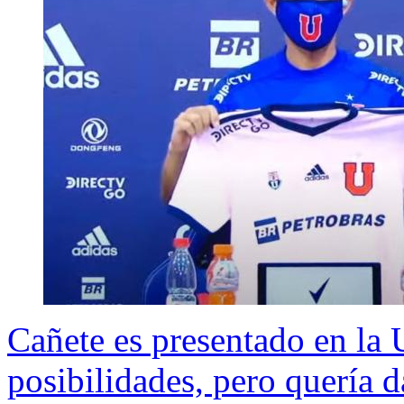
Cañete es presentado en la U
posibilidades, pero quería 