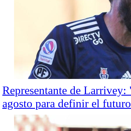
Representante de Larrivey: 
agosto para definir el futur