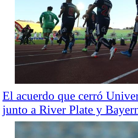
El acuerdo que cerró Univer
junto a River Plate y Baye