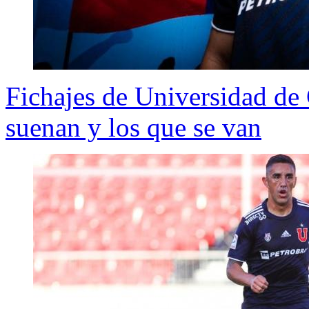
Fichajes de Universidad de 
suenan y los que se van