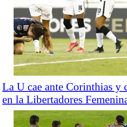
La U cae ante Corinthias y c
en la Libertadores Femenin