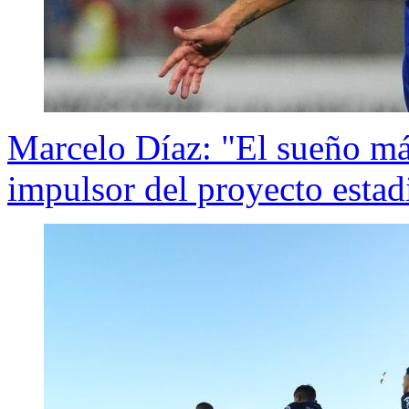
Marcelo Díaz: "El sueño má
impulsor del proyecto estad