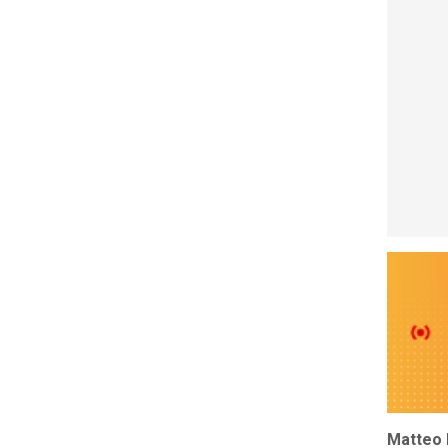
Matteo 