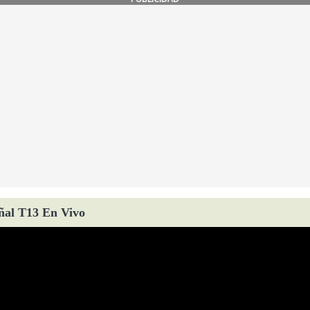
ñal T13 En Vivo