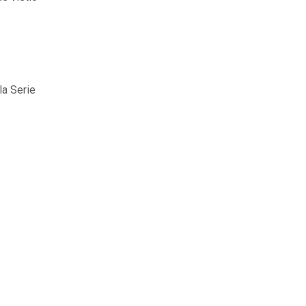
la Serie