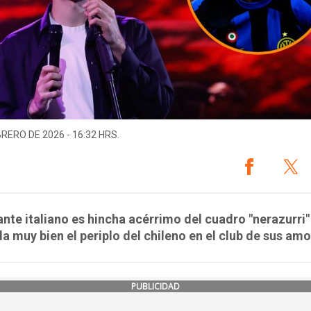
BRERO DE 2026 - 16:32 HRS.
ante italiano es hincha acérrimo del cuadro "nerazurri"
a muy bien el periplo del chileno en el club de sus amo
PUBLICIDAD