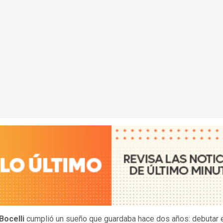
Bocelli
cumplió un sueño que guardaba hace dos años: debutar 