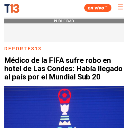
☰
PUBLICIDAD
DEPORTES13
Médico de la FIFA sufre robo en
hotel de Las Condes: Había llegado
al país por el Mundial Sub 20