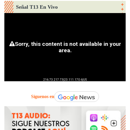
Señal T13 En Vivo
Síguenos en