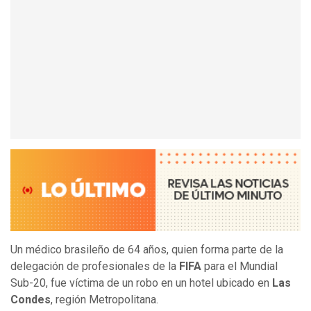
Un médico brasileño de 64 años, quien forma parte de la
delegación de profesionales de la
FIFA
para el Mundial
Sub-20, fue víctima de un robo en un hotel ubicado en
Las
Condes
, región Metropolitana.