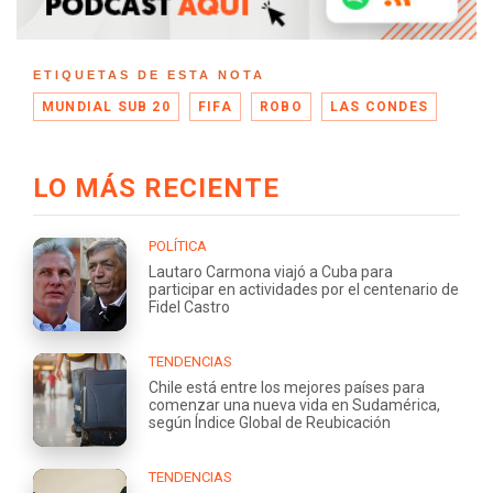
ETIQUETAS DE ESTA NOTA
MUNDIAL SUB 20
FIFA
ROBO
LAS CONDES
LO MÁS RECIENTE
POLÍTICA
Lautaro Carmona viajó a Cuba para
participar en actividades por el centenario de
Fidel Castro
TENDENCIAS
Chile está entre los mejores países para
comenzar una nueva vida en Sudamérica,
según Índice Global de Reubicación
TENDENCIAS