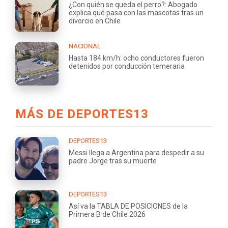
¿Con quién se queda el perro?: Abogado
explica qué pasa con las mascotas tras un
divorcio en Chile
NACIONAL
Hasta 184 km/h: ocho conductores fueron
detenidos por conducción temeraria
MÁS DE DEPORTES13
DEPORTES13
Messi llega a Argentina para despedir a su
padre Jorge tras su muerte
DEPORTES13
Así va la TABLA DE POSICIONES de la
Primera B de Chile 2026