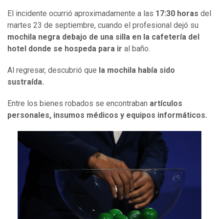
El incidente ocurrió aproximadamente a las
17:30 horas
del
martes 23 de septiembre, cuando el profesional dejó su
mochila negra debajo de una silla en la cafetería del
hotel donde se hospeda para ir
al baño.
Al regresar, descubrió que
la mochila había sido
sustraída.
Entre los bienes robados se encontraban
artículos
personales, insumos médicos y equipos informáticos.