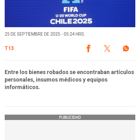
25 DE SEPTIEMBRE DE 2025 - 05:24 HRS.
T13
Entre los bienes robados se encontraban artículos
personales, insumos médicos y equipos
informáticos.
PUBLICIDAD