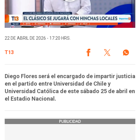
22 DE ABRIL DE 2026 - 17:20 HRS.
T13
Diego Flores será el encargado de impartir justicia
en el partido entre Universidad de Chile y
Universidad Católica de este sábado 25 de abril en
el Estadio Nacional.
PUBLICIDAD