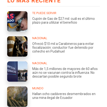
LO MÁS RECIENTE
TE PUEDE SERVIR
Cupón de Gas de $27 mil: cuál es el último
plazo para utilizar el beneficio
NACIONAL
Ofreció $10 mil a Carabineros para evitar
fiscalización: conductor fue detenido por
cohecho en Pudahuel
NACIONAL
Más de 1,5 millones de mayores de 60 años
aún no se vacunan contra la influenza: No
descartan posible segundo brote
MUNDO
Hallan ocho cadáveres desmembrados en
una mina ilegal de Ecuador