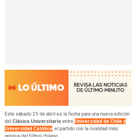
Este sábado 25 de abril es la fecha para una nueva edición
del
Clásico Universitario
entre
Universidad de Chile y
Universidad Católica
, el partido con la rivalidad más
antigua del fútbol chileno.