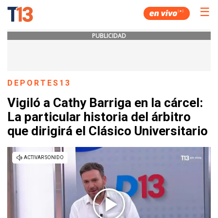
☰
PUBLICIDAD
DEPORTES13
Vigiló a Cathy Barriga en la cárcel:
La particular historia del árbitro
que dirigirá el Clásico Universitario