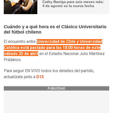
Cathy Barriga para seis meses más:
4 de agosto es la nueva fecha
Cuándo y a qué hora es el Clásico Universitario
del fútbol chileno
El encuentro entre
Universidad de Chile y Universidad
Católica está pactado para las 18:00 horas de este
sábado 25 de abril
en el Estadio Nacional Julio Martínez
Prádanos.
Para seguir EN VIVO todos los detalles del partido,
actualízate junto a
D13
.
PUBLICIDAD