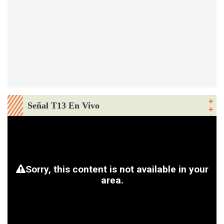
Señal T13 En Vivo