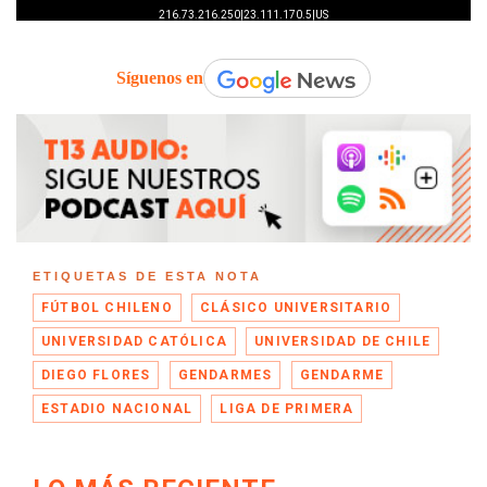
Síguenos en
ETIQUETAS DE ESTA NOTA
FÚTBOL CHILENO
CLÁSICO UNIVERSITARIO
UNIVERSIDAD CATÓLICA
UNIVERSIDAD DE CHILE
DIEGO FLORES
GENDARMES
GENDARME
ESTADIO NACIONAL
LIGA DE PRIMERA