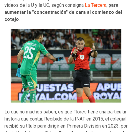
videos de la U y la UC, según consigna
La Tercera
,
para
aumentar la "concentración" de cara al comienzo del
cotejo
.
Lo que no muchos saben, es que Flores tiene una particular
historia que contar. Recibido de la INAF en 2015, el colegial
recibió su título para dirigir en Primera División en 2023, por