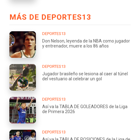
MÁS DE DEPORTES13
DEPORTES13
Don Nelson, leyenda de la NBA como jugador
y entrenador, muere a los 86 años
DEPORTES13
Jugador brasileño se lesiona al caer al túnel
del vestuario al celebrar un gol
DEPORTES13
Así va la TABLA DE GOLEADORES de la Liga
de Primera 2026
DEPORTES13
Así va la TABLA DE POSICIONES de la Liga de