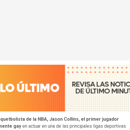
quetbolista de la NBA, Jason Collins, el primer jugador
mente gay
en actuar en una de las principales ligas deportivas