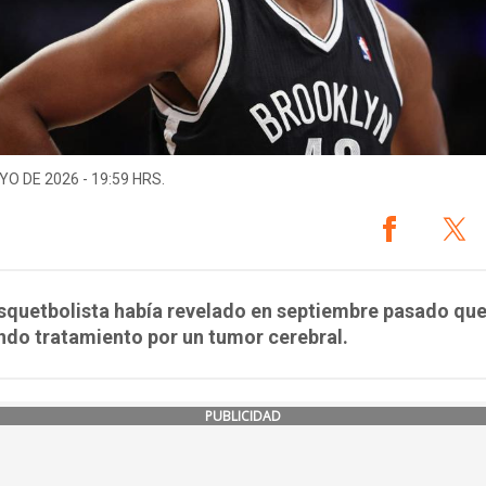
YO DE 2026 - 19:59 HRS.
squetbolista había revelado en septiembre pasado qu
ndo tratamiento por un tumor cerebral.
PUBLICIDAD