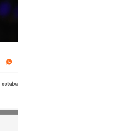
e estaba