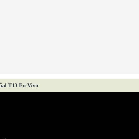
ñal T13 En Vivo