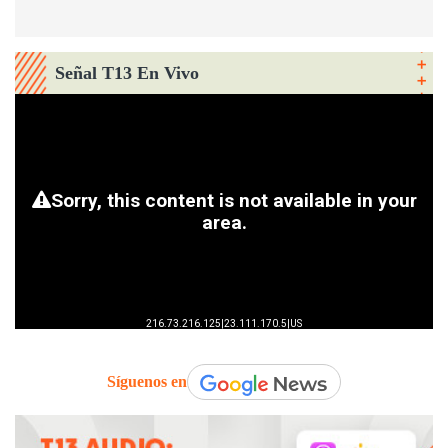
Señal T13 En Vivo
Síguenos en