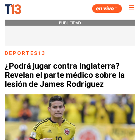
☰
PUBLICIDAD
DEPORTES13
¿Podrá jugar contra Inglaterra?
Revelan el parte médico sobre la
lesión de James Rodríguez