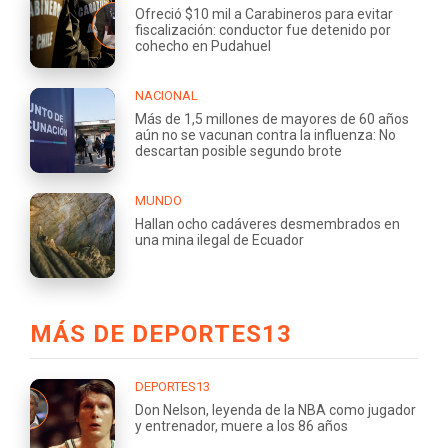
Ofreció $10 mil a Carabineros para evitar
fiscalización: conductor fue detenido por
cohecho en Pudahuel
NACIONAL
Más de 1,5 millones de mayores de 60 años
aún no se vacunan contra la influenza: No
descartan posible segundo brote
MUNDO
Hallan ocho cadáveres desmembrados en
una mina ilegal de Ecuador
MÁS DE DEPORTES13
DEPORTES13
Don Nelson, leyenda de la NBA como jugador
y entrenador, muere a los 86 años