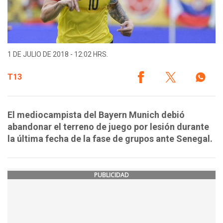
1 DE JULIO DE 2018 - 12:02 HRS.
T13
El mediocampista del Bayern Munich debió
abandonar el terreno de juego por lesión durante
la última fecha de la fase de grupos ante Senegal.
PUBLICIDAD