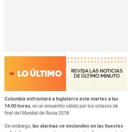
Colombia enfrentará a Inglaterra este martes a las
14:00 horas
, en un encuentro válido por los octavos de
final del Mundial de Rusia 2018.
Sin embargo,
las alarmas se encienden en las huestes