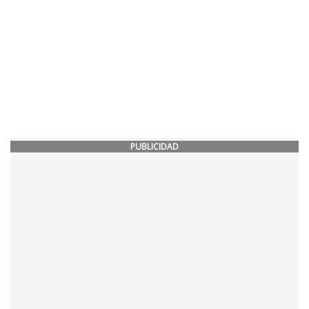
PUBLICIDAD