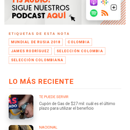
ETIQUETAS DE ESTA NOTA
MUNDIAL DE RUSIA 2018
COLOMBIA
JAMES RODRÍGUEZ
SELECCIÓN COLOMBIA
SELECCIÓN COLOMBIANA
LO MÁS RECIENTE
TE PUEDE SERVIR
Cupón de Gas de $27 mil: cuál es el último
plazo para utilizar el beneficio
NACIONAL