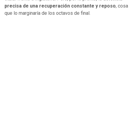
precisa de una recuperación constante y reposo
, cosa
que lo marginaría de los octavos de final.