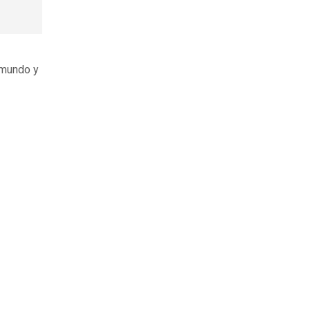
 mundo y