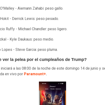
O'Malley - Aiemann Zahabi: peso gallo.
Hokit - Derrick Lewis: peso pesado.
cio Ruffy - Michael Chandler: peso ligero.
ckal - Kyle Daukaus: peso medio.
 Lopes - Steve Garcia: peso pluma.
 ver la pelea por el cumpleaños de Trump?
 iniciará a las 08:00 de la noche de este domingo 14 de junio y s
ida en vivo por
Paramount+
.