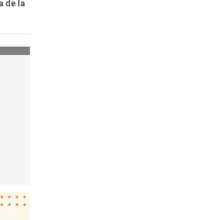
a de la