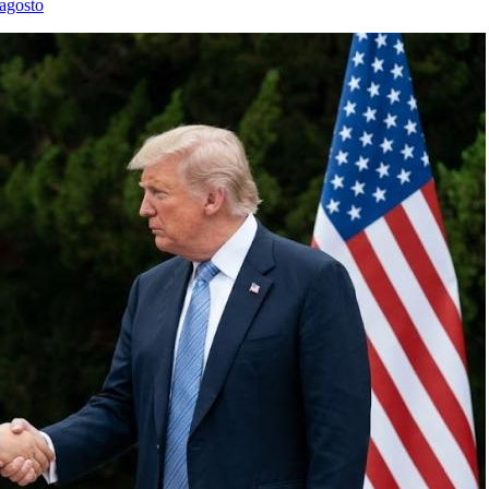
 agosto