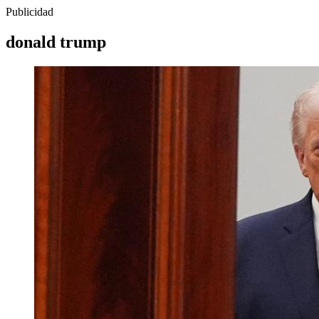
Publicidad
donald trump