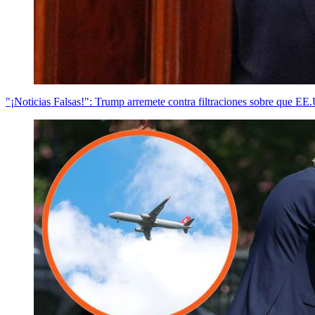
"¡Noticias Falsas!": Trump arremete contra filtraciones sobre que EE