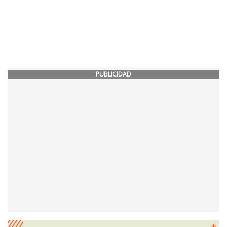
PUBLICIDAD