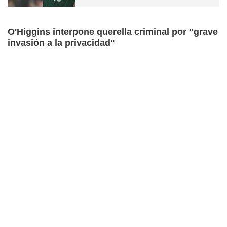
O'Higgins interpone querella criminal por "grave
invasión a la privacidad"