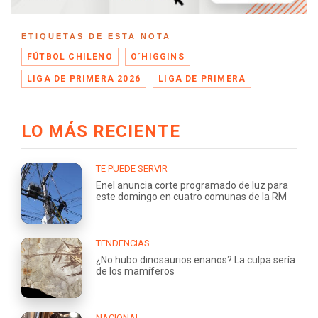
ETIQUETAS DE ESTA NOTA
FÚTBOL CHILENO
O´HIGGINS
LIGA DE PRIMERA 2026
LIGA DE PRIMERA
LO MÁS RECIENTE
TE PUEDE SERVIR
Enel anuncia corte programado de luz para
este domingo en cuatro comunas de la RM
TENDENCIAS
¿No hubo dinosaurios enanos? La culpa sería
de los mamíferos
NACIONAL