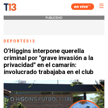
☰
PUBLICIDAD
DEPORTES13
O'Higgins interpone querella
criminal por "grave invasión a la
privacidad" en el camarín:
involucrado trabajaba en el club