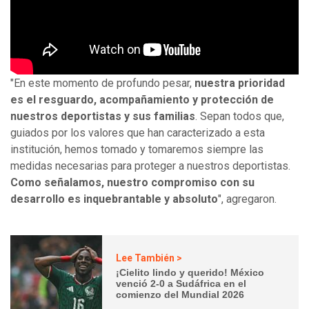
"En este momento de profundo pesar,
nuestra prioridad
es el resguardo, acompañamiento y protección de
nuestros deportistas y sus familias
. Sepan todos que,
guiados por los valores que han caracterizado a esta
institución, hemos tomado y tomaremos siempre las
medidas necesarias para proteger a nuestros deportistas.
Como señalamos, nuestro compromiso con su
desarrollo es inquebrantable y absoluto
", agregaron.
Lee También >
¡Cielito lindo y querido! México
venció 2-0 a Sudáfrica en el
comienzo del Mundial 2026