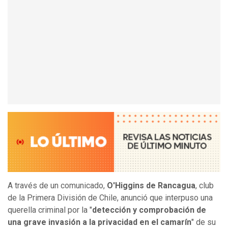
A través de un comunicado,
O'Higgins de Rancagua
, club
de la Primera División de Chile, anunció que interpuso una
querella criminal por la "
detección y comprobación de
una grave invasión a la privacidad en el camarín
" de su