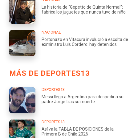
La historia de “Gepetto de Quinta Normal”:
fabrica los juguetes que nunca tuvo de niño
NACIONAL
Portonazo en Vitacura involucró a escolta de
exministro Luis Cordero: hay detenidos
MÁS DE DEPORTES13
DEPORTES13
Messi llega a Argentina para despedir a su
padre Jorge tras su muerte
DEPORTES13
Así va la TABLA DE POSICIONES de la
Primera B de Chile 2026