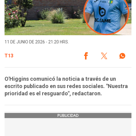
11 DE JUNIO DE 2026 - 21:20 HRS.
T13
O'Higgins comunicó la noticia a través de un
escrito publicado en sus redes sociales. "Nuestra
prioridad es el resguardo", redactaron.
PUBLICIDAD