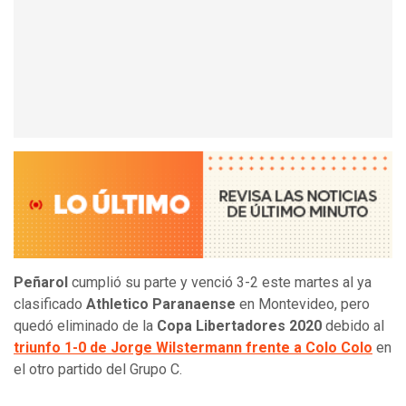
Peñarol
cumplió su parte y venció 3-2 este martes al ya
clasificado
Athletico Paranaense
en Montevideo, pero
quedó eliminado de la
Copa Libertadores 2020
debido al
triunfo 1-0 de Jorge Wilstermann frente a Colo Colo
en
el otro partido del Grupo C.