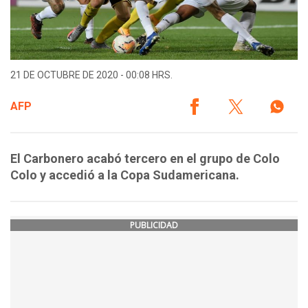
21 DE OCTUBRE DE 2020 - 00:08 HRS.
AFP
El Carbonero acabó tercero en el grupo de Colo
Colo y accedió a la Copa Sudamericana.
PUBLICIDAD