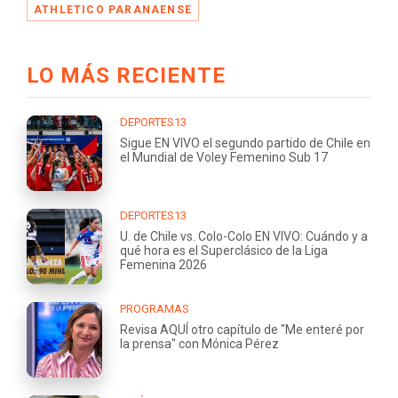
ATHLETICO PARANAENSE
LO MÁS RECIENTE
DEPORTES13
Sigue EN VIVO el segundo partido de Chile en
el Mundial de Voley Femenino Sub 17
DEPORTES13
U. de Chile vs. Colo-Colo EN VIVO: Cuándo y a
qué hora es el Superclásico de la Liga
Femenina 2026
PROGRAMAS
Revisa AQUÍ otro capítulo de "Me enteré por
la prensa" con Mónica Pérez