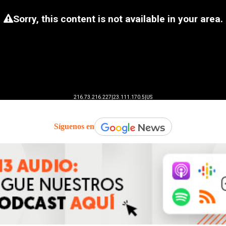
Síguenos en