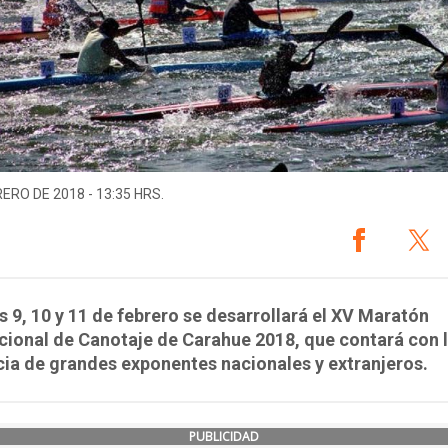
RERO DE 2018 - 13:35 HRS.
s 9, 10 y 11 de febrero se desarrollará el XV Maratón
cional de Canotaje de Carahue 2018, que contará con 
ia de grandes exponentes nacionales y extranjeros.
PUBLICIDAD