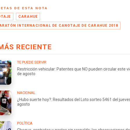
UETAS DE ESTA NOTA
TAJE
CARAHUE
ARATÓN INTERNACIONAL DE CANOTAJE DE CARAHUE 2018
MÁS RECIENTE
TE PUEDE SERVIR
Restricción vehicular: Patentes que NO pueden circular este v
de agosto
NACIONAL
¿Hubo suerte hoy?: Resultados del Loto sorteo 5461 del jueve
agosto
POLÍTICA