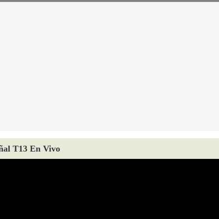
ñal T13 En Vivo