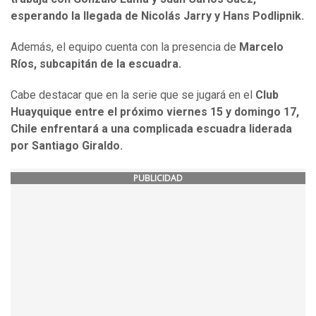
esperando la llegada de Nicolás Jarry y Hans Podlipnik.
Además, el equipo cuenta con la presencia de
Marcelo
Ríos, subcapitán de la escuadra.
Cabe destacar que en la serie que se jugará en el
Club
Huayquique entre el próximo viernes 15 y domingo 17,
Chile enfrentará a una complicada escuadra liderada
por Santiago Giraldo.
PUBLICIDAD