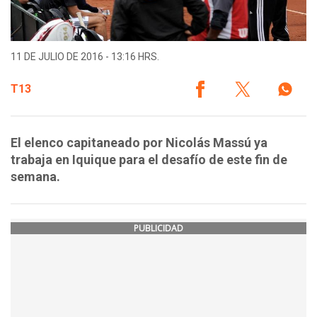
11 DE JULIO DE 2016 - 13:16 HRS.
T13
El elenco capitaneado por Nicolás Massú ya
trabaja en Iquique para el desafío de este fin de
semana.
PUBLICIDAD