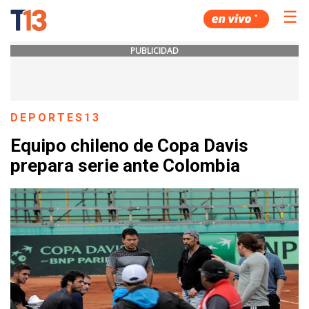
☰
PUBLICIDAD
DEPORTES13
Equipo chileno de Copa Davis
prepara serie ante Colombia