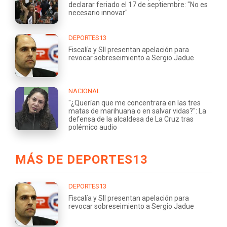
declarar feriado el 17 de septiembre: "No es
necesario innovar"
DEPORTES13
Fiscalía y SII presentan apelación para
revocar sobreseimiento a Sergio Jadue
NACIONAL
"¿Querían que me concentrara en las tres
matas de marihuana o en salvar vidas?": La
defensa de la alcaldesa de La Cruz tras
polémico audio
MÁS DE DEPORTES13
DEPORTES13
Fiscalía y SII presentan apelación para
revocar sobreseimiento a Sergio Jadue