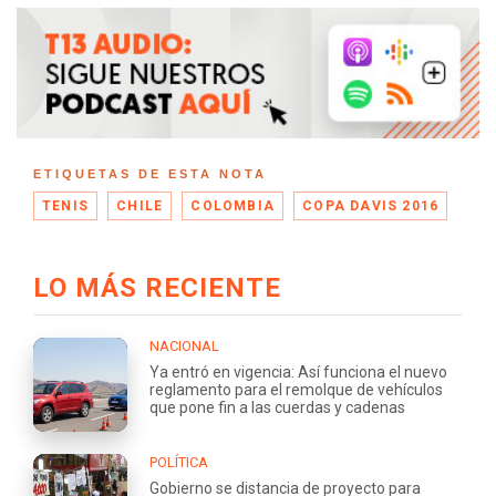
ETIQUETAS DE ESTA NOTA
TENIS
CHILE
COLOMBIA
COPA DAVIS 2016
LO MÁS RECIENTE
NACIONAL
Ya entró en vigencia: Así funciona el nuevo
reglamento para el remolque de vehículos
que pone fin a las cuerdas y cadenas
POLÍTICA
Gobierno se distancia de proyecto para