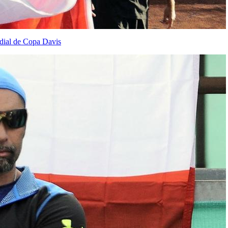
ndial de Copa Davis