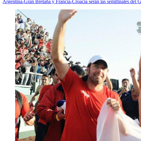
Argentina-Gran Bretaña y Francia-Croacia serán las semifinales del