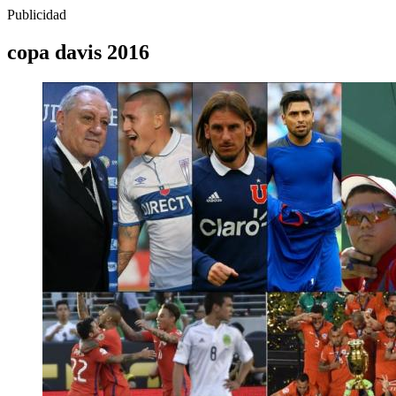
Publicidad
copa davis 2016