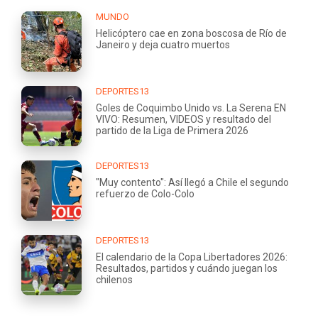
MUNDO
Helicóptero cae en zona boscosa de Río de
Janeiro y deja cuatro muertos
DEPORTES13
Goles de Coquimbo Unido vs. La Serena EN
VIVO: Resumen, VIDEOS y resultado del
partido de la Liga de Primera 2026
DEPORTES13
"Muy contento": Así llegó a Chile el segundo
refuerzo de Colo-Colo
DEPORTES13
El calendario de la Copa Libertadores 2026:
Resultados, partidos y cuándo juegan los
chilenos