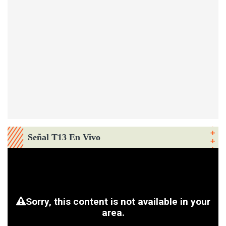
Señal T13 En Vivo