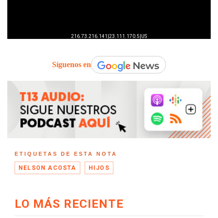
Síguenos en
ETIQUETAS DE ESTA NOTA
NELSON ACOSTA
HIJOS
LO MÁS RECIENTE