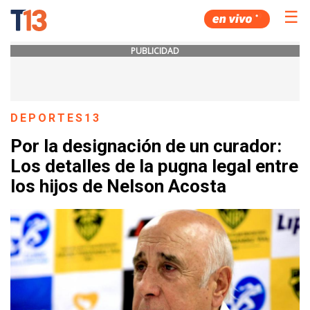
☰
PUBLICIDAD
DEPORTES13
Por la designación de un curador:
Los detalles de la pugna legal entre
los hijos de Nelson Acosta