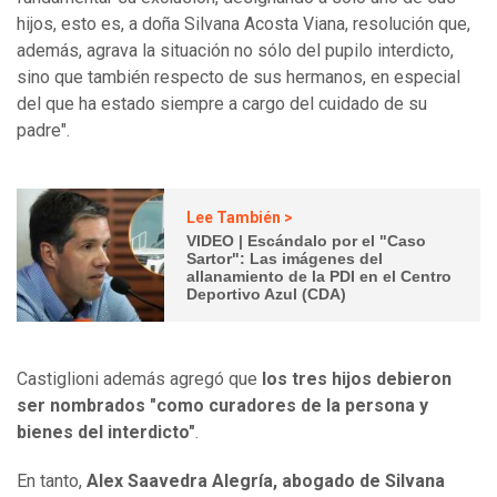
hijos, esto es, a doña Silvana Acosta Viana, resolución que,
además, agrava la situación no sólo del pupilo interdicto,
sino que también respecto de sus hermanos, en especial
del que ha estado siempre a cargo del cuidado de su
padre".
Lee También >
VIDEO | Escándalo por el "Caso
Sartor": Las imágenes del
allanamiento de la PDI en el Centro
Deportivo Azul (CDA)
Castiglioni además agregó que
los tres hijos debieron
ser nombrados "como curadores de la persona y
bienes del interdicto"
.
En tanto,
Alex Saavedra Alegría, abogado de Silvana