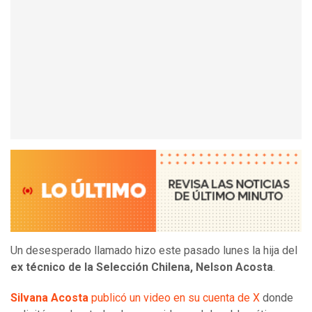
Un desesperado llamado hizo este pasado lunes la hija del
ex técnico de la Selección Chilena, Nelson Acosta
.
Silvana Acosta
publicó un video en su cuenta de X
donde