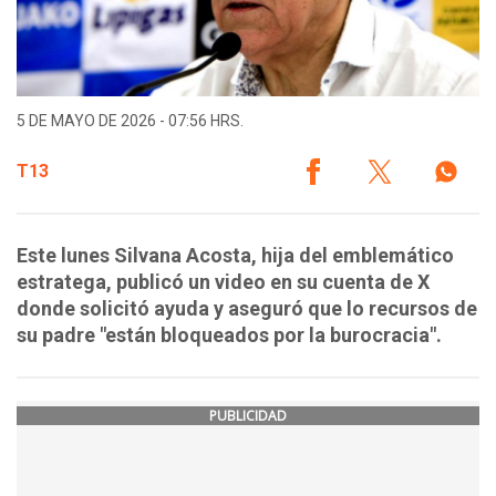
5 DE MAYO DE 2026 - 07:56 HRS.
T13
Este lunes Silvana Acosta, hija del emblemático
estratega, publicó un video en su cuenta de X
donde solicitó ayuda y aseguró que lo recursos de
su padre "están bloqueados por la burocracia".
PUBLICIDAD