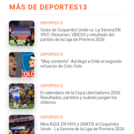
MÁS DE DEPORTES13
DEPORTES13
Goles de Coquimbo Unido vs. La Serena EN
VIVO: Resumen, VIDEOS y resultado del
partido de la Liga de Primera 2026
DEPORTES13
"Muy contento": Así llegó a Chile el segundo
refuerzo de Colo-Colo
DEPORTES13
El calendario de la Copa Libertadores 2026:
Resultados, partidos y cuándo juegan los
chilenos
DEPORTES13
Mira AQUÍ, EN VIVO y GRATIS el Coquimbo
Unido - La Serena de la Liga de Primera 2026