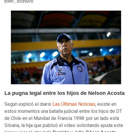
bien", sostuvo.
La pugna legal entre los hijos de Nelson Acosta
Según explicó el diario
Las Últimas Noticias
, existe en
estos momentos una batalla judicial entre los hijos de DT
de Chile en el Mundial de Francia 1998: por un lado está
Silvana, la hija que publicó el video solicitando ayuda este