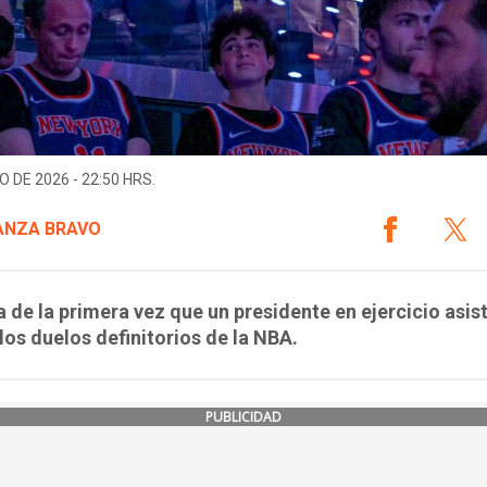
O DE 2026 - 22:50 HRS.
ANZA BRAVO
a de la primera vez que un presidente en ejercicio asist
los duelos definitorios de la NBA.
PUBLICIDAD