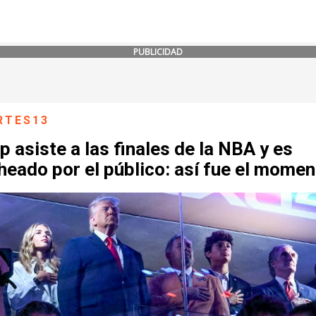
PUBLICIDAD
RTES13
 asiste a las finales de la NBA y es
eado por el público: así fue el momen