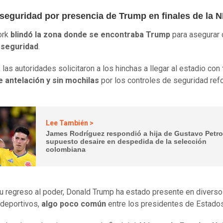
 seguridad por presencia de Trump en finales de la 
ork
blindó la zona donde se encontraba Trump
para asegurar 
seguridad
.
 las autoridades solicitaron a los hinchas a llegar al estadio con
e antelación y sin mochilas
por los controles de seguridad ref
Lee También >
James Rodríguez respondió a hija de Gustavo Petro
supuesto desaire en despedida de la selección
colombiana
 regreso al poder, Donald Trump ha estado presente en divers
deportivos,
algo poco común
entre los presidentes de Estado