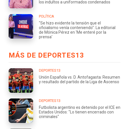
los indultos a uniformados condenados
POLÍTICA
"Se hizo evidente la tensión que el
oficialismo venía conteniendo": La editorial
de Mónica Pérez en 'Me enteré por la
prensa'
MÁS DE DEPORTES13
DEPORTES13
Unión Española vs. D. Antofagasta: Resumen
y resultado del partido de la Liga de Ascenso
DEPORTES13
Futbolista argentino es detenido por el ICE en
Estados Unidos: "Lo tienen encerrado con
criminales"