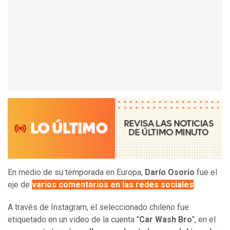
En medio de su temporada en Europa,
Darío Osorio
fue el
eje de
varios comentarios en las redes sociales
.
A través de Instagram, el seleccionado chileno fue
etiquetado en un video de la cuenta "
Car Wash Bro
", en el