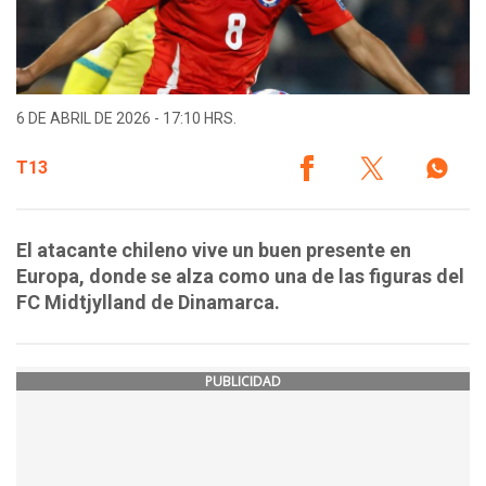
6 DE ABRIL DE 2026 - 17:10 HRS.
T13
El atacante chileno vive un buen presente en
Europa, donde se alza como una de las figuras del
FC Midtjylland de Dinamarca.
PUBLICIDAD