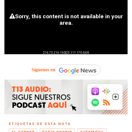
Síguenos en
ETIQUETAS DE ESTA NOTA