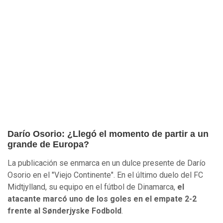
Darío Osorio: ¿Llegó el momento de partir a un
grande de Europa?
La publicación se enmarca en un dulce presente de Darío
Osorio en el "Viejo Continente". En el último duelo del FC
Midtjylland, su equipo en el fútbol de Dinamarca,
el
atacante marcó uno de los goles en el empate 2-2
frente al Sønderjyske Fodbold
.