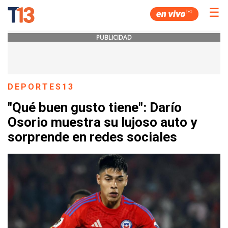
☰
PUBLICIDAD
DEPORTES13
"Qué buen gusto tiene": Darío
Osorio muestra su lujoso auto y
sorprende en redes sociales