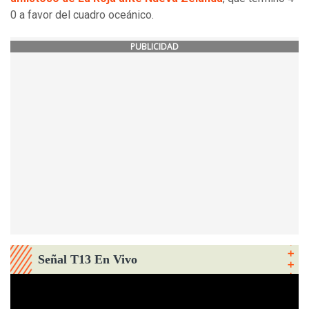
0 a favor del cuadro oceánico.
PUBLICIDAD
Señal T13 En Vivo