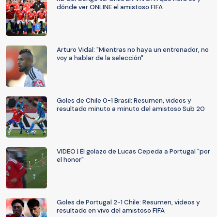
dónde ver ONLINE el amistoso FIFA
Arturo Vidal: "Mientras no haya un entrenador, no
voy a hablar de la selección"
Goles de Chile 0-1 Brasil: Resumen, videos y
resultado minuto a minuto del amistoso Sub 20
VIDEO | El golazo de Lucas Cepeda a Portugal "por
el honor"
Goles de Portugal 2-1 Chile: Resumen, videos y
resultado en vivo del amistoso FIFA