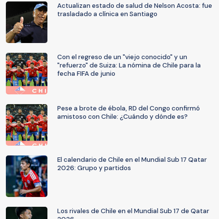
Actualizan estado de salud de Nelson Acosta: fue
trasladado a clínica en Santiago
Con el regreso de un "viejo conocido" y un
"refuerzo" de Suiza: La nómina de Chile para la
fecha FIFA de junio
Pese a brote de ébola, RD del Congo confirmó
amistoso con Chile: ¿Cuándo y dónde es?
El calendario de Chile en el Mundial Sub 17 Qatar
2026: Grupo y partidos
Los rivales de Chile en el Mundial Sub 17 de Qatar