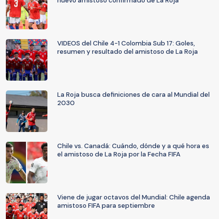
nuevo amistoso confirmado de La Roja
VIDEOS del Chile 4-1 Colombia Sub 17: Goles,
resumen y resultado del amistoso de La Roja
La Roja busca definiciones de cara al Mundial del
2030
Chile vs. Canadá: Cuándo, dónde y a qué hora es
el amistoso de La Roja por la Fecha FIFA
Viene de jugar octavos del Mundial: Chile agenda
amistoso FIFA para septiembre