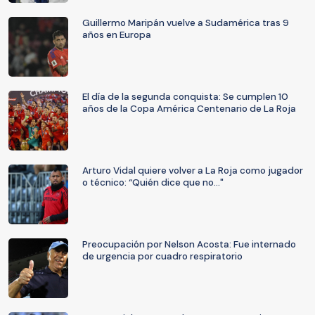
Guillermo Maripán vuelve a Sudamérica tras 9
años en Europa
El día de la segunda conquista: Se cumplen 10
años de la Copa América Centenario de La Roja
Arturo Vidal quiere volver a La Roja como jugador
o técnico: “Quién dice que no..."
Preocupación por Nelson Acosta: Fue internado
de urgencia por cuadro respiratorio