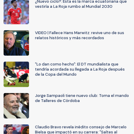
¿Nuevo ciclo?: Esta es la marca ecuatoriana que
vestiría a La Roja rumbo al Mundial 2030
VIDEO | Fallece Hans Marwitz: revive uno de sus
relatos históricos y más recordados
"Lo dan como hecho": El DT mundialista que
tendría acordada su llegada a La Roja después
de la Copa del Mundo
Jorge Sampaoli tiene nuevo club: Toma el mando
de Talleres de Córdoba
Claudio Bravo revela inédito consejo de Marcelo
Bielsa que impactó en su carrera: "Saltes al