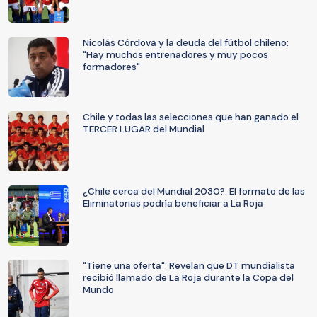
Nicolás Córdova y la deuda del fútbol chileno:
"Hay muchos entrenadores y muy pocos
formadores"
Chile y todas las selecciones que han ganado el
TERCER LUGAR del Mundial
¿Chile cerca del Mundial 2030?: El formato de las
Eliminatorias podría beneficiar a La Roja
"Tiene una oferta": Revelan que DT mundialista
recibió llamado de La Roja durante la Copa del
Mundo