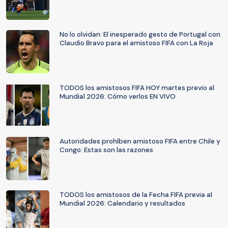
No lo olvidan: El inesperado gesto de Portugal con
Claudio Bravo para el amistoso FIFA con La Roja
TODOS los amistosos FIFA HOY martes previo al
Mundial 2026: Cómo verlos EN VIVO
Autoridades prohíben amistoso FIFA entre Chile y
Congo: Estas son las razones
TODOS los amistosos de la Fecha FIFA previa al
Mundial 2026: Calendario y resultados