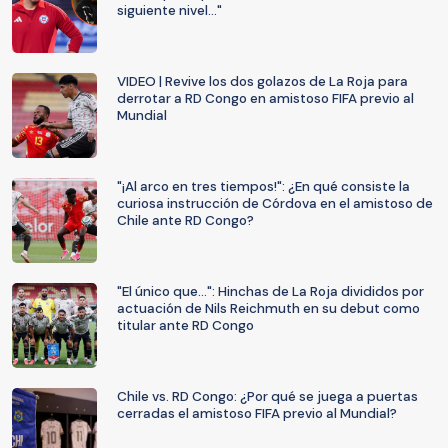
siguiente nivel..."
VIDEO | Revive los dos golazos de La Roja para
derrotar a RD Congo en amistoso FIFA previo al
Mundial
"¡Al arco en tres tiempos!": ¿En qué consiste la
curiosa instrucción de Córdova en el amistoso de
Chile ante RD Congo?
"El único que...": Hinchas de La Roja divididos por
actuación de Nils Reichmuth en su debut como
titular ante RD Congo
Chile vs. RD Congo: ¿Por qué se juega a puertas
cerradas el amistoso FIFA previo al Mundial?