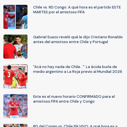
Chile vs. RD Congo: A qué hora es el partido ESTE
MARTES por el amistoso FIFA
Gabriel Suazo reveló qué le dijo Cristiano Ronaldo
antes del amistoso entre Chile y Portugal
"Acá no hay nada de Chile...": La ácida burla de
medio argentino a La Roja previo al Mundial 2026
Este es el nuevo horario CONFIRMADO para el
amistoso FIFA entre Chile y Congo
RD del Congo vs. Chile EN VIVO: A qué hora es y