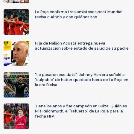
La Roja confirma tres amistosos post Mundial:
revisa cuándo y con quiénes son
Hija de Nelson Acosta entrega nueva
actualización sobre estado de salud de su padre
"Le pasaron ese dato": Johnny Herrera señaló a
"culpable" de haber quedado fuera de La Roja en
la era Bielsa
Tiene 24 años y fue campeón en Suiza: Quién es
Nils Reichmuth, el "refuerzo" de La Roja para la
fecha FIFA