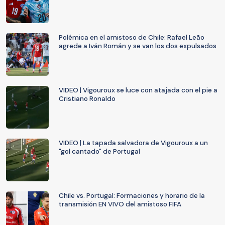
Polémica en el amistoso de Chile: Rafael Leão
agrede a Iván Román y se van los dos expulsados
VIDEO | Vigouroux se luce con atajada con el pie a
Cristiano Ronaldo
VIDEO | La tapada salvadora de Vigouroux a un
"gol cantado" de Portugal
Chile vs. Portugal: Formaciones y horario de la
transmisión EN VIVO del amistoso FIFA