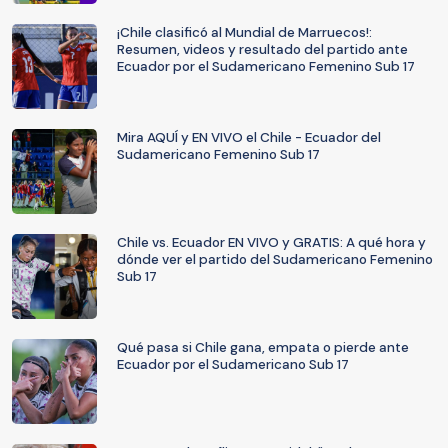
¡Chile clasificó al Mundial de Marruecos!:
Resumen, videos y resultado del partido ante
Ecuador por el Sudamericano Femenino Sub 17
Mira AQUÍ y EN VIVO el Chile - Ecuador del
Sudamericano Femenino Sub 17
Chile vs. Ecuador EN VIVO y GRATIS: A qué hora y
dónde ver el partido del Sudamericano Femenino
Sub 17
Qué pasa si Chile gana, empata o pierde ante
Ecuador por el Sudamericano Sub 17