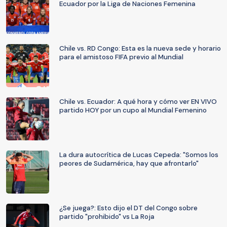
Ecuador por la Liga de Naciones Femenina
Chile vs. RD Congo: Esta es la nueva sede y horario
para el amistoso FIFA previo al Mundial
Chile vs. Ecuador: A qué hora y cómo ver EN VIVO
partido HOY por un cupo al Mundial Femenino
La dura autocrítica de Lucas Cepeda: "Somos los
peores de Sudamérica, hay que afrontarlo"
¿Se juega?: Esto dijo el DT del Congo sobre
partido "prohibido" vs La Roja