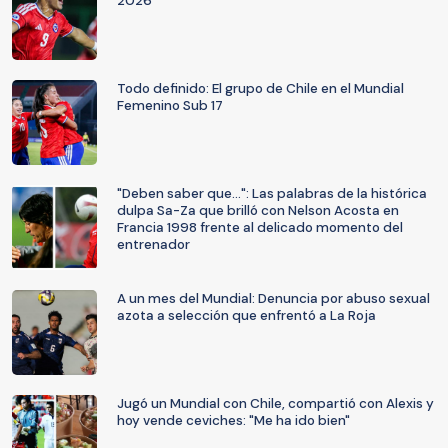
2026
Todo definido: El grupo de Chile en el Mundial
Femenino Sub 17
"Deben saber que...": Las palabras de la histórica
dulpa Sa-Za que brilló con Nelson Acosta en
Francia 1998 frente al delicado momento del
entrenador
A un mes del Mundial: Denuncia por abuso sexual
azota a selección que enfrentó a La Roja
Jugó un Mundial con Chile, compartió con Alexis y
hoy vende ceviches: "Me ha ido bien"