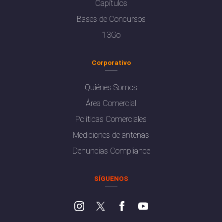
Capítulos
Bases de Concursos
13Go
Corporativo
Quiénes Somos
Área Comercial
Políticas Comerciales
Mediciones de antenas
Denuncias Compliance
SÍGUENOS