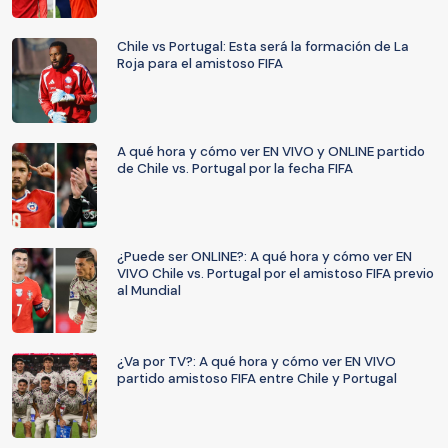
Chile vs Portugal: Esta será la formación de La
Roja para el amistoso FIFA
A qué hora y cómo ver EN VIVO y ONLINE partido
de Chile vs. Portugal por la fecha FIFA
¿Puede ser ONLINE?: A qué hora y cómo ver EN
VIVO Chile vs. Portugal por el amistoso FIFA previo
al Mundial
¿Va por TV?: A qué hora y cómo ver EN VIVO
partido amistoso FIFA entre Chile y Portugal