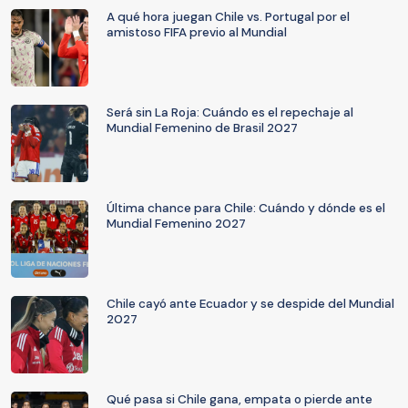
A qué hora juegan Chile vs. Portugal por el
amistoso FIFA previo al Mundial
Será sin La Roja: Cuándo es el repechaje al
Mundial Femenino de Brasil 2027
Última chance para Chile: Cuándo y dónde es el
Mundial Femenino 2027
Chile cayó ante Ecuador y se despide del Mundial
2027
Qué pasa si Chile gana, empata o pierde ante