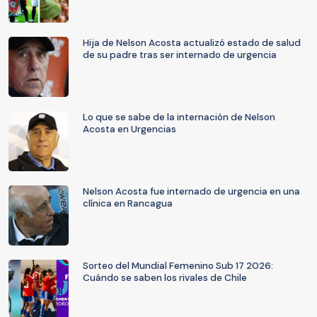
Hija de Nelson Acosta actualizó estado de salud
de su padre tras ser internado de urgencia
Lo que se sabe de la internación de Nelson
Acosta en Urgencias
Nelson Acosta fue internado de urgencia en una
clínica en Rancagua
Sorteo del Mundial Femenino Sub 17 2026:
Cuándo se saben los rivales de Chile