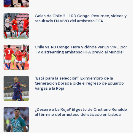
Goles de Chile 2 - 1 RD Congo: Resumen, videos y
resultado EN VIVO del amistoso FIFA
Chile vs. RD Congo: Hora y dónde ver EN VIVO por
TV o streaming amistoso FIFA previo al Mundial
"Está para la selección": Ex miembro de la
Generación Dorada pide el regreso de Eduardo
Vargas a la Roja
¿Desaire a La Roja? El gesto de Cristiano Ronaldo
al término del amistoso del sábado en Lisboa