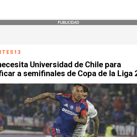
PUBLICIDAD
RTES13
ecesita Universidad de Chile para
ficar a semifinales de Copa de la Liga