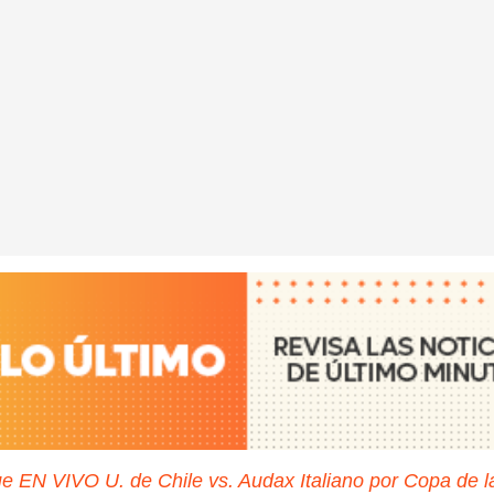
e EN VIVO U. de Chile vs. Audax Italiano por Copa de l