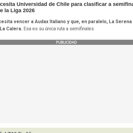
esita Universidad de Chile para clasificar a semifin
e la Liga 2026
esita vencer a Audax Italiano y que, en paralelo, La Serena
 La Calera.
Esa es su única ruta a semifinales.
PUBLICIDAD