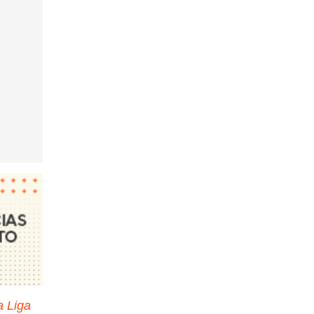
a Liga