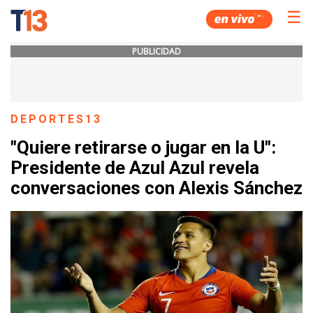
☰
PUBLICIDAD
DEPORTES13
"Quiere retirarse o jugar en la U":
Presidente de Azul Azul revela
conversaciones con Alexis Sánchez