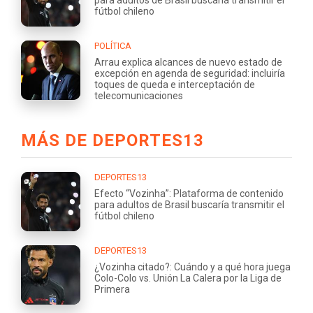
fútbol chileno
POLÍTICA
Arrau explica alcances de nuevo estado de
excepción en agenda de seguridad: incluiría
toques de queda e interceptación de
telecomunicaciones
MÁS DE DEPORTES13
DEPORTES13
Efecto “Vozinha”: Plataforma de contenido
para adultos de Brasil buscaría transmitir el
fútbol chileno
DEPORTES13
¿Vozinha citado?: Cuándo y a qué hora juega
Colo-Colo vs. Unión La Calera por la Liga de
Primera