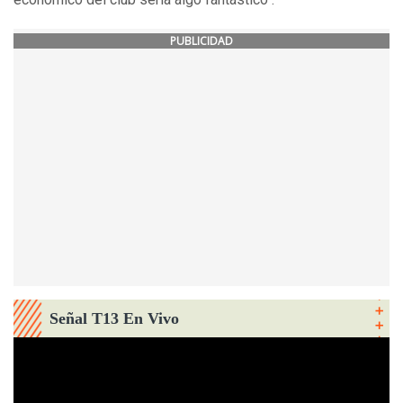
PUBLICIDAD
Señal T13 En Vivo