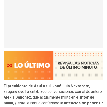
El
presidente de Azul Azul
,
José Luis Navarrete
,
aseguró que ha entablado conversaciones con el delantero
Alexis Sánchez
, que actualmente milita en el
Inter de
Milán
, y este le habría confesado la
intención de poner fin