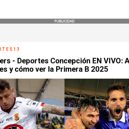
PUBLICIDAD
RTES13
ers - Deportes Concepción EN VIVO: 
es y cómo ver la Primera B 2025