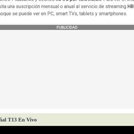
ita una suscripción mensual o anual al servicio de streaming
HB
choque se puede ver en PC, smart TVs, tablets y smartphones.
PUBLICIDAD
ñal T13 En Vivo