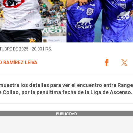
TUBRE DE 2025 - 20:00 HRS.
 RAMÍREZ LEIVA
muestra los detalles para ver el encuentro entre Ranger
 Collao, por la penúltima fecha de la Liga de Ascenso.
PUBLICIDAD