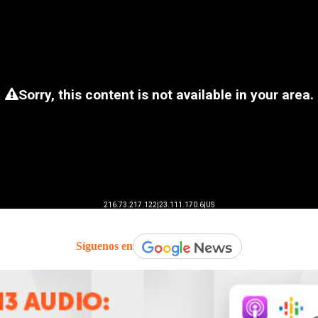
Síguenos en