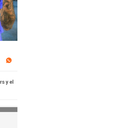
s y el