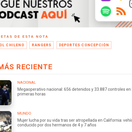
UETAS DE ESTA NOTA
OL CHILENO
RANGERS
DEPORTES CONCEPCIÓN
MÁS RECIENTE
NACIONAL
Megaoperativo nacional: 656 detenidos y 33.887 controles en 
primeras horas
MUNDO
Mujer lucha por su vida tras ser atropellada en California: vehí
conducido por dos hermanos de 4 y 7 años