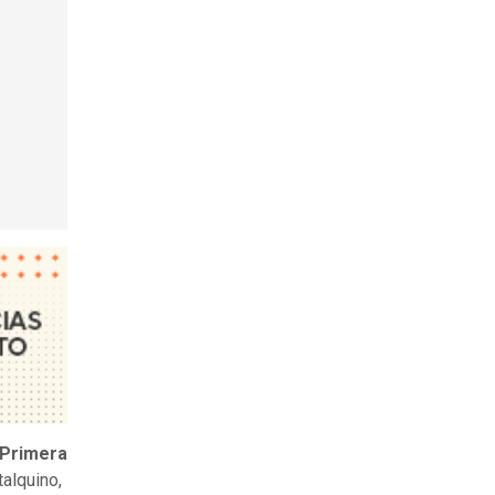
Primera
talquino,