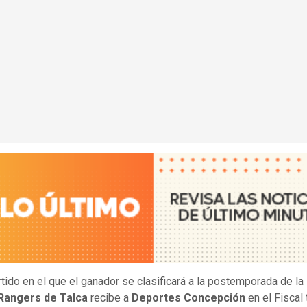
rtido en el que el ganador se clasificará a la postemporada de la
Rangers de Talca
recibe a
Deportes Concepción
en el Fiscal 