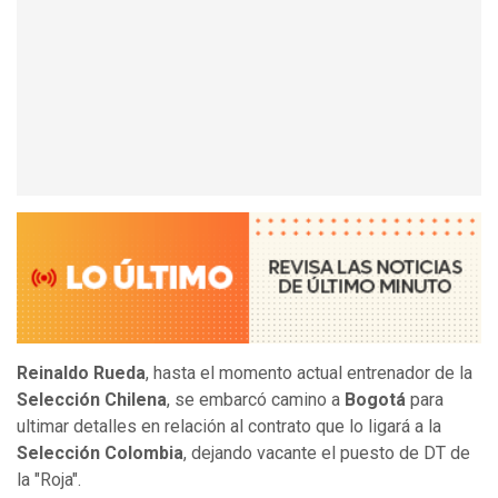
Reinaldo Rueda
, hasta el momento actual entrenador de la
Selección Chilena
, se embarcó camino a
Bogotá
para
ultimar detalles en relación al contrato que lo ligará a la
Selección Colombia
, dejando vacante el puesto de DT de
la "Roja".