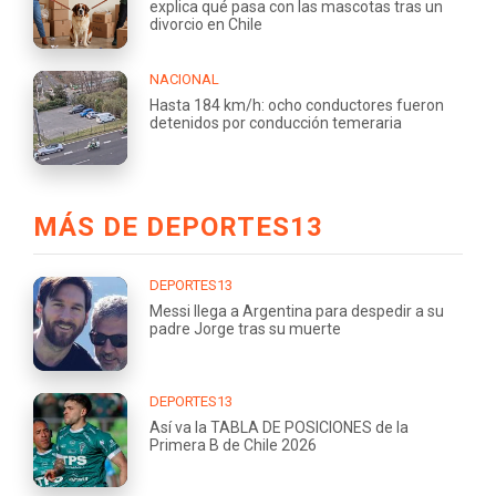
explica qué pasa con las mascotas tras un
divorcio en Chile
NACIONAL
Hasta 184 km/h: ocho conductores fueron
detenidos por conducción temeraria
MÁS DE DEPORTES13
DEPORTES13
Messi llega a Argentina para despedir a su
padre Jorge tras su muerte
DEPORTES13
Así va la TABLA DE POSICIONES de la
Primera B de Chile 2026