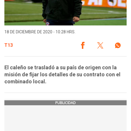
18 DE DICIEMBRE DE 2020 - 10:28 HRS.
T13
El caleño se trasladó a su país de origen con la
misión de fijar los detalles de su contrato con el
combinado local.
PUBLICIDAD