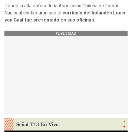
Desde la alta esfera de la Asociación Chilena de Fútbol
Nacional confirmaron que el
currículo del holandés Louis
van Gaal fue presentado en sus oficinas
.
PUBLICIDAD
Señal T13 En Vivo