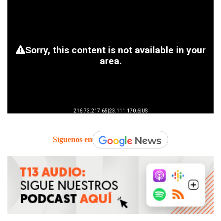
Síguenos en