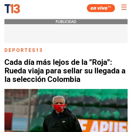
☰
PUBLICIDAD
DEPORTES13
Cada día más lejos de la "Roja":
Rueda viaja para sellar su llegada a
la selección Colombia