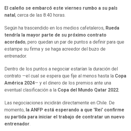
El caleño se embarcó este viernes rumbo a su país
natal
, cerca de las 8:40 horas.
Según ha trascendido en los medios cafetaleros,
Rueda
tendría la mayor parte de su próximo contrato
acordado
, pero quedan un par de puntos a definir para que
estampe su firma y se haga acreedor del buzo de
entrenador.
Dentro de los puntos a negociar estarían la duración del
contrato —el cual se espera que fije al menos hasta la
Copa
América 2024
— y el dinero de los premios ante una
eventual clasificación a la
Copa del Mundo Qatar 2022
.
Las negociaciones incidirán directamente en Chile. De
momento,
la ANFP está esperando a que 'Rei' confirme
su partida para iniciar el trabajo de contratar un nuevo
entrenador
.