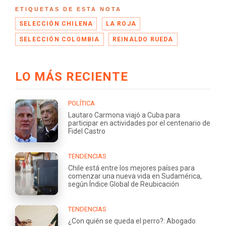
ETIQUETAS DE ESTA NOTA
SELECCIÓN CHILENA
LA ROJA
SELECCIÓN COLOMBIA
REINALDO RUEDA
LO MÁS RECIENTE
POLÍTICA
Lautaro Carmona viajó a Cuba para
participar en actividades por el centenario de
Fidel Castro
TENDENCIAS
Chile está entre los mejores países para
comenzar una nueva vida en Sudamérica,
según Índice Global de Reubicación
TENDENCIAS
¿Con quién se queda el perro?: Abogado