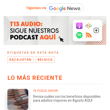
Síguenos en
ETIQUETAS DE ESTA NOTA
KAZAJISTÁN
BÉLGICA
LO MÁS RECIENTE
TE PUEDE SERVIR
Revisa cuáles son los beneficios disponibles
para adultos mayores en Agosto AQUÍ