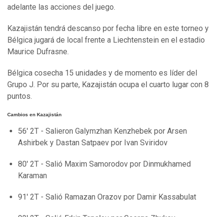
adelante las acciones del juego.
Kazajistán tendrá descanso por fecha libre en este torneo y
Bélgica jugará de local frente a Liechtenstein en el estadio
Maurice Dufrasne.
Bélgica cosecha 15 unidades y de momento es líder del
Grupo J. Por su parte, Kazajistán ocupa el cuarto lugar con 8
puntos.
Cambios en Kazajistán
56' 2T - Salieron Galymzhan Kenzhebek por Arsen
Ashirbek y Dastan Satpaev por Ivan Sviridov
80' 2T - Salió Maxim Samorodov por Dinmukhamed
Karaman
91' 2T - Salió Ramazan Orazov por Damir Kassabulat