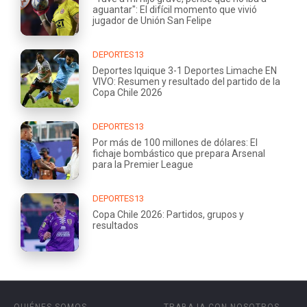
aguantar": El difícil momento que vivió
jugador de Unión San Felipe
DEPORTES13
Deportes Iquique 3-1 Deportes Limache EN
VIVO: Resumen y resultado del partido de la
Copa Chile 2026
DEPORTES13
Por más de 100 millones de dólares: El
fichaje bombástico que prepara Arsenal
para la Premier League
DEPORTES13
Copa Chile 2026: Partidos, grupos y
resultados