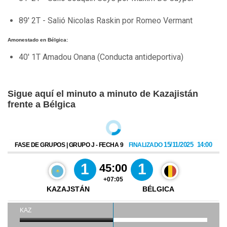
89' 2T - Salió Nicolas Raskin por Romeo Vermant
Amonestado en Bélgica:
40' 1T Amadou Onana (Conducta antideportiva)
Sigue aquí el minuto a minuto de Kazajistán
frente a Bélgica