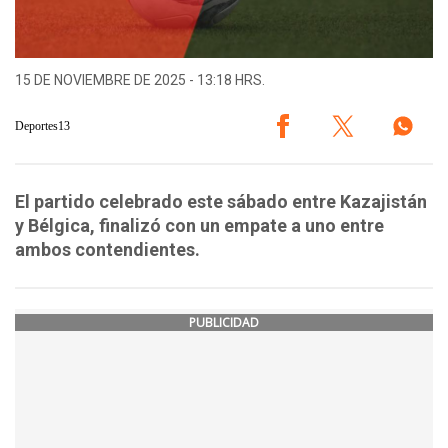
15 DE NOVIEMBRE DE 2025 - 13:18 HRS.
Deportes13
El partido celebrado este sábado entre Kazajistán
y Bélgica, finalizó con un empate a uno entre
ambos contendientes.
PUBLICIDAD