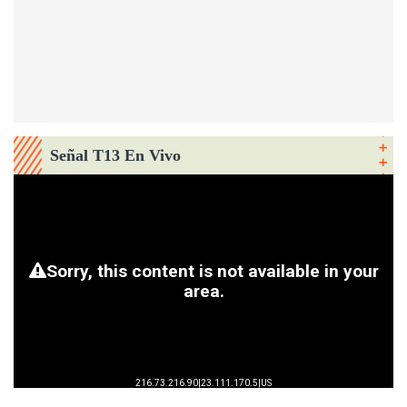
Señal T13 En Vivo