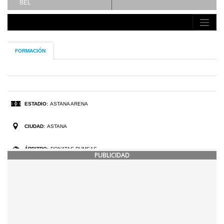
PUBLICIDAD