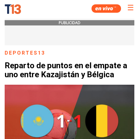
☰
PUBLICIDAD
DEPORTES13
Reparto de puntos en el empate a
uno entre Kazajistán y Bélgica