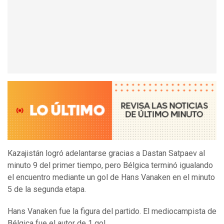
Kazajistán logró adelantarse gracias a Dastan Satpaev al
minuto 9 del primer tiempo, pero Bélgica terminó igualando
el encuentro mediante un gol de Hans Vanaken en el minuto
5 de la segunda etapa.
Hans Vanaken fue la figura del partido. El mediocampista de
Bélgica fue el autor de 1 gol.