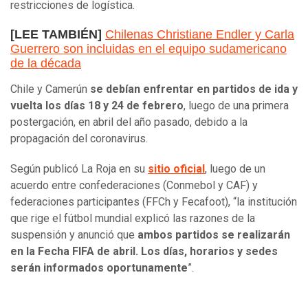
restricciones de logística.
[LEE TAMBIÉN]
Chilenas Christiane Endler y Carla
Guerrero son incluidas en el equipo sudamericano
de la década
Chile y Camerún
se debían enfrentar en partidos de ida y
vuelta los días 18 y 24 de febrero
, luego de una primera
postergación, en abril del año pasado, debido a la
propagación del coronavirus.
Según publicó La Roja en su
sitio oficial
, luego de un
acuerdo entre confederaciones (Conmebol y CAF) y
federaciones participantes (FFCh y Fecafoot), “la institución
que rige el fútbol mundial explicó las razones de la
suspensión y anunció que
ambos partidos se realizarán
en la Fecha FIFA de abril. Los días, horarios y sedes
serán informados oportunamente
”.