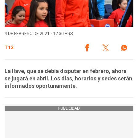
4 DE FEBRERO DE 2021 - 12:30 HRS.
T13
La llave, que se debía disputar en febrero, ahora
se jugará en abril. Los días, horarios y sedes serán
informados oportunamente.
PUBLICIDAD