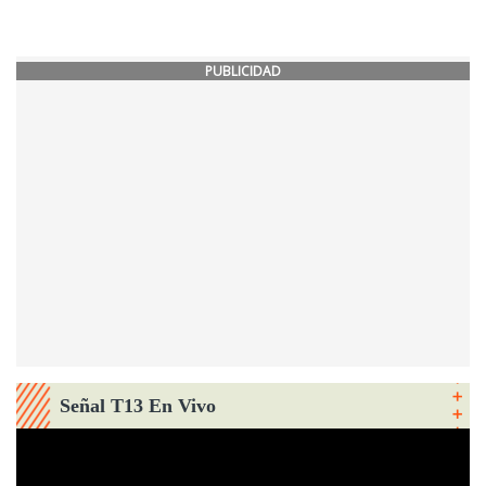
PUBLICIDAD
Señal T13 En Vivo