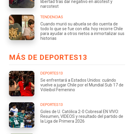
libertad tras dar negativo en alcotest y
narcotest
TENDENCIAS
Cuando murió su abuela se dio cuenta de
todo lo que se fue con ella: hoy recorre Chile
para ayudar a otros nietos a inmortalizar sus
historias
MÁS DE DEPORTES13
DEPORTES13
Se enfrentará a Estados Unidos: cuándo
vuelve a jugar Chile por el Mundial Sub 17 de
Vóleibol Femenino
DEPORTES13
Goles de U. Católica 2-0 Cobresal EN VIVO:
Resumen, VIDEOS y resultado del partido de
la Liga de Primera 2026