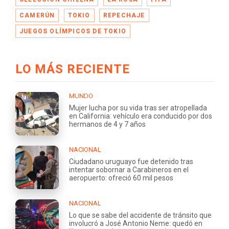
CAMERÚN
TOKIO
REPECHAJE
JUEGOS OLÍMPICOS DE TOKIO
LO MÁS RECIENTE
MUNDO
Mujer lucha por su vida tras ser atropellada
en California: vehículo era conducido por dos
hermanos de 4 y 7 años
NACIONAL
Ciudadano uruguayo fue detenido tras
intentar sobornar a Carabineros en el
aeropuerto: ofreció 60 mil pesos
NACIONAL
Lo que se sabe del accidente de tránsito que
involucró a José Antonio Neme: quedó en