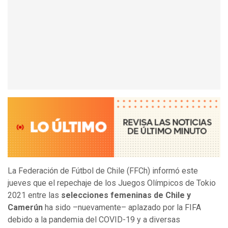
La Federación de Fútbol de Chile (FFCh) informó este
jueves que el repechaje de los Juegos Olímpicos de Tokio
2021 entre las
selecciones femeninas de Chile y
Camerún
ha sido –nuevamente– aplazado por la FIFA
debido a la pandemia del COVID-19 y a diversas