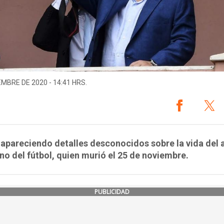
EMBRE DE 2020 - 14:41 HRS.
apareciendo detalles desconocidos sobre la vida del 
no del fútbol, quien murió el 25 de noviembre.
PUBLICIDAD