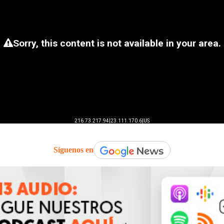
Síguenos en