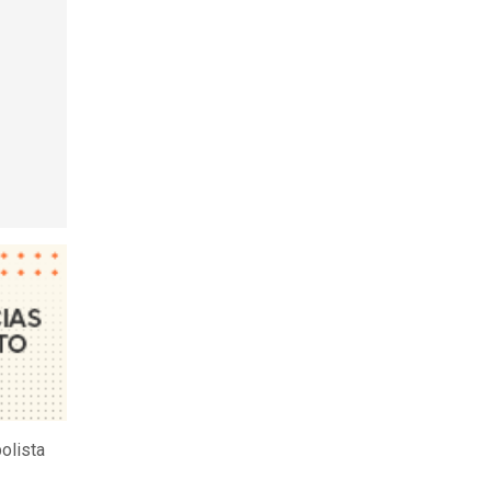
olista