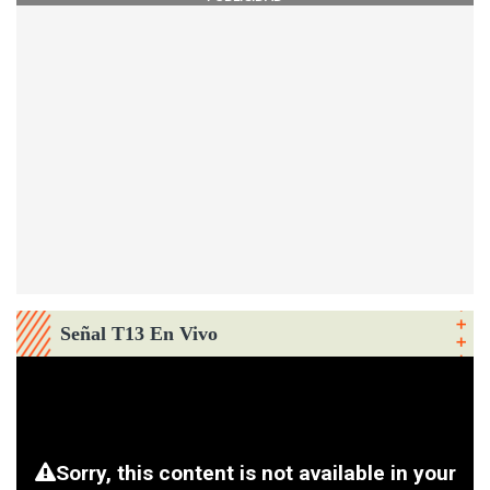
Señal T13 En Vivo