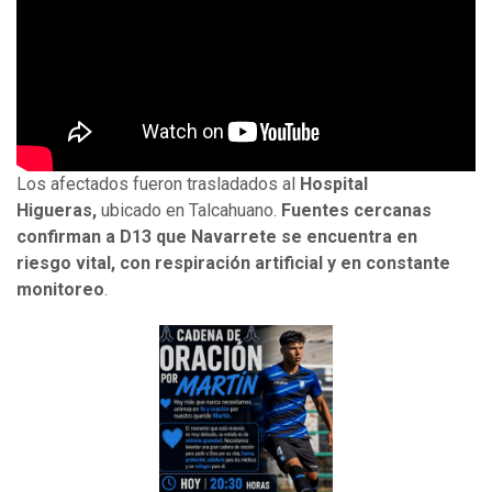
Los afectados fueron trasladados al
Hospital
Higueras,
ubicado en Talcahuano.
Fuentes cercanas
confirman a D13 que Navarrete se encuentra en
riesgo vital, con respiración artificial y en constante
monitoreo
.