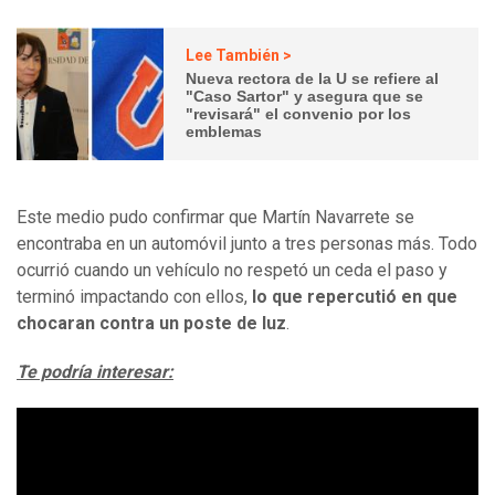
Lee También >
Nueva rectora de la U se refiere al
"Caso Sartor" y asegura que se
"revisará" el convenio por los
emblemas
Este medio pudo confirmar que Martín Navarrete se
encontraba en un automóvil junto a tres personas más. Todo
ocurrió cuando un vehículo no respetó un ceda el paso y
terminó impactando con ellos,
lo que repercutió en que
chocaran contra un poste de luz
.
Te podría interesar: