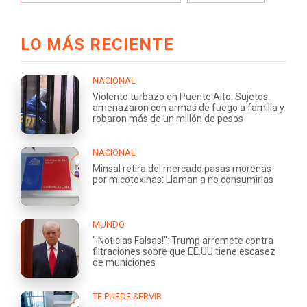
LO MÁS RECIENTE
NACIONAL
Violento turbazo en Puente Alto: Sujetos
amenazaron con armas de fuego a familia y
robaron más de un millón de pesos
NACIONAL
Minsal retira del mercado pasas morenas
por micotoxinas: Llaman a no consumirlas
MUNDO
"¡Noticias Falsas!": Trump arremete contra
filtraciones sobre que EE.UU tiene escasez
de municiones
TE PUEDE SERVIR