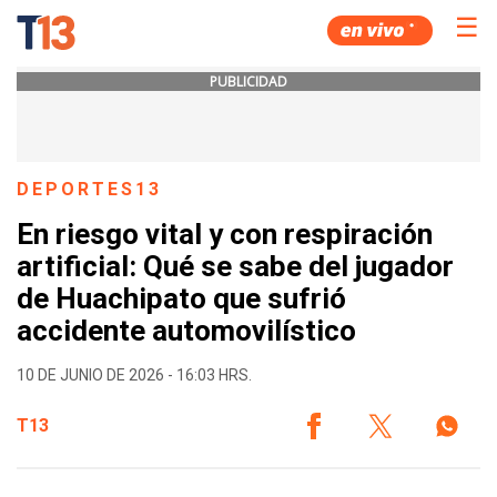
☰
PUBLICIDAD
DEPORTES13
En riesgo vital y con respiración
artificial: Qué se sabe del jugador
de Huachipato que sufrió
accidente automovilístico
10 DE JUNIO DE 2026 - 16:03 HRS.
T13