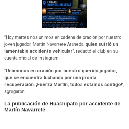
"Hoy martes nos unimos en cadena de oración por nuestro
joven jugador, Martín Navarrete Araneda,
quien sufrió un
lamentable accidente vehicular
", redactó el club en su
cuenta oficial de Instagram
"
Unámonos en oración por nuestro querido jugador,
que se encuentra luchando por una pronta
recuperación. ¡Fuerza Martín, todos estamos contigo!
",
agregaron.
La publicación de Huachipato por accidente de
Martín Navarrete