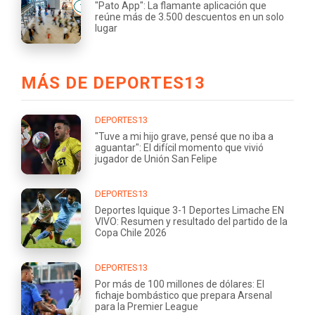
"Pato App": La flamante aplicación que
reúne más de 3.500 descuentos en un solo
lugar
MÁS DE DEPORTES13
DEPORTES13
"Tuve a mi hijo grave, pensé que no iba a
aguantar": El difícil momento que vivió
jugador de Unión San Felipe
DEPORTES13
Deportes Iquique 3-1 Deportes Limache EN
VIVO: Resumen y resultado del partido de la
Copa Chile 2026
DEPORTES13
Por más de 100 millones de dólares: El
fichaje bombástico que prepara Arsenal
para la Premier League