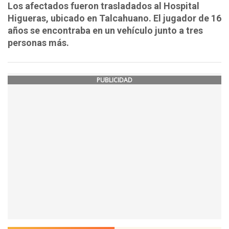
Los afectados fueron trasladados al Hospital
Higueras, ubicado en Talcahuano. El jugador de 16
años se encontraba en un vehículo junto a tres
personas más.
PUBLICIDAD