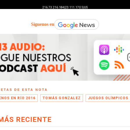
Síguenos en
UETAS DE ESTA NOTA
ENOS EN RÍO 2016
TOMÁS GONZALEZ
JUEGOS OLÍMPICOS
MÁS RECIENTE