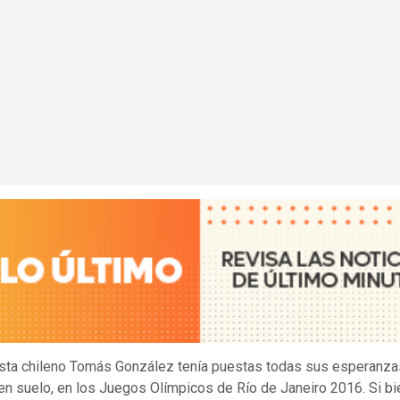
sta chileno Tomás González tenía puestas todas sus esperanza
en suelo, en los Juegos Olímpicos de Río de Janeiro 2016. Si bi