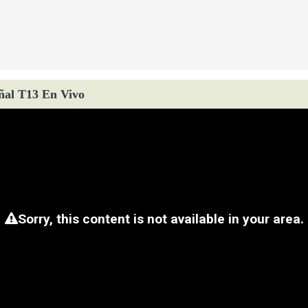
ñal T13 En Vivo