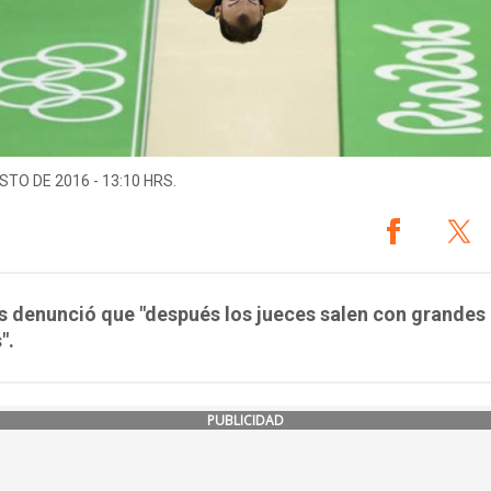
STO DE 2016 - 13:10 HRS.
 denunció que "después los jueces salen con grandes
".
PUBLICIDAD