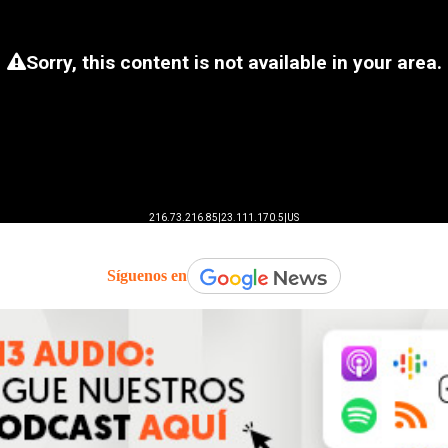
Síguenos en