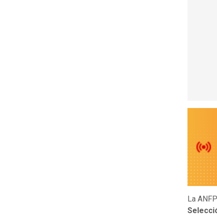
La ANFP
Selecci