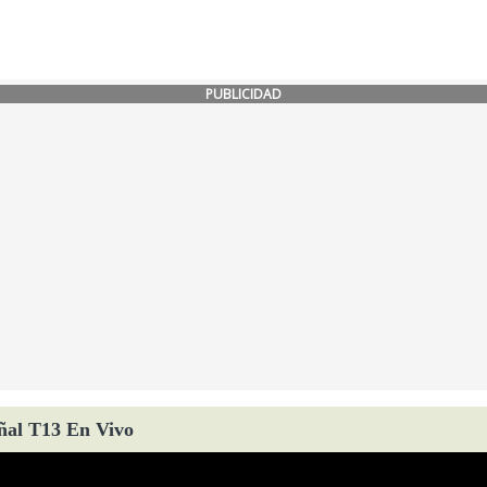
PUBLICIDAD
ñal T13 En Vivo