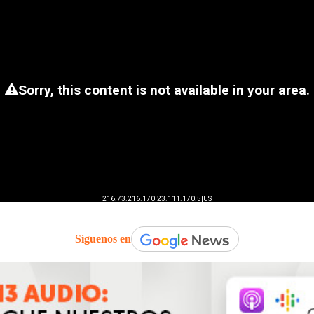
Síguenos en