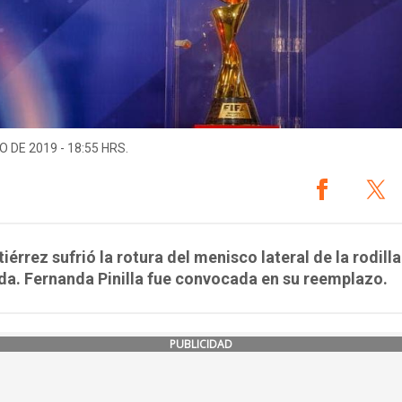
O DE 2019 - 18:55 HRS.
iérrez sufrió la rotura del menisco lateral de la rodilla
da. Fernanda Pinilla fue convocada en su reemplazo.
PUBLICIDAD