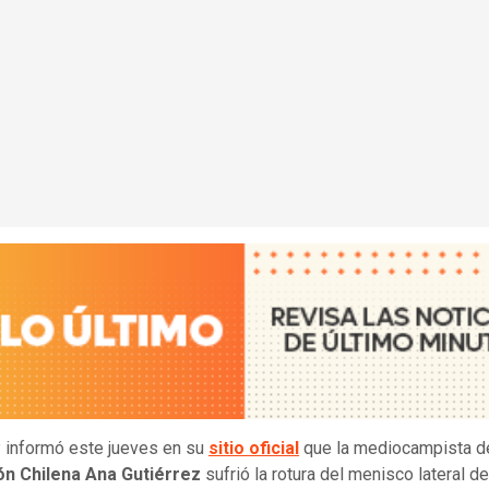
 informó este jueves en su
sitio oficial
que la mediocampista de
ón Chilena Ana Gutiérrez
sufrió la rotura del menisco lateral de