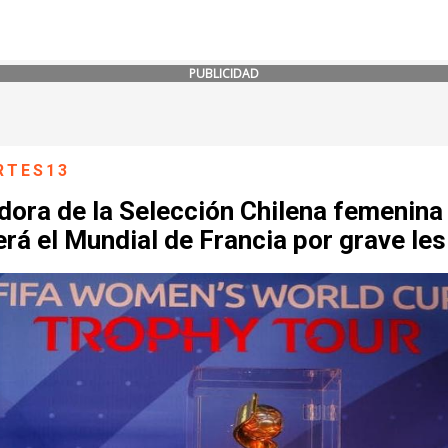
PUBLICIDAD
RTES13
dora de la Selección Chilena femenina
rá el Mundial de Francia por grave les