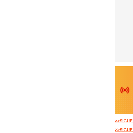
>>SIGUE
>>SIGUE