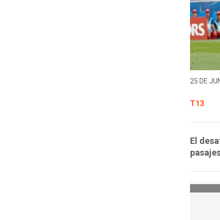
25 DE JUN
T13
El desa
pasajes