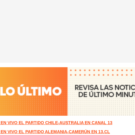
 EN VIVO EL PARTIDO CHILE-AUSTRALIA EN CANAL 13
 EN VIVO EL PARTIDO ALEMANIA-CAMERÚN EN 13.CL