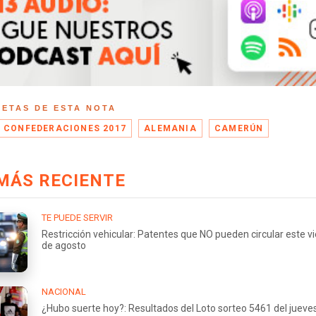
UETAS DE ESTA NOTA
 CONFEDERACIONES 2017
ALEMANIA
CAMERÚN
MÁS RECIENTE
TE PUEDE SERVIR
Restricción vehicular: Patentes que NO pueden circular este v
de agosto
NACIONAL
¿Hubo suerte hoy?: Resultados del Loto sorteo 5461 del jueve