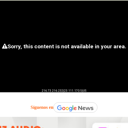
Síguenos en