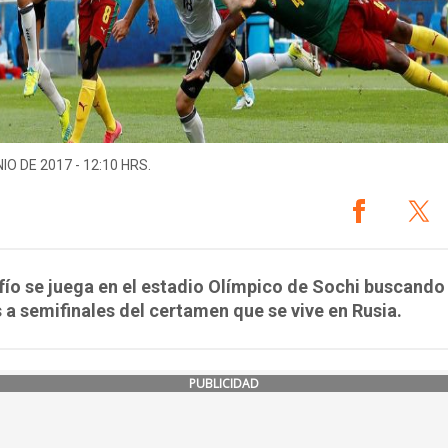
IO DE 2017 - 12:10 HRS.
fío se juega en el estadio Olímpico de Sochi buscando
 a semifinales del certamen que se vive en Rusia.
PUBLICIDAD