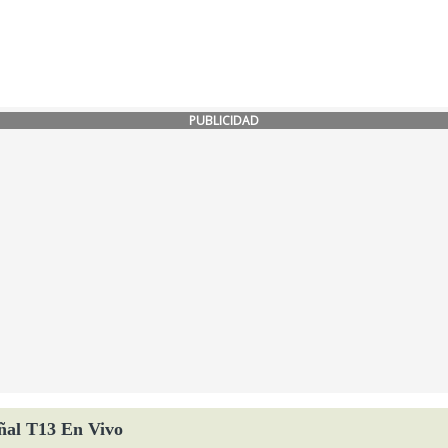
PUBLICIDAD
ñal T13 En Vivo