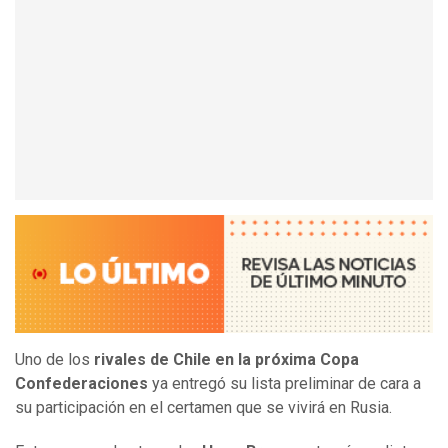
Uno de los
rivales de Chile en la próxima Copa
Confederaciones
ya entregó su lista preliminar de cara a
su participación en el certamen que se vivirá en Rusia.