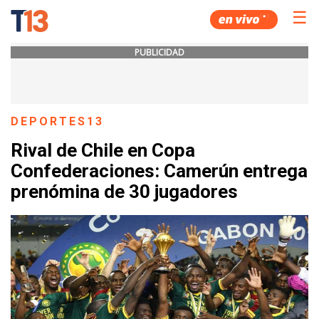
☰
PUBLICIDAD
DEPORTES13
Rival de Chile en Copa
Confederaciones: Camerún entrega
prenómina de 30 jugadores