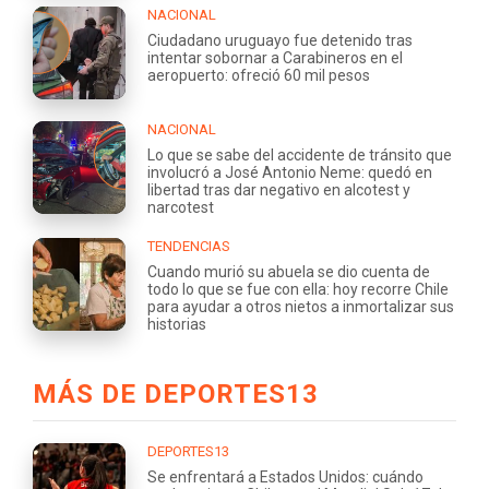
NACIONAL
Ciudadano uruguayo fue detenido tras
intentar sobornar a Carabineros en el
aeropuerto: ofreció 60 mil pesos
NACIONAL
Lo que se sabe del accidente de tránsito que
involucró a José Antonio Neme: quedó en
libertad tras dar negativo en alcotest y
narcotest
TENDENCIAS
Cuando murió su abuela se dio cuenta de
todo lo que se fue con ella: hoy recorre Chile
para ayudar a otros nietos a inmortalizar sus
historias
MÁS DE DEPORTES13
DEPORTES13
Se enfrentará a Estados Unidos: cuándo