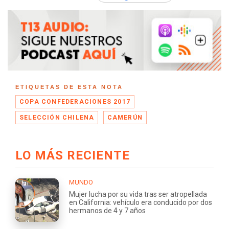
ETIQUETAS DE ESTA NOTA
COPA CONFEDERACIONES 2017
SELECCIÓN CHILENA
CAMERÚN
LO MÁS RECIENTE
MUNDO
Mujer lucha por su vida tras ser atropellada
en California: vehículo era conducido por dos
hermanos de 4 y 7 años