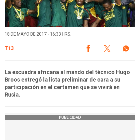
18 DE MAYO DE 2017 - 16:33 HRS.
T13
La escuadra africana al mando del técnico Hugo
Broos entregó la lista preliminar de cara a su
participación en el certamen que se vivirá en
Rusia.
PUBLICIDAD