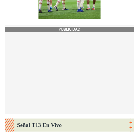
PUBLICIDAD
Señal T13 En Vivo