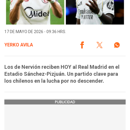
17 DE MAYO DE 2026 - 09:36 HRS.
YERKO AVILA
Los de Nervión reciben HOY al Real Madrid en el
Estadio Sánchez-Pizjuán. Un partido clave para
los chilenos en la lucha por no descender.
PUBLICIDAD