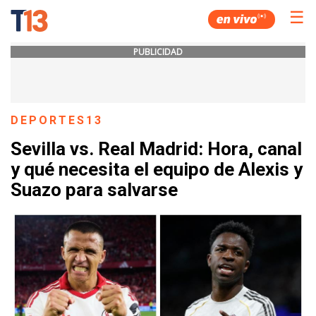
☰
PUBLICIDAD
DEPORTES13
Sevilla vs. Real Madrid: Hora, canal
y qué necesita el equipo de Alexis y
Suazo para salvarse