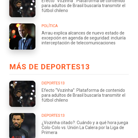
Efecto “Vozinha”: Plataforma de contenido
para adultos de Brasil buscaría transmitir el
fútbol chileno
POLÍTICA
Arrau explica alcances de nuevo estado de
excepción en agenda de seguridad: incluiría
interceptación de telecomunicaciones
MÁS DE DEPORTES13
DEPORTES13
Efecto “Vozinha”: Plataforma de contenido
para adultos de Brasil buscaría transmitir el
fútbol chileno
DEPORTES13
¿Vozinha citado?: Cuándo y a qué hora juega
Colo-Colo vs. Unión La Calera por la Liga de
Primera