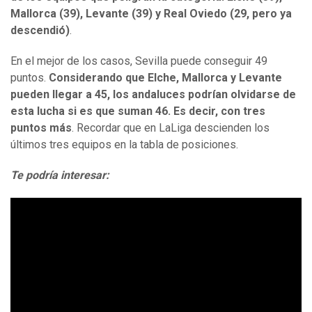
Mallorca (39), Levante (39) y Real Oviedo (29, pero ya
descendió)
.
En el mejor de los casos, Sevilla puede conseguir 49
puntos.
Considerando que Elche, Mallorca y Levante
pueden llegar a 45, los andaluces podrían olvidarse de
esta lucha si es que suman 46. Es decir, con tres
puntos más
. Recordar que en LaLiga descienden los
últimos tres equipos en la tabla de posiciones.
Te podría interesar: