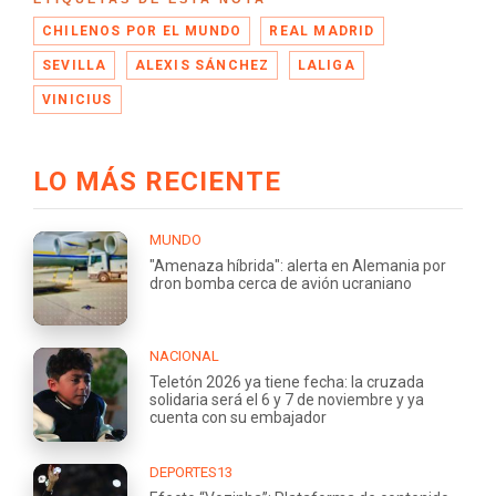
CHILENOS POR EL MUNDO
REAL MADRID
SEVILLA
ALEXIS SÁNCHEZ
LALIGA
VINICIUS
LO MÁS RECIENTE
MUNDO
"Amenaza híbrida": alerta en Alemania por
dron bomba cerca de avión ucraniano
NACIONAL
Teletón 2026 ya tiene fecha: la cruzada
solidaria será el 6 y 7 de noviembre y ya
cuenta con su embajador
DEPORTES13