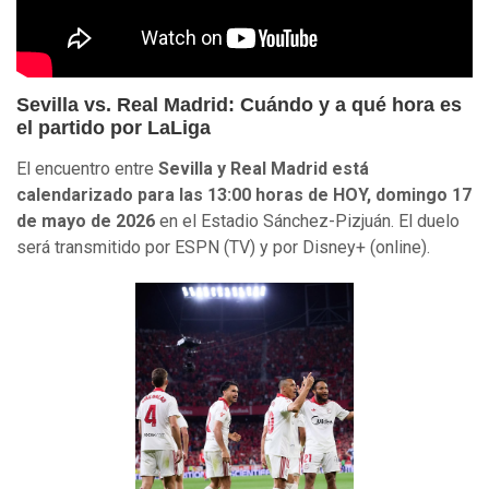
Sevilla vs. Real Madrid: Cuándo y a qué hora es
el partido por LaLiga
El encuentro entre
Sevilla y Real Madrid está
calendarizado para las 13:00 horas de HOY, domingo 17
de mayo de 2026
en el Estadio Sánchez-Pizjuán. El duelo
será transmitido por ESPN (TV) y por Disney+ (online).