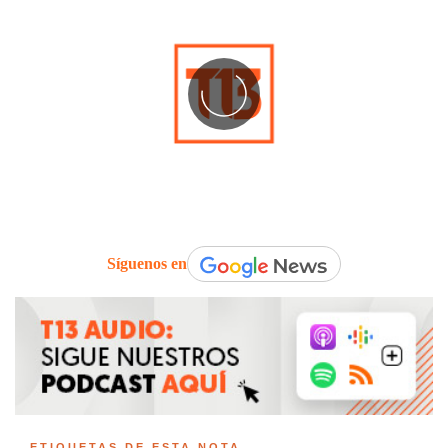
Síguenos en
ETIQUETAS DE ESTA NOTA